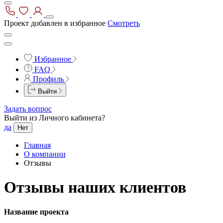
Проект добавлен в избранное
Смотреть
Избранное
FAQ
Профиль
Выйти
Задать вопрос
Выйти из Личного кабинета?
да
Нет
Главная
О компании
Отзывы
Отзывы наших клиентов
Название проекта