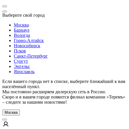
Выберите свой город
Москва
Барнаул
Вологда
Горно-Алтайск
Новосибирск
Псков
Санкт-Петербург
Сургут
Энгельс
Ярославль
Если вашего города нет в списке, выберите ближайший к вам
населённый пункт.
Мы постоянно расширяем дилерскую сеть в России.
Скоро и в вашем городе появится филиал компании «Теремъ»
– следите за нашими новостями!
Москва