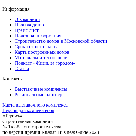
Информация
О компании
Производство
Прайс-лист
Полезная информация
Строительство домов в Московской области
Сроки строительства
Карта построенных домов
Материалы и технологии
Подкаст «Жизнь за городом»
Статьи
Контакты
Выставочные комплексы
Региональные партнеры
Карта выставочного комплекса
Версия для компьютеров
«Теремъ»
Строительная компания
№ 1
в области строительства
по версии премии Russian Business Guide 2023