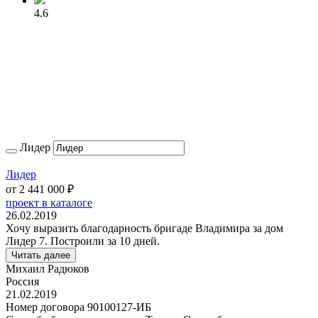
4.6
Лидер
Лидер
от
2 441 000
₽
проект в каталоге
26.02.2019
Хочу выразить благодарность бригаде Владимира за дом
Лидер 7. Построили за 10 дней.
Читать далее
Михаил Радюков
Россия
21.02.2019
Номер договора 90100127-ИБ