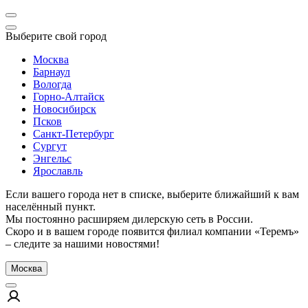
Выберите свой город
Москва
Барнаул
Вологда
Горно-Алтайск
Новосибирск
Псков
Санкт-Петербург
Сургут
Энгельс
Ярославль
Если вашего города нет в списке, выберите ближайший к вам
населённый пункт.
Мы постоянно расширяем дилерскую сеть в России.
Скоро и в вашем городе появится филиал компании «Теремъ»
– следите за нашими новостями!
Москва