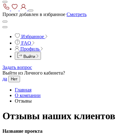
Проект добавлен в избранное
Смотреть
Избранное
FAQ
Профиль
Выйти
Задать вопрос
Выйти из Личного кабинета?
да
Нет
Главная
О компании
Отзывы
Отзывы наших клиентов
Название проекта