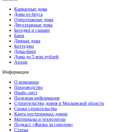
Каркасные дома
Дома из бруса
Одноэтажные дома
Двухэтажные дома
Беседки и гаражи
Бани
Дачные дома
Коттеджи
Дома-бани
Дома до 5 млн рублей
Архив
Информация
О компании
Производство
Прайс-лист
Полезная информация
Строительство домов в Московской области
Сроки строительства
Карта построенных домов
Материалы и технологии
Подкаст «Жизнь за городом»
Статьи