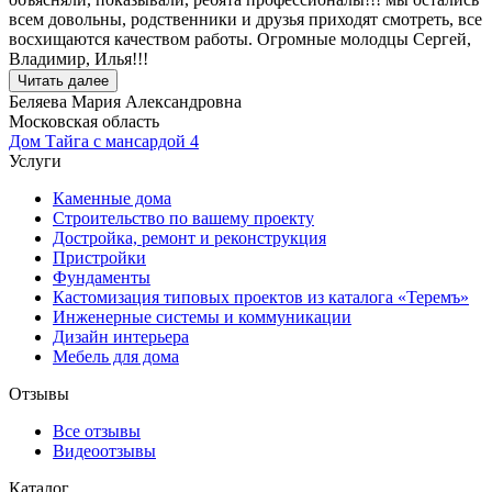
всем довольны, родственники и друзья приходят смотреть, все
восхищаются качеством работы. Огромные молодцы Сергей,
Владимир, Илья!!!
Читать далее
Беляева Мария Александровна
Московская область
Дом Тайга с мансардой 4
Услуги
Каменные дома
Строительство по вашему проекту
Достройка, ремонт и реконструкция
Пристройки
Фундаменты
Кастомизация типовых проектов из каталога «Теремъ»
Инженерные системы и коммуникации
Дизайн интерьера
Мебель для дома
Отзывы
Все отзывы
Видеоотзывы
Каталог