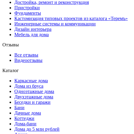
Достройка, ремонт и реконструкция
Пристройки
Фундаменты
Кастомизация типовых проектов из каталога «Теремъ»
Инженерные системы и коммуникации
Дизайн интерьера
Мебель для дома
Отзывы
Все отзывы
Видеоотзывы
Каталог
Каркасные дома
Дома из бруса
Одноэтажные дома
Двухэтажные дома
Беседки и гаражи
Бани
Дачные дома
Коттеджи
Дома-бани
Дома до 5 млн рублей