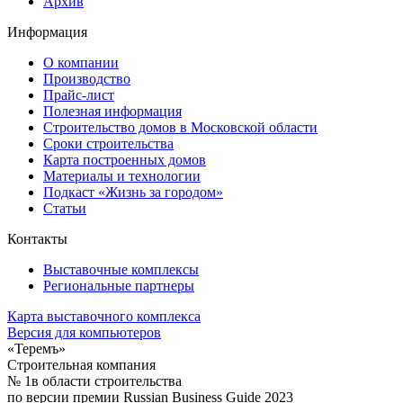
Архив
Информация
О компании
Производство
Прайс-лист
Полезная информация
Строительство домов в Московской области
Сроки строительства
Карта построенных домов
Материалы и технологии
Подкаст «Жизнь за городом»
Статьи
Контакты
Выставочные комплексы
Региональные партнеры
Карта выставочного комплекса
Версия для компьютеров
«Теремъ»
Строительная компания
№ 1
в области строительства
по версии премии Russian Business Guide 2023