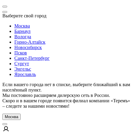
Выберите свой город
Москва
Барнаул
Вологда
Горно-Алтайск
Новосибирск
Псков
Санкт-Петербург
Сургут
Энгельс
Ярославль
Если вашего города нет в списке, выберите ближайший к вам
населённый пункт.
Мы постоянно расширяем дилерскую сеть в России.
Скоро и в вашем городе появится филиал компании «Теремъ»
– следите за нашими новостями!
Москва