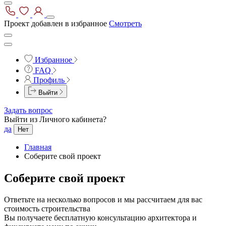
Проект добавлен в избранное
Смотреть
Избранное
FAQ
Профиль
Выйти
Задать вопрос
Выйти из Личного кабинета?
да
Нет
Главная
Соберите свой проект
Соберите свой проект
Ответьте на несколько вопросов и мы рассчитаем для вас
стоимость строительства
Вы получаете бесплатную консультацию архитектора и