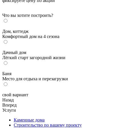
фиксируете цену по акции
Что вы хотите построить?
Дом, коттедж
Комфортный дом на 4 сезона
Дачный дом
Лёгкий старт загородной жизни
Баня
Место для отдыха и перезагрузки
свой вариант
Назад
Вперед
Услуги
Каменные дома
Строительство по вашему проекту