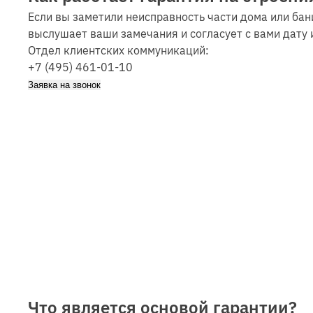
Если вы заметили неисправность части дома или ба
выслушает ваши замечания и согласует с вами дату 
Отдел клиентских коммуникаций:
+7 (495) 461-01-10
Заявка на звонок
Что является основой гарантии?