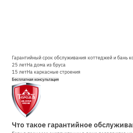
Гарантийный срок обслуживания коттеджей и бань к
25 лет
На дома из бруса
15 лет
На каркасные строения
Бесплатная консультация
Что такое гарантийное обслужива