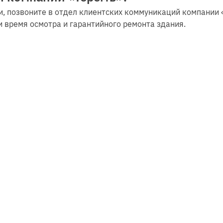
ни, позвоните в отдел клиентских коммуникаций компани
и время осмотра и гарантийного ремонта здания.