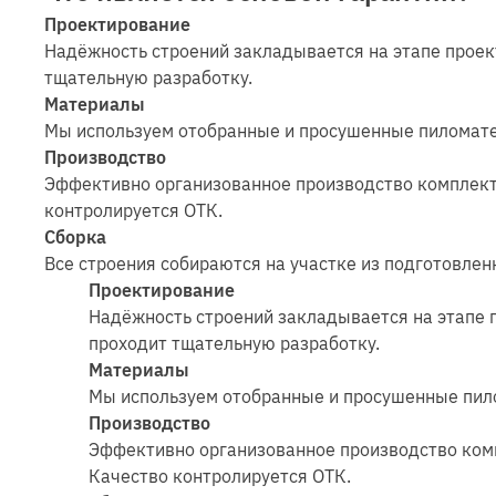
Проектирование
Надёжность строений закладывается на этапе прое
тщательную разработку.
Материалы
Мы используем отобранные и просушенные пиломате
Производство
Эффективно организованное производство комплекту
контролируется ОТК.
Сборка
Все строения собираются на участке из подготовле
Проектирование
Надёжность строений закладывается на этапе 
проходит тщательную разработку.
Материалы
Мы используем отобранные и просушенные пил
Производство
Эффективно организованное производство комп
Качество контролируется ОТК.