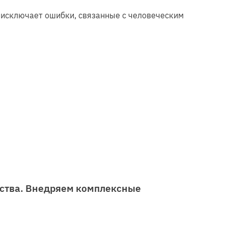
и исключает ошибки, связанные с человеческим
ьства. Внедряем комплексные