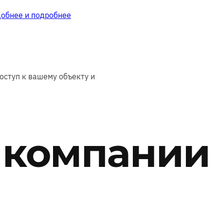
добнее и подробнее
оступ к вашему объекту и
 компании