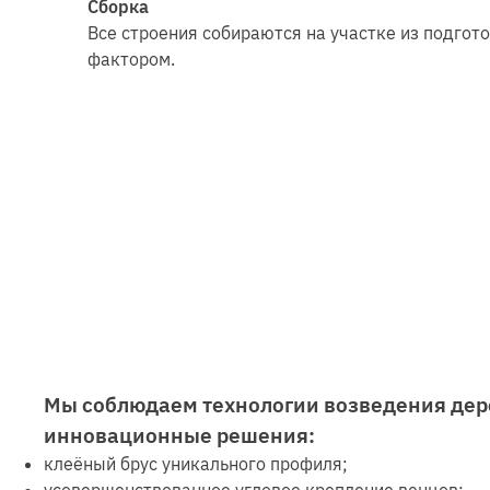
Сборка
Все строения собираются на участке из подгот
фактором.
Мы соблюдаем технологии возведения дер
инновационные решения:
клеёный брус уникального профиля;