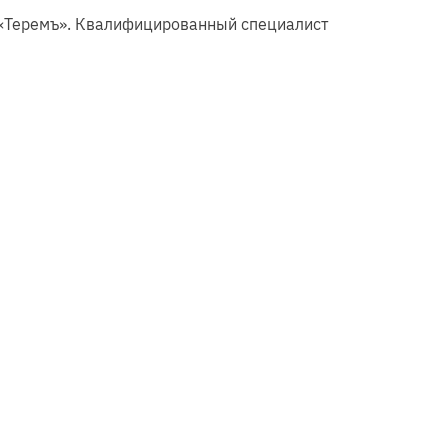
и «Теремъ». Квалифицированный специалист