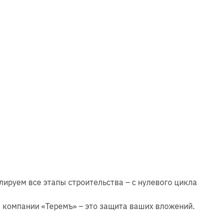
ируем все этапы строительства – с нулевого цикла
 компании «Теремъ» – это защита ваших вложений.