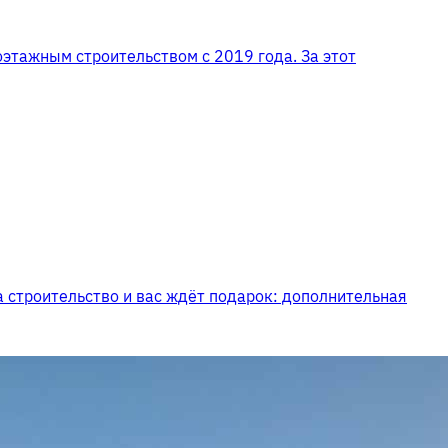
этажным строительством с 2019 года. За этот
 строительство и вас ждёт подарок: дополнительная