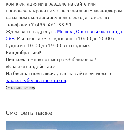
комплектациями в разделе на сайте или
проконсультироваться с персональным менеджером
на нашем выставочном комплексе, а также по
телефону +7 (495) 461-33-51.
Ждём вас по адресу:
г. Москва, Ореховый бульвар, д.
26Б
. Мы работаем ежедневно, с 10:00 до 20:00 в
будни и с 10:00 до 19:00 в выходные.
Как добраться?
Пешком:
5 минут от метро «Зябликово» /
«Красногвардейская».
На бесплатном такси:
у нас на сайте вы можете
заказать бесплатное такси
.
Оставить заявку
Смотреть также