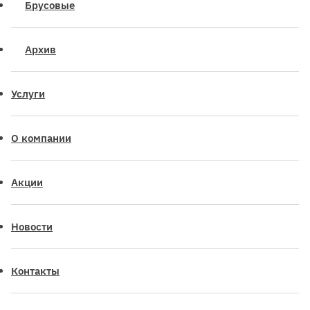
Брусовые
Архив
Услуги
О компании
Акции
Новости
Контакты