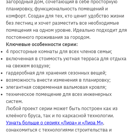
загородный дом, сочетающий в себе просторную
планировку, функциональность помещений и
комфорт. Создан для тех, кто ценит удобство жизни
без лестниц и хочет разместить все необходимые
помещения на одном уровне. Идеально подходит для
постоянного проживания за городом.
Ключевые особенности серии:
4 просторные комнаты для всех членов семьи;
включенная в стоимость уютная терраса для отдыха
на свежем воздухе;
гардеробная для хранения сезонных вещей;
возможность внести изменения в планировку;
элегантная современная вальмовая кровля;
техническое помещение для всех инженерных
систем.
Любой проект серии может быть построен как из
клеёного бруса, так и по каркасной технологии.
Узнать больше о сериях «Лира» и «Лира М»
,
ознакомиться с технологиями строительства и