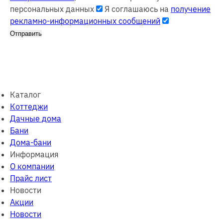
персональных данных
Я соглашаюсь на
получение
рекламно-информационных сообщений
Отправить
Каталог
Коттеджи
Дачные дома
Бани
Дома-бани
Информация
О компании
Прайс лист
Новости
Акции
Новости