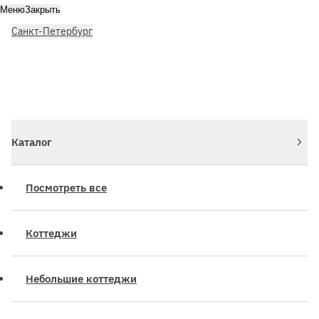
Меню
Закрыть
Санкт-Петербург
Личный кабинет
Войдите или зарегистрируйтесь
Каталог
Посмотреть все
Коттеджи
Небольшие коттеджи