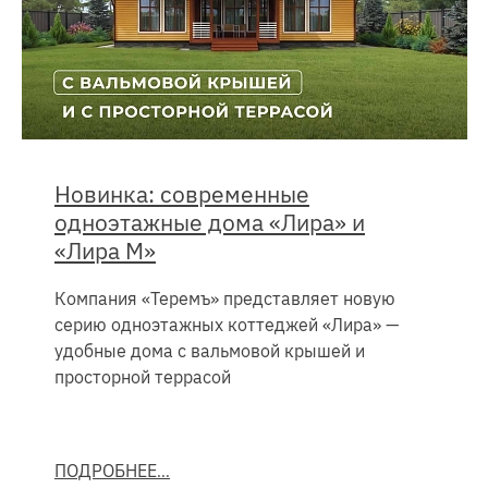
Новинка: современные
одноэтажные дома «Лира» и
«Лира М»
Компания «Теремъ» представляет новую
серию одноэтажных коттеджей «Лира» —
удобные дома с вальмовой крышей и
просторной террасой
ПОДРОБНЕЕ