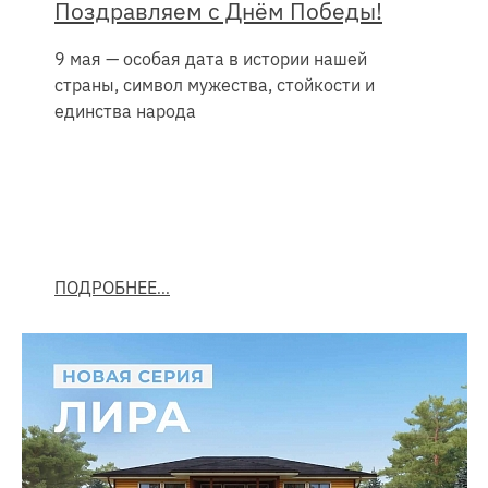
Поздравляем с Днём Победы!
9 мая — особая дата в истории нашей
страны, символ мужества, стойкости и
единства народа
ПОДРОБНЕЕ