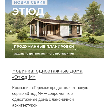
Новинка: одноэтажные дома
«Этюд М»
Компания «Теремъ» представляет новую
серию «Этюд М» — современные
одноэтажные дома с лаконичной
архитектурой