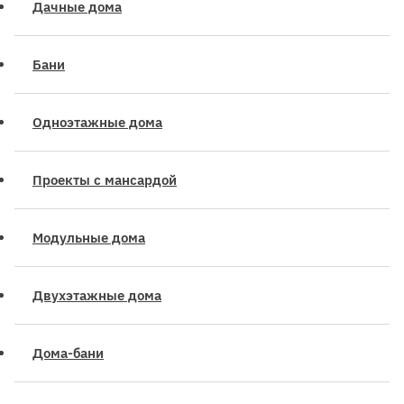
Дачные дома
Бани
Одноэтажные дома
Проекты с мансардой
Модульные дома
Двухэтажные дома
Дома-бани