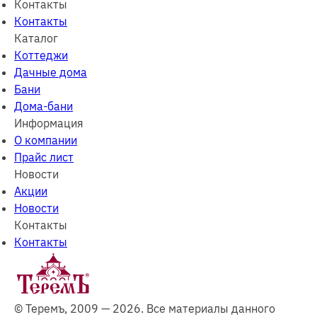
Контакты
Контакты
Каталог
Коттеджи
Дачные дома
Бани
Дома-бани
Информация
О компании
Прайс лист
Новости
Акции
Новости
Контакты
Контакты
© Теремъ, 2009 — 2026. Все материалы данного