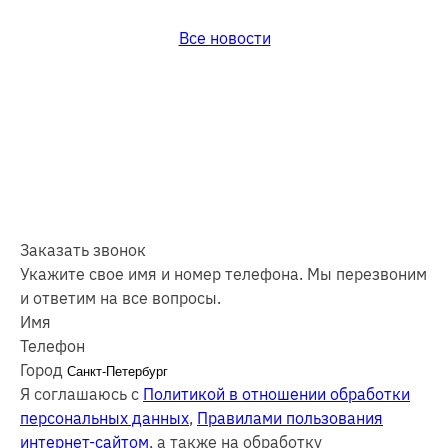
Все новости
Заказать звонок
Укажите свое имя и номер телефона. Мы перезвоним
и ответим на все вопросы.
Имя
Телефон
Город
Я соглашаюсь с
Политикой в отношении обработки
персональных данных
,
Правилами пользования
интернет-сайтом
, а также на обработку