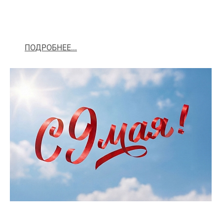
ПОДРОБНЕЕ