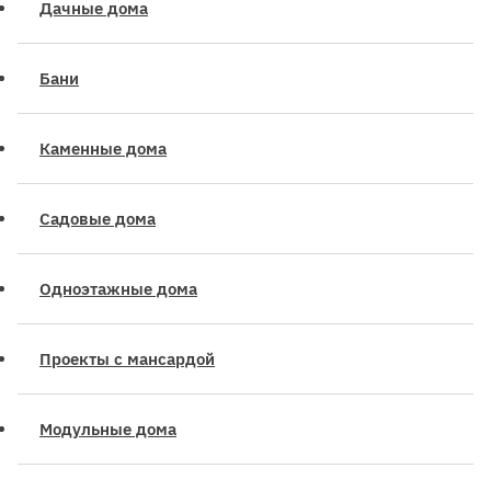
Дачные дома
Бани
Каменные дома
Садовые дома
Одноэтажные дома
Проекты с мансардой
Модульные дома