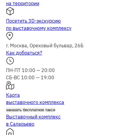
на территории
Посетить 3D-экскурсию
по выставочному комплексу
г.
Москва
,
Ореховый бульвар, 26Б
Как добраться?
ПН-ПТ 10:00 — 20:00
СБ-ВС 10:00 — 19:00
Карта
выставочного комплекса
заказать бесплатное такси
Выставочный комплекс
в Саларьево