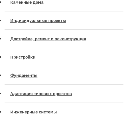
Каменные дома
Индивидуальные проекты
Достройка, ремонт и реконструкция
Пристройки
Фундаменты
Адаптация типовых проектов
Инженерные системы