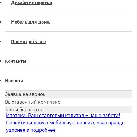
Дизайн интерьера
Мебель для дома
Посмотреть все
Контакты
Новости
Заявка на звонок
Выставочный комплекс
Такси бесплатно
Ипотека. Ваш стартовый капитал – наша забота!
Перейти на новую мобильную версию, она гораздо
удобнее и подробнее