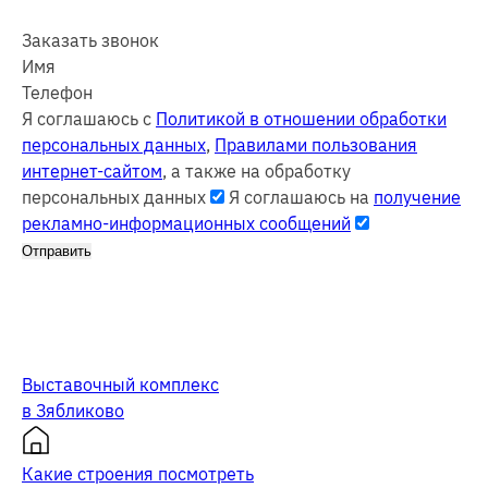
Заказать звонок
Имя
Телефон
Я соглашаюсь с
Политикой в отношении обработки
персональных данных
,
Правилами пользования
интернет-сайтом
, а также на обработку
персональных данных
Я соглашаюсь на
получение
рекламно-информационных сообщений
Отправить
Выставочный комплекс
в Зябликово
Какие строения посмотреть