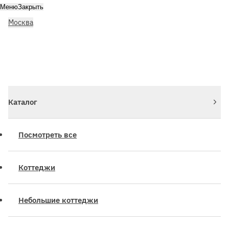
Меню
Закрыть
Москва
Личный кабинет
Войдите или зарегистрируйтесь
Каталог
Посмотреть все
Коттеджи
Небольшие коттеджи