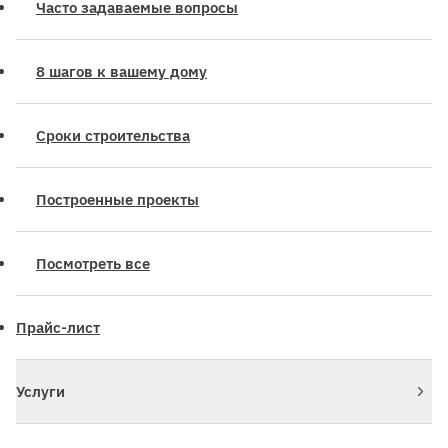
Часто задаваемые вопросы
8 шагов к вашему дому
Сроки строительства
Построенные проекты
Посмотреть все
Прайс-лист
Услуги