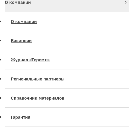
О компании
О компании
Вакансии
Журнал «Теремъ»
Региональные партнеры
Справочник материалов
Гарантия