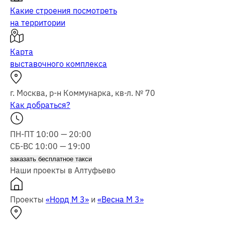
Какие строения посмотреть
на территории
Карта
выставочного комплекса
г. Москва, р-н Коммунарка, кв-л. № 70
Как добраться?
ПН-ПТ 10:00 — 20:00
СБ-ВС 10:00 — 19:00
заказать бесплатное такси
Наши проекты в Алтуфьево
Проекты
«Норд М 3»
и
«Весна М 3»