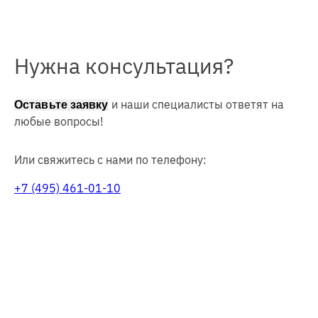
Нужна консультация?
и наши специалисты ответят на
Оставьте заявку
любые вопросы!
Или свяжитесь с нами по телефону:
+7 (495) 461-01-10