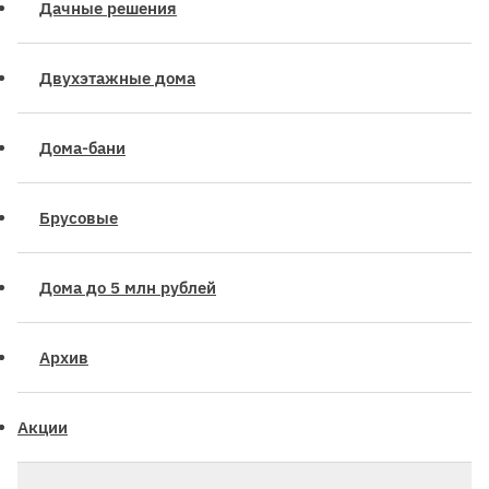
Дачные решения
Двухэтажные дома
Дома-бани
Брусовые
Дома до 5 млн рублей
Архив
Акции