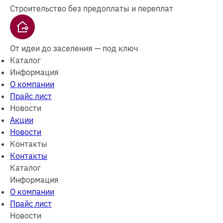
Строительство без предоплаты и переплат
От идеи до заселения — под ключ
Каталог
Информация
О компании
Прайс лист
Новости
Акции
Новости
Контакты
Контакты
Каталог
Информация
О компании
Прайс лист
Новости