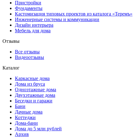
Пристройки
Фундаменты
Кастомизация типовых проектов из каталога «Теремъ»
Инженерные системы и коммуникации
Дизайн интерьера
Мебель для дома
Отзывы
Все отзывы
Видеоотзывы
Каталог
Каркасные дома
Дома из бруса
Одноэтажные дома
Двухэтажные дома
Беседки и гаражи
Бани
Дачные дома
Коттеджи
Дома-бани
Дома до 5 млн рублей
Архив