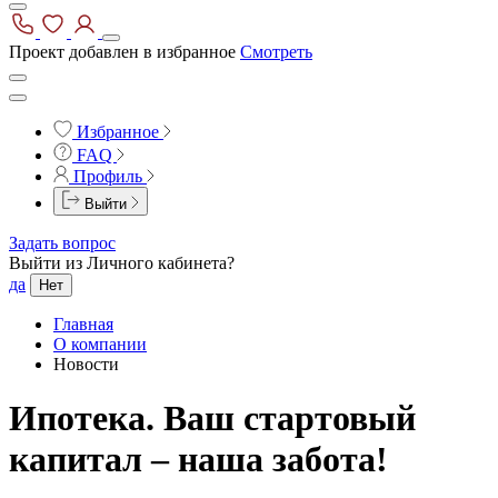
Проект добавлен в избранное
Смотреть
Избранное
FAQ
Профиль
Выйти
Задать вопрос
Выйти из Личного кабинета?
да
Нет
Главная
О компании
Новости
Ипотека. Ваш стартовый
капитал – наша забота!