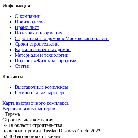
Информация
О компании
Производство
Прайс-лист
Полезная информация
Строительство домов в Московской области
Сроки строительства
Карта построенных домов
Материалы и технологии
Подкаст «Жизнь за городом»
Статьи
Контакты
Выставочные комплексы
Региональные партнеры
Карта выставочного комплекса
Версия для компьютеров
«Теремъ»
Строительная компания
№ 1
в области строительства
по версии премии Russian Business Guide 2023
52 400
загородных строений