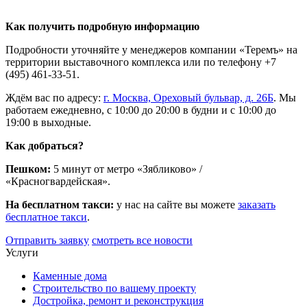
Как получить подробную информацию
Подробности уточняйте у менеджеров компании «Теремъ» на
территории выставочного комплекса или по телефону +7
(495) 461-33-51.
Ждём вас по адресу:
г. Москва, Ореховый бульвар, д. 26Б
. Мы
работаем ежедневно, с 10:00 до 20:00 в будни и с 10:00 до
19:00 в выходные.
Как добраться?
Пешком:
5 минут от метро «Зябликово» /
«Красногвардейская».
На бесплатном такси:
у нас на сайте вы можете
заказать
бесплатное такси
.
Отправить заявку
смотреть все новости
Услуги
Каменные дома
Строительство по вашему проекту
Достройка, ремонт и реконструкция