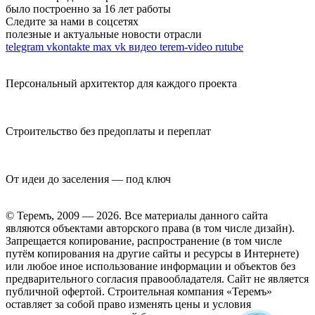
было построенно за 16 лет работы
Следите за нами в соцсетях
полезные и актуальные новости отрасли
telegram
vkontakte
max
vk видео
terem-video
rutube
Персональный архитектор для каждого проекта
Строительство без предоплаты и переплат
От идеи до заселения — под ключ
© Теремъ, 2009 — 2026. Все материалы данного сайта
являются объектами авторского права (в том числе дизайн).
Запрещается копирование, распространение (в том числе
путём копирования на другие сайты и ресурсы в Интернете)
или любое иное использование информации и объектов без
предварительного согласия правообладателя. Cайт не является
публичной офертой. Строительная компания «Теремъ»
оставляет за собой право изменять цены и условия