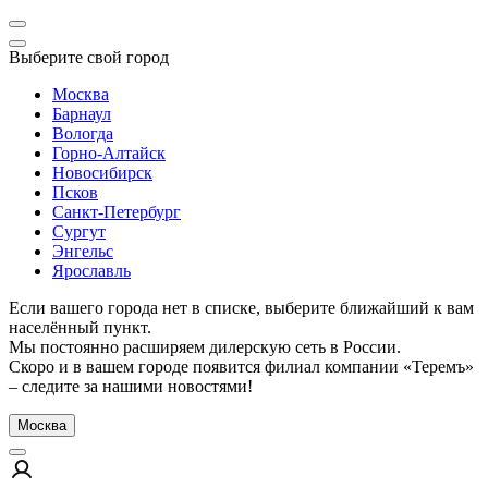
Выберите свой город
Москва
Барнаул
Вологда
Горно-Алтайск
Новосибирск
Псков
Санкт-Петербург
Сургут
Энгельс
Ярославль
Если вашего города нет в списке, выберите ближайший к вам
населённый пункт.
Мы постоянно расширяем дилерскую сеть в России.
Скоро и в вашем городе появится филиал компании «Теремъ»
– следите за нашими новостями!
Москва