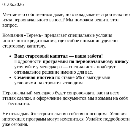
01.06.2026
Мечтаете о собственном доме, но откладываете строительство
из-за первоначального взноса? Мы поможем решить этот
вопрос.
Компания «Теремъ» предлагает специальные условия
ипотечного кредитования, где особое внимание уделено
стартовому капиталу.
Ваш стартовый капитал — наша забота!
Подробности
программы по первоначальному взносу
уточняйте у менеджера — специалисты подберут
оптимальное решение именно для вас.
Семейная ипотека
по ставке 6% с выгодными
условиями на строительство дома.
Персональный менеджер будет сопровождать вас на всех
этапах сделки, а оформление документов мы возьмем на себя
— бесплатно.
Не откладывайте строительство собственного дома. Условия
ипотечных программ могут измениться. Узнайте подробности
уже сегодня.