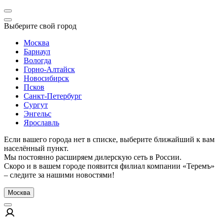
Выберите свой город
Москва
Барнаул
Вологда
Горно-Алтайск
Новосибирск
Псков
Санкт-Петербург
Сургут
Энгельс
Ярославль
Если вашего города нет в списке, выберите ближайший к вам
населённый пункт.
Мы постоянно расширяем дилерскую сеть в России.
Скоро и в вашем городе появится филиал компании «Теремъ»
– следите за нашими новостями!
Москва