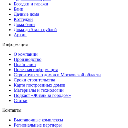
Беседки и гаражи
Бани
Дачные дома
Коттеджи
Дома-бани
Дома до 5 млн рублей
Архив
Информация
О компании
Производство
Прайс-лист
Полезная информация
Строительство домов в Московской области
Сроки строительства
Карта построенных домов
Материалы и технологии
Подкаст «Жизнь за городом»
Статьи
Контакты
Выставочные комплексы
Региональные партнеры