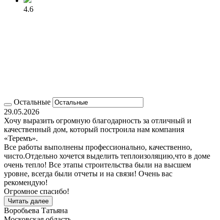
4.6
Остальные
29.05.2026
Хочу выразить огромную благодарность за отличный и
качественный дом, который построила нам компания
«Теремъ».
Все работы выполнены профессионально, качественно,
чисто.Отдельно хочется выделить теплоизоляцию,что в доме
очень тепло! Все этапы строительства были на высшем
уровне, всегда были отчеты и на связи! Очень вас
рекомендую!
Огромное спасибо!
Читать далее
Воробьева Татьяна
Московская область