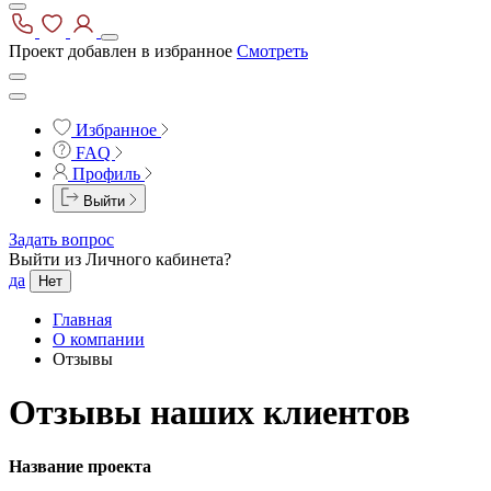
Проект добавлен в избранное
Смотреть
Избранное
FAQ
Профиль
Выйти
Задать вопрос
Выйти из Личного кабинета?
да
Нет
Главная
О компании
Отзывы
Отзывы наших клиентов
Название проекта