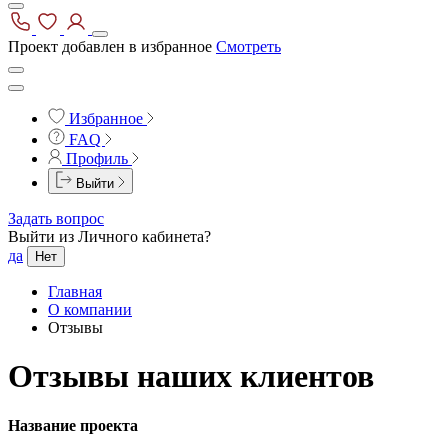
Проект добавлен в избранное
Смотреть
Избранное
FAQ
Профиль
Выйти
Задать вопрос
Выйти из Личного кабинета?
да
Нет
Главная
О компании
Отзывы
Отзывы наших клиентов
Название проекта