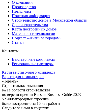
О компании
Производство
Прайс-лист
Полезная информация
Строительство домов в Московской области
Сроки строительства
Карта построенных домов
Материалы и технологии
Подкаст «Жизнь за городом»
Статьи
Контакты
Выставочные комплексы
Региональные партнеры
Карта выставочного комплекса
Версия для компьютеров
«Теремъ»
Строительная компания
№ 1
в области строительства
по версии премии Russian Business Guide 2023
52 400
загородных строений
было построенно за 16 лет работы
Следите за нами в соцсетях