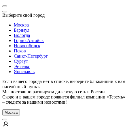
Выберите свой город
Москва
Барнаул
Вологда
Горно-Алтайск
Новосибирск
Псков
Санкт-Петербург
Сургут
Энгельс
Ярославль
Если вашего города нет в списке, выберите ближайший к вам
населённый пункт.
Мы постоянно расширяем дилерскую сеть в России.
Скоро и в вашем городе появится филиал компании «Теремъ»
– следите за нашими новостями!
Москва