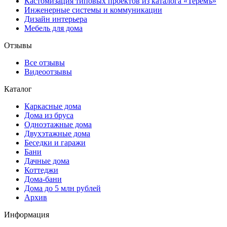
Кастомизация типовых проектов из каталога «Теремъ»
Инженерные системы и коммуникации
Дизайн интерьера
Мебель для дома
Отзывы
Все отзывы
Видеоотзывы
Каталог
Каркасные дома
Дома из бруса
Одноэтажные дома
Двухэтажные дома
Беседки и гаражи
Бани
Дачные дома
Коттеджи
Дома-бани
Дома до 5 млн рублей
Архив
Информация