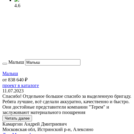
4.6
Малыш
Малыш
от
838 640
₽
проект в каталоге
11.07.2023
Спасибо! Отдельное большое спасибо за выделенную бригаду.
Ребята лучшие, всё сделали аккуратно, качественно и быстро.
Они достойные представители компании "Терем" и
заслуживают материального поощрения
Читать далее
Камаргин Андрей Дмитриевич
Московская обл, Истринский р-н, Алексино