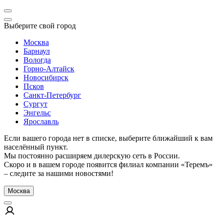
Выберите свой город
Москва
Барнаул
Вологда
Горно-Алтайск
Новосибирск
Псков
Санкт-Петербург
Сургут
Энгельс
Ярославль
Если вашего города нет в списке, выберите ближайший к вам
населённый пункт.
Мы постоянно расширяем дилерскую сеть в России.
Скоро и в вашем городе появится филиал компании «Теремъ»
– следите за нашими новостями!
Москва