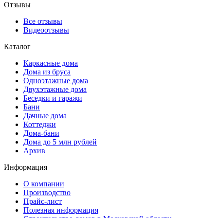
Отзывы
Все отзывы
Видеоотзывы
Каталог
Каркасные дома
Дома из бруса
Одноэтажные дома
Двухэтажные дома
Беседки и гаражи
Бани
Дачные дома
Коттеджи
Дома-бани
Дома до 5 млн рублей
Архив
Информация
О компании
Производство
Прайс-лист
Полезная информация