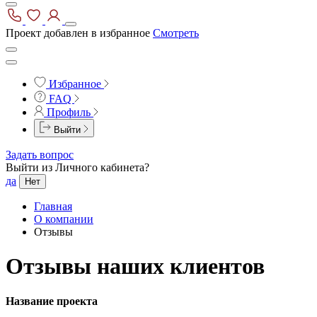
Проект добавлен в избранное
Смотреть
Избранное
FAQ
Профиль
Выйти
Задать вопрос
Выйти из Личного кабинета?
да
Нет
Главная
О компании
Отзывы
Отзывы наших клиентов
Название проекта