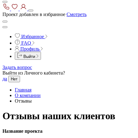
Проект добавлен в избранное
Смотреть
Избранное
FAQ
Профиль
Выйти
Задать вопрос
Выйти из Личного кабинета?
да
Нет
Главная
О компании
Отзывы
Отзывы наших клиентов
Название проекта