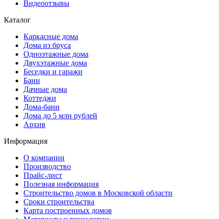
Видеоотзывы
Каталог
Каркасные дома
Дома из бруса
Одноэтажные дома
Двухэтажные дома
Беседки и гаражи
Бани
Дачные дома
Коттеджи
Дома-бани
Дома до 5 млн рублей
Архив
Информация
О компании
Производство
Прайс-лист
Полезная информация
Строительство домов в Московской области
Сроки строительства
Карта построенных домов