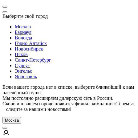
Выберите свой город
Москва
Барнаул
Вологда
Горно-Алтайск
Новосибирск
Псков
Санкт-Петербург
Сургут
Энгельс
Ярославль
Если вашего города нет в списке, выберите ближайший к вам
населённый пункт.
Мы постоянно расширяем дилерскую сеть в России.
Скоро и в вашем городе появится филиал компании «Теремъ»
– следите за нашими новостями!
Москва