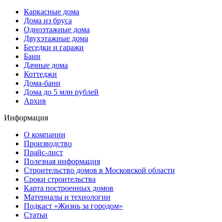
Каркасные дома
Дома из бруса
Одноэтажные дома
Двухэтажные дома
Беседки и гаражи
Бани
Дачные дома
Коттеджи
Дома-бани
Дома до 5 млн рублей
Архив
Информация
О компании
Производство
Прайс-лист
Полезная информация
Строительство домов в Московской области
Сроки строительства
Карта построенных домов
Материалы и технологии
Подкаст «Жизнь за городом»
Статьи