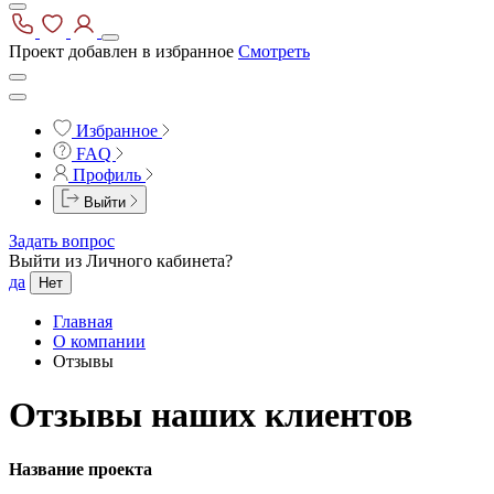
Проект добавлен в избранное
Смотреть
Избранное
FAQ
Профиль
Выйти
Задать вопрос
Выйти из Личного кабинета?
да
Нет
Главная
О компании
Отзывы
Отзывы наших клиентов
Название проекта