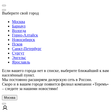
Выберите свой город
Москва
Барнаул
Вологда
Горно-Алтайск
Новосибирск
Псков
Санкт-Петербург
Сургут
Энгельс
Ярославль
Если вашего города нет в списке, выберите ближайший к вам
населённый пункт.
Мы постоянно расширяем дилерскую сеть в России.
Скоро и в вашем городе появится филиал компании «Теремъ»
– следите за нашими новостями!
Москва