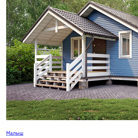
Малыш