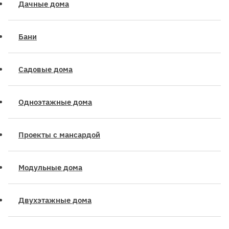
Дачные дома
Бани
Садовые дома
Одноэтажные дома
Проекты с мансардой
Модульные дома
Двухэтажные дома