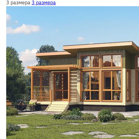
3 размера
3 размера