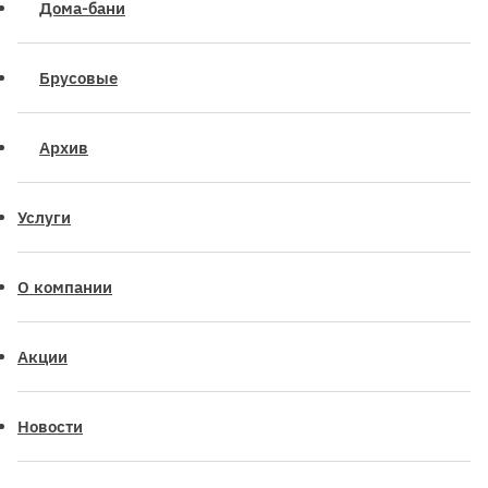
Дома-бани
Брусовые
Архив
Услуги
О компании
Акции
Новости