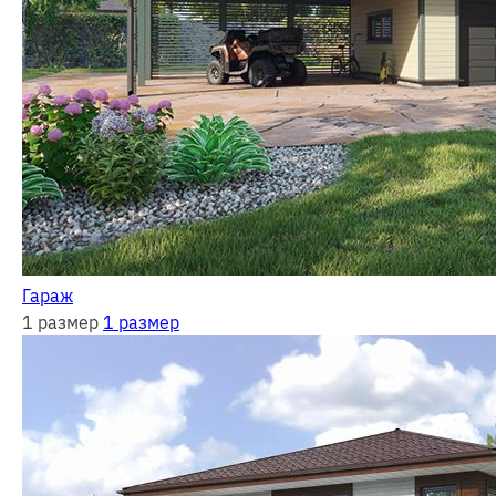
Гараж
1 размер
1 размер