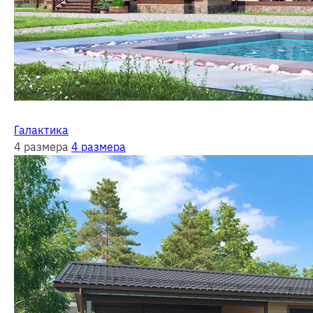
Галактика
4 размера
4 размера