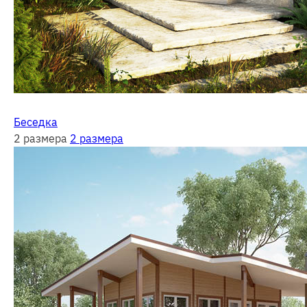
Беседка
2 размера
2 размера