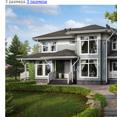
3 размера
3 размера