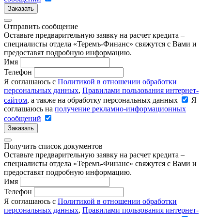
Заказать
Отправить сообщение
Оставьте предварительную заявку на расчет кредита –
специалисты отдела «Теремъ-Финанс» свяжутся с Вами и
предоставят подробную информацию.
Имя
Телефон
Я соглашаюсь с
Политикой в отношении обработки
персональных данных
,
Правилами пользования интернет-
сайтом
, а также на обработку персональных данных
Я
соглашаюсь на
получение рекламно-информационных
сообщений
Заказать
Получить список документов
Оставьте предварительную заявку на расчет кредита –
специалисты отдела «Теремъ-Финанс» свяжутся с Вами и
предоставят подробную информацию.
Имя
Телефон
Я соглашаюсь с
Политикой в отношении обработки
персональных данных
,
Правилами пользования интернет-