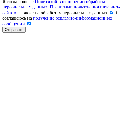
Я соглашаюсь с
Политикой в отношении обработки
персональных данных
,
Правилами пользования интернет-
сайтом
, а также на обработку персональных данных
Я
соглашаюсь на
получение рекламно-информационных
сообщений
Отправить