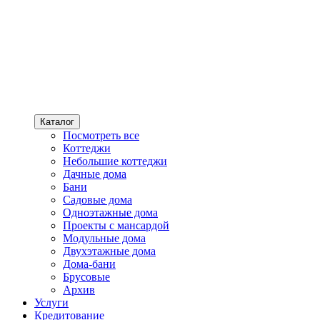
Каталог
Посмотреть все
Коттеджи
Небольшие коттеджи
Дачные дома
Бани
Садовые дома
Одноэтажные дома
Проекты с мансардой
Модульные дома
Двухэтажные дома
Дома-бани
Брусовые
Архив
Услуги
Кредитование