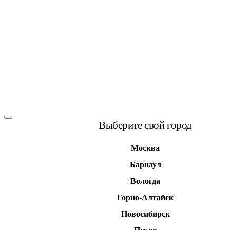
Выберите свой город
Москва
Барнаул
Вологда
Горно-Алтайск
Новосибирск