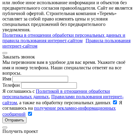
или любое иное использование информации и объектов без
предварительного согласия правообладателя. Cайт не является
публичной офертой. Строительная компания «Теремъ»
оставляет за собой право изменять цены и условия
специальных предложений без предварительного
уведомления.
Политика в отношении обработки персональных данных и
правила пользования интернет-сайтом
Правила пользования
интернет-сайтом
Заказать звонок
Мы перезвоним вам в удобное для вас время. Укажите своё
имя и номер телефона. Наши специалисты ответят на все
вопросы.
Имя
Телефон
Я соглашаюсь с
Политикой в отношении обработки
персональных данных
,
Правилами пользования интернет-
сайтом
, а также на обработку персональных данных
Я
соглашаюсь на
получение рекламно-информационных
сообщений
Отправить
Получить проект