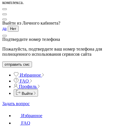
комплекса.
Выйти из Личного кабинета?
да
Нет
Подтвердите номер телефона
Пожалуйста, подтвердите ваш номер телефона для
полноценного использования сервисов сайта
отправить смс
Избранное
FAQ
Профиль
Выйти
Задать вопрос
Избранное
FAQ