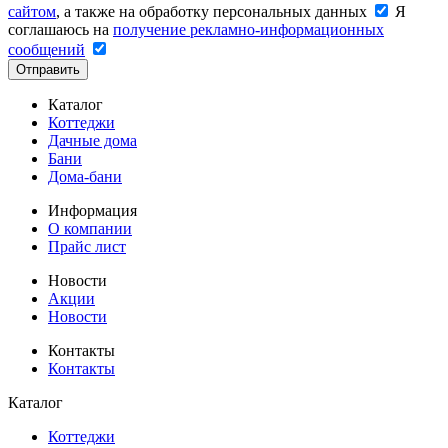
сайтом
, а также на обработку персональных данных
Я
соглашаюсь на
получение рекламно-информационных
сообщений
Отправить
Каталог
Коттеджи
Дачные дома
Бани
Дома-бани
Информация
О компании
Прайс лист
Новости
Акции
Новости
Контакты
Контакты
Каталог
Коттеджи