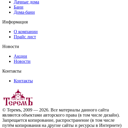
Дачные дома
Бани
Дома-бани
Информация
О компании
Прайс лист
Новости
Акции
Новости
Контакты
Контакты
© Теремъ, 2009 — 2026. Все материалы данного сайта
являются объектами авторского права (в том числе дизайн).
Запрещается копирование, распространение (в том числе
путём копирования на другие сайты и ресурсы в Интернете)