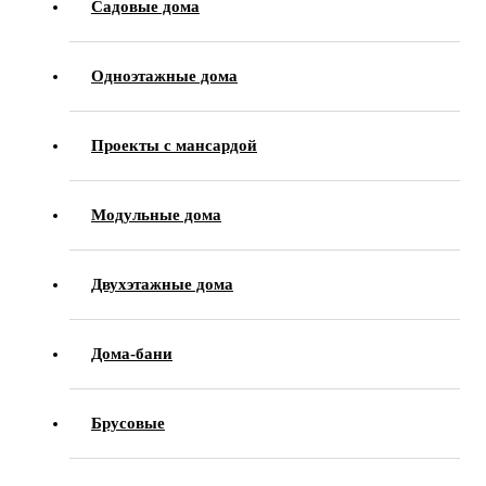
Садовые дома
Одноэтажные дома
Проекты с мансардой
Модульные дома
Двухэтажные дома
Дома-бани
Брусовые