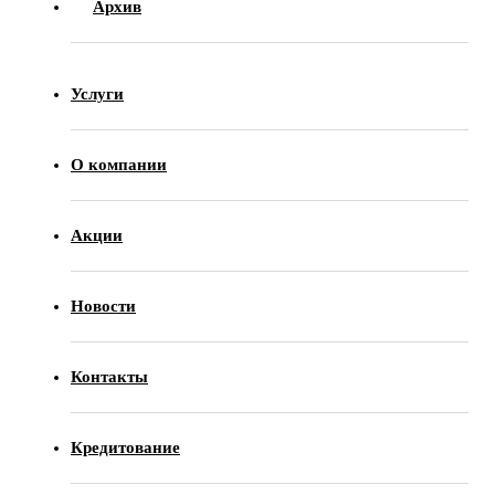
Архив
Услуги
О компании
Акции
Новости
Контакты
Кредитование