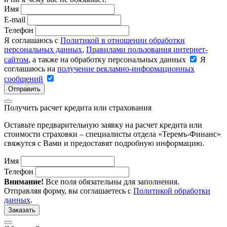
Имя
E-mail
Телефон
Я соглашаюсь с
Политикой в отношении обработки
персональных данных
,
Правилами пользования интернет-
сайтом
, а также на обработку персональных данных
Я
соглашаюсь на
получение рекламно-информационных
сообщений
Отправить
Получить расчет кредита или страхования
Оставьте предварительную заявку на расчет кредита или
стоимости страховки – специалисты отдела «Теремъ-Финанс»
свяжутся с Вами и предоставят подробную информацию.
Имя
Телефон
Внимание!
Все поля обязательны для заполнения.
Отправляя форму, вы соглашаетесь с
Политикой обработки
данных
.
Заказать