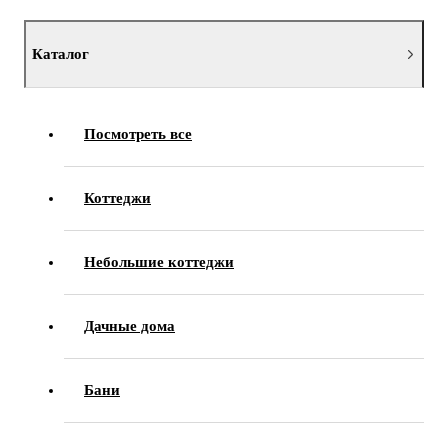
Каталог
Посмотреть все
Коттеджи
Небольшие коттеджи
Дачные дома
Бани