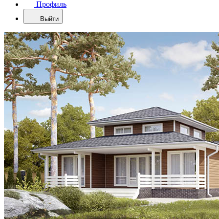
Профиль
Выйти