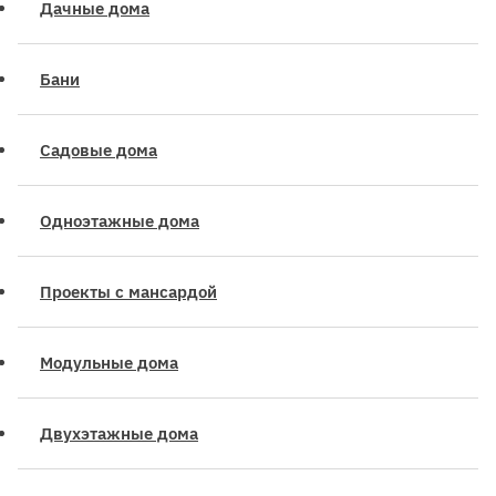
Дачные дома
Бани
Садовые дома
Одноэтажные дома
Проекты с мансардой
Модульные дома
Двухэтажные дома