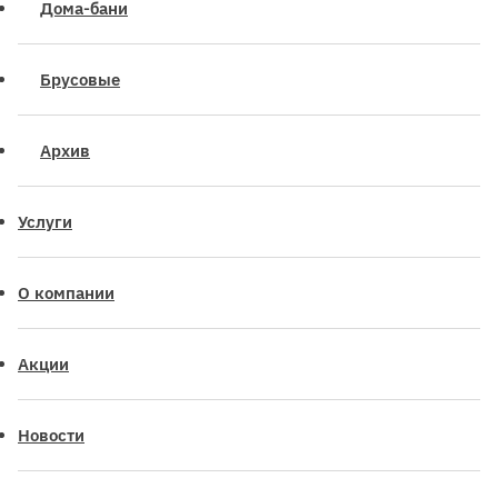
Дома-бани
Брусовые
Архив
Услуги
О компании
Акции
Новости