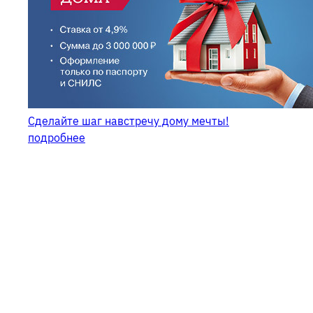
Сделайте шаг навстречу дому мечты!
подробнее