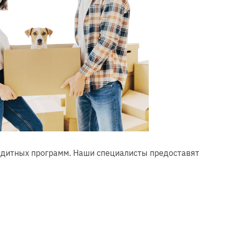
редитных программ. Наши специалисты предоставят