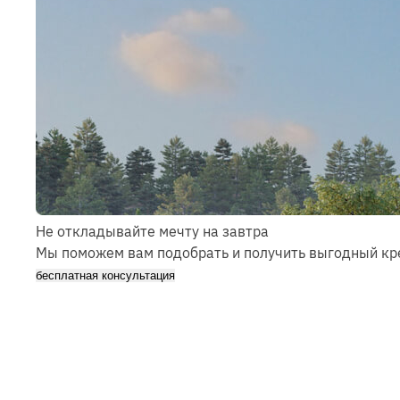
Не откладывайте мечту на завтра
Мы поможем вам подобрать и получить выгодный кре
бесплатная консультация