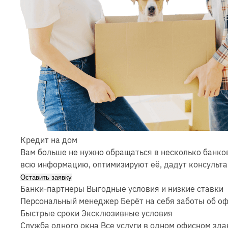
Кредит на дом
Вам больше не нужно обращаться в несколько банков
всю информацию, оптимизируют её, дадут консульта
Оставить заявку
Банки-партнеры
Выгодные условия и низкие ставки
Персональный менеджер
Берёт на себя заботы об о
Быстрые сроки
Эксклюзивные условия
Служба одного окна
Все услуги в одном офисном зда