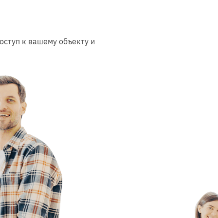
оступ к вашему объекту и