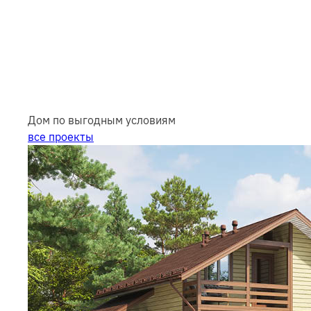
Дом по выгодным условиям
все проекты