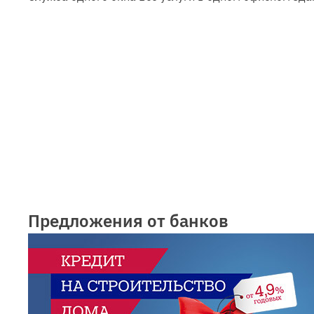
Предложения от банков