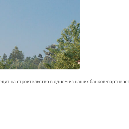
дит на строительство в одном из наших банков-партнёров