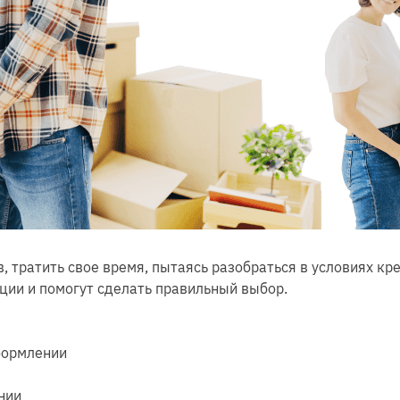
, тратить свое время, пытаясь разобраться в условиях к
ции и помогут сделать правильный выбор.
формлении
нии