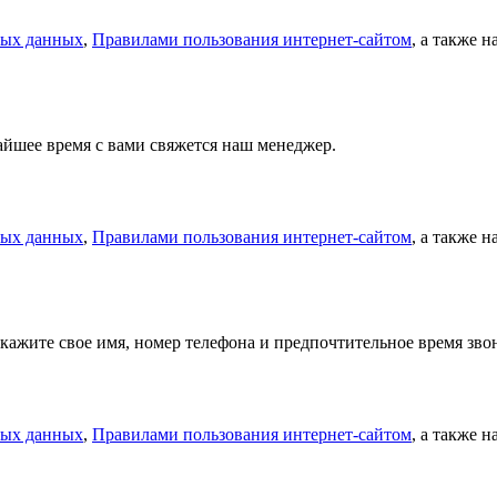
ных данных
,
Правилами пользования интернет-сайтом
, а также 
айшее время с вами свяжется наш менеджер.
ных данных
,
Правилами пользования интернет-сайтом
, а также 
кажите свое имя, номер телефона и предпочтительное время зв
ных данных
,
Правилами пользования интернет-сайтом
, а также 