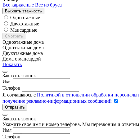
Все каркасные
Все из бруса
Выбрать этажность
Одноэтажные
Двухэтажные
Мансардные
Смотреть
Одноэтажные дома
Одноэтажные дома
Двухэтажные дома
Дома с мансардой
Показать
Заказать звонок
Имя
Телефон
Я соглашаюсь с
Политикой в отношении обработки персональ
получение рекламно-информационных сообщений
Отправить
Заказать звонок
Укажите свое имя и номер телефона. Мы перезвоним и ответим
Имя
Телефон