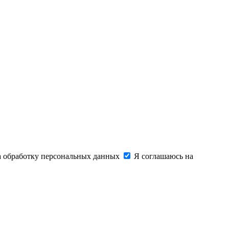
на обработку персональных данных
Я соглашаюсь на