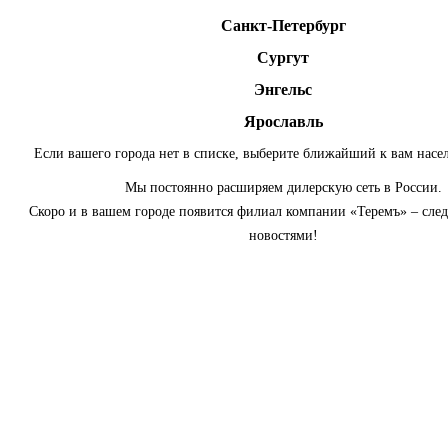
Санкт-Петербург
Сургут
Энгельс
Ярославль
Если вашего города нет в списке, выберите ближайший к вам насе
Мы постоянно расширяем дилерскую сеть в России.
Скоро и в вашем городе появится филиал компании «Теремъ» – сле
новостями!