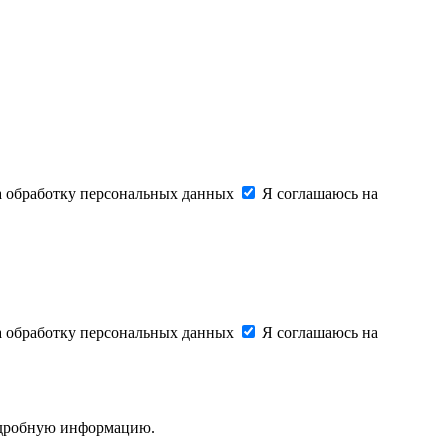
на обработку персональных данных
Я соглашаюсь на
на обработку персональных данных
Я соглашаюсь на
подробную информацию.