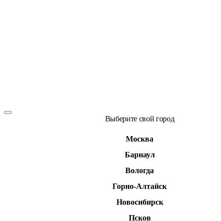
Выберите свой город
Москва
Барнаул
Вологда
Горно-Алтайск
Новосибирск
Псков