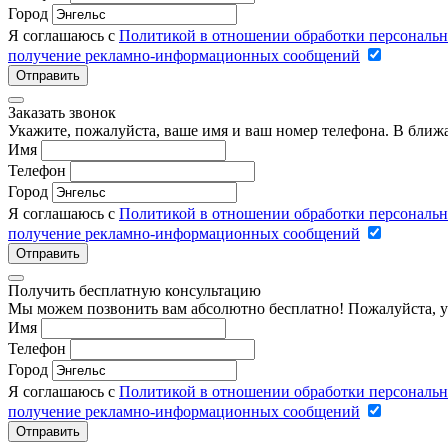
Город
Я соглашаюсь с
Политикой в отношении обработки персональ
получение рекламно-информационных сообщений
Отправить
Заказать звонок
Укажите, пожалуйста, ваше имя и ваш номер телефона. В ближ
Имя
Телефон
Город
Я соглашаюсь с
Политикой в отношении обработки персональ
получение рекламно-информационных сообщений
Отправить
Получить бесплатную консультацию
Мы можем позвонить вам абсолютно бесплатно! Пожалуйста, у
Имя
Телефон
Город
Я соглашаюсь с
Политикой в отношении обработки персональ
получение рекламно-информационных сообщений
Отправить