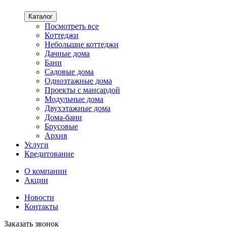
Каталог
Посмотреть все
Коттеджи
Небольшие коттеджи
Дачные дома
Бани
Садовые дома
Одноэтажные дома
Проекты с мансардой
Модульные дома
Двухэтажные дома
Дома-бани
Брусовые
Архив
Услуги
Кредитование
О компании
Акции
Новости
Контакты
Заказать звонок