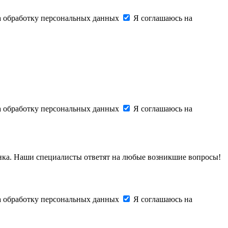
на обработку персональных данных
Я соглашаюсь на
на обработку персональных данных
Я соглашаюсь на
онка. Наши специалисты ответят на любые возникшие вопросы!
на обработку персональных данных
Я соглашаюсь на