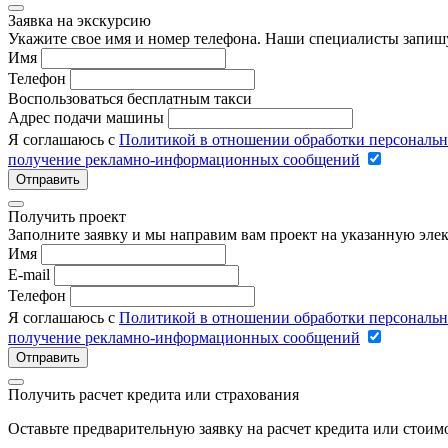
Заявка на экскурсию
Укажите свое имя и номер телефона. Наши специалисты запишу
Имя
Телефон
Воспользоваться бесплатным такси
Адрес подачи машины
Я соглашаюсь с
Политикой в отношении обработки персональ
получение рекламно-информационных сообщений
Отправить
Получить проект
Заполните заявку и мы направим вам проект на указанную элек
Имя
E-mail
Телефон
Я соглашаюсь с
Политикой в отношении обработки персональ
получение рекламно-информационных сообщений
Отправить
Получить расчет кредита или страхования
Оставьте предварительную заявку на расчет кредита или стои