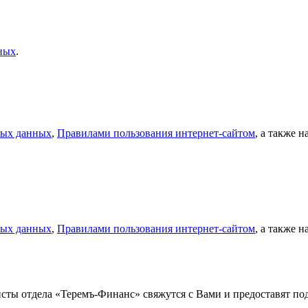
ных
.
ных данных
,
Правилами пользования интернет-сайтом
, а также 
ных данных
,
Правилами пользования интернет-сайтом
, а также 
листы отдела «Теремъ-Финанс» свяжутся с Вами и предоставят 