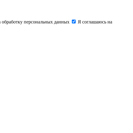
на обработку персональных данных
Я соглашаюсь на