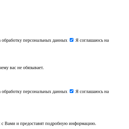
на обработку персональных данных
Я соглашаюсь на
ему вас не обязывает.
на обработку персональных данных
Я соглашаюсь на
ся с Вами и предоставят подробную информацию.