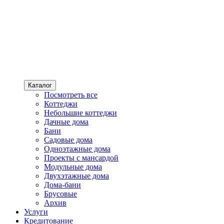
Каталог
Посмотреть все
Коттеджи
Небольшие коттеджи
Дачные дома
Бани
Садовые дома
Одноэтажные дома
Проекты с мансардой
Модульные дома
Двухэтажные дома
Дома-бани
Брусовые
Архив
Услуги
Кредитование