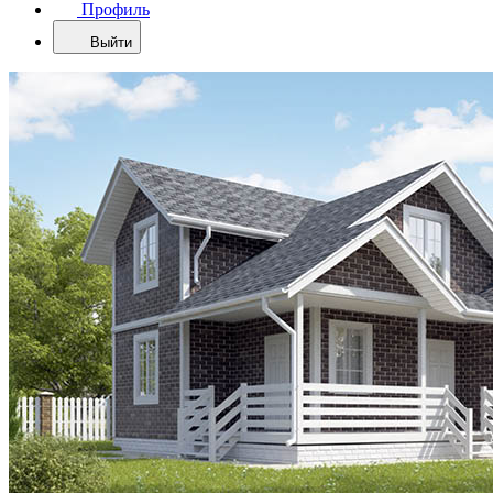
Профиль
Выйти