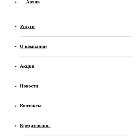
Архив
Услуги
О компании
Акции
Новости
Контакты
Кредитование