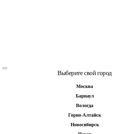
Выберите свой город
Москва
Барнаул
Вологда
Горно-Алтайск
Новосибирск