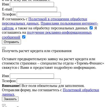
Имя
E-mail
Телефон
Я соглашаюсь с
Политикой в отношении обработки
персональных данных
,
Правилами пользования интернет-
сайтом
, а также на обработку персональных данных
Я
соглашаюсь на
получение рекламно-информационных
сообщений
Отправить
Получить расчет кредита или страхования
Оставьте предварительную заявку на расчет кредита или
стоимости страховки – специалисты отдела «Теремъ-Финанс»
свяжутся с Вами и предоставят подробную информацию.
Имя
Телефон
Внимание!
Все поля обязательны для заполнения.
Отправляя форму, вы соглашаетесь с
Политикой обработки
данных
.
Заказать