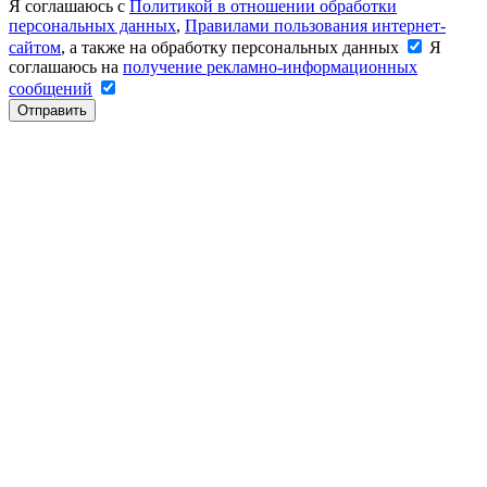
Я соглашаюсь с
Политикой в отношении обработки
персональных данных
,
Правилами пользования интернет-
сайтом
, а также на обработку персональных данных
Я
соглашаюсь на
получение рекламно-информационных
сообщений
Отправить