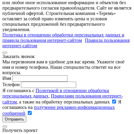
или любое иное использование информации и объектов без
предварительного согласия правообладателя. Cайт не является
публичной офертой. Строительная компания «Теремъ»
оставляет за собой право изменять цены и условия
специальных предложений без предварительного
уведомления.
Политика в отношении обработки персональных данных и
правила пользования интернет-сайтом
Правила пользования
интернет-сайтом
Заказать звонок
Мы перезвоним вам в удобное для вас время. Укажите своё
имя и номер телефона. Наши специалисты ответят на все
вопросы.
Имя
Телефон
Я соглашаюсь с
Политикой в отношении обработки
персональных данных
,
Правилами пользования интернет-
сайтом
, а также на обработку персональных данных
Я
соглашаюсь на
получение рекламно-информационных
сообщений
Отправить
Получить проект