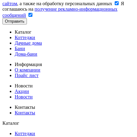
сайтом
, а также на обработку персональных данных
Я
соглашаюсь на
получение рекламно-информационных
сообщений
Отправить
Каталог
Коттеджи
Дачные дома
Бани
Дома-бани
Информация
О компании
Прайс лист
Новости
Акции
Новости
Контакты
Контакты
Каталог
Коттеджи