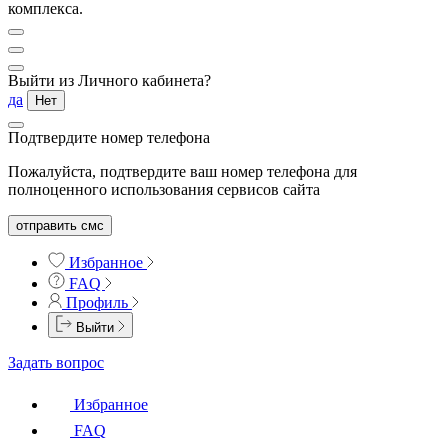
комплекса.
Выйти из Личного кабинета?
да
Нет
Подтвердите номер телефона
Пожалуйста, подтвердите ваш номер телефона для
полноценного использования сервисов сайта
отправить смс
Избранное
FAQ
Профиль
Выйти
Задать вопрос
Избранное
FAQ