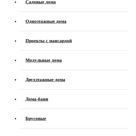
Садовые дома
Одноэтажные дома
Проекты с мансардой
Модульные дома
Двухэтажные дома
Дома-бани
Брусовые