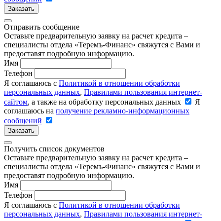
Заказать
Отправить сообщение
Оставьте предварительную заявку на расчет кредита –
специалисты отдела «Теремъ-Финанс» свяжутся с Вами и
предоставят подробную информацию.
Имя
Телефон
Я соглашаюсь с
Политикой в отношении обработки
персональных данных
,
Правилами пользования интернет-
сайтом
, а также на обработку персональных данных
Я
соглашаюсь на
получение рекламно-информационных
сообщений
Заказать
Получить список документов
Оставьте предварительную заявку на расчет кредита –
специалисты отдела «Теремъ-Финанс» свяжутся с Вами и
предоставят подробную информацию.
Имя
Телефон
Я соглашаюсь с
Политикой в отношении обработки
персональных данных
,
Правилами пользования интернет-