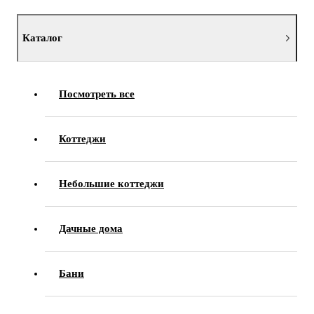
Каталог
Посмотреть все
Коттеджи
Небольшие коттеджи
Дачные дома
Бани