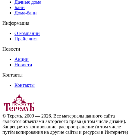
Дачные дома
Бани
Дома-бани
Информация
О компании
Прайс лист
Новости
Акции
Новости
Контакты
Контакты
© Теремъ, 2009 — 2026. Все материалы данного сайта
являются объектами авторского права (в том числе дизайн).
Запрещается копирование, распространение (в том числе
путём копирования на другие сайты и ресурсы в Интернете)