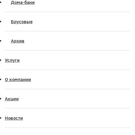
Дома-бани
Брусовые
Архив
Услуги
О компании
Акции
Новости