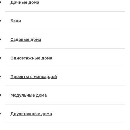
Дачные дома
Бани
Садовые дома
Одноэтажные дома
Проекты с мансардой
Модульные дома
Двухэтажные дома