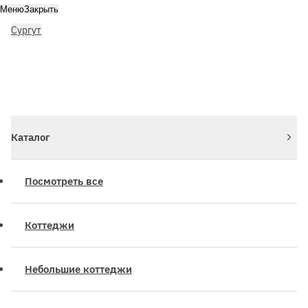
Меню
Закрыть
Сургут
Личный кабинет
Войдите или зарегистрируйтесь
Каталог
Посмотреть все
Коттеджи
Небольшие коттеджи