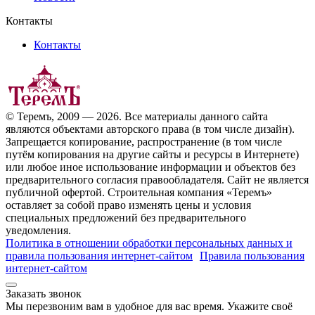
Контакты
Контакты
© Теремъ, 2009 — 2026. Все материалы данного сайта
являются объектами авторского права (в том числе дизайн).
Запрещается копирование, распространение (в том числе
путём копирования на другие сайты и ресурсы в Интернете)
или любое иное использование информации и объектов без
предварительного согласия правообладателя. Cайт не является
публичной офертой. Строительная компания «Теремъ»
оставляет за собой право изменять цены и условия
специальных предложений без предварительного
уведомления.
Политика в отношении обработки персональных данных и
правила пользования интернет-сайтом
Правила пользования
интернет-сайтом
Заказать звонок
Мы перезвоним вам в удобное для вас время. Укажите своё