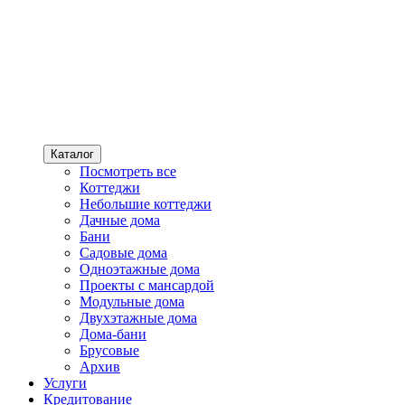
Каталог
Посмотреть все
Коттеджи
Небольшие коттеджи
Дачные дома
Бани
Садовые дома
Одноэтажные дома
Проекты с мансардой
Модульные дома
Двухэтажные дома
Дома-бани
Брусовые
Архив
Услуги
Кредитование