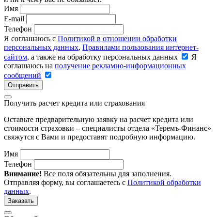
Имя
E-mail
Телефон
Я соглашаюсь с
Политикой в отношении обработки
персональных данных
,
Правилами пользования интернет-
сайтом
, а также на обработку персональных данных
Я
соглашаюсь на
получение рекламно-информационных
сообщений
Отправить
Получить расчет кредита или страхования
Оставьте предварительную заявку на расчет кредита или
стоимости страховки – специалисты отдела «Теремъ-Финанс»
свяжутся с Вами и предоставят подробную информацию.
Имя
Телефон
Внимание!
Все поля обязательны для заполнения.
Отправляя форму, вы соглашаетесь с
Политикой обработки
данных
.
Заказать