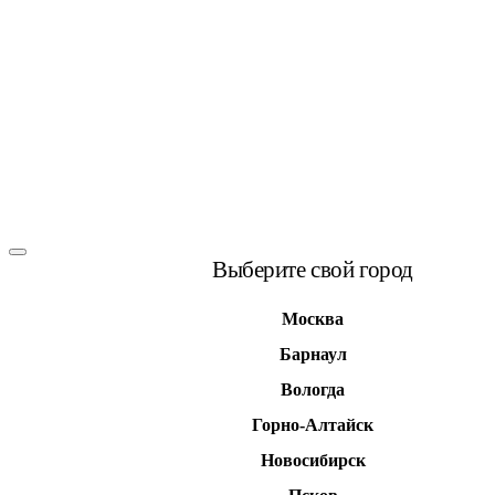
Выберите свой город
Москва
Барнаул
Вологда
Горно-Алтайск
Новосибирск