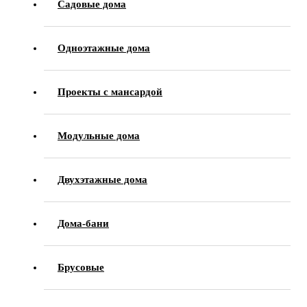
Садовые дома
Одноэтажные дома
Проекты с мансардой
Модульные дома
Двухэтажные дома
Дома-бани
Брусовые