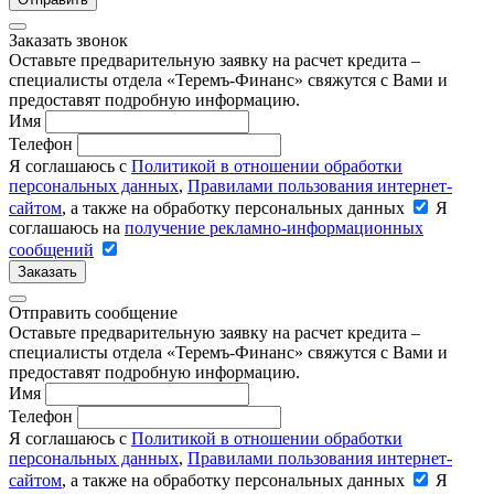
Заказать звонок
Оставьте предварительную заявку на расчет кредита –
специалисты отдела «Теремъ-Финанс» свяжутся с Вами и
предоставят подробную информацию.
Имя
Телефон
Я соглашаюсь с
Политикой в отношении обработки
персональных данных
,
Правилами пользования интернет-
сайтом
, а также на обработку персональных данных
Я
соглашаюсь на
получение рекламно-информационных
сообщений
Заказать
Отправить сообщение
Оставьте предварительную заявку на расчет кредита –
специалисты отдела «Теремъ-Финанс» свяжутся с Вами и
предоставят подробную информацию.
Имя
Телефон
Я соглашаюсь с
Политикой в отношении обработки
персональных данных
,
Правилами пользования интернет-
сайтом
, а также на обработку персональных данных
Я