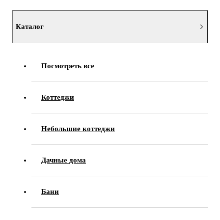
Каталог
Посмотреть все
Коттеджи
Небольшие коттеджи
Дачные дома
Бани