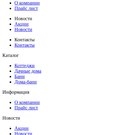
О компании
Прайс лист
Новости
Акции
Новости
Контакты
Контакты
Каталог
Коттеджи
Дачные дома
Бани
Дома-бани
Информация
О компании
Прайс лист
Новости
Акции
Новости