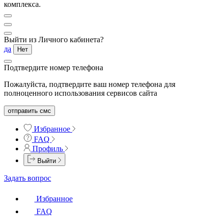
комплекса.
Выйти из Личного кабинета?
да
Нет
Подтвердите номер телефона
Пожалуйста, подтвердите ваш номер телефона для
полноценного использования сервисов сайта
отправить смс
Избранное
FAQ
Профиль
Выйти
Задать вопрос
Избранное
FAQ