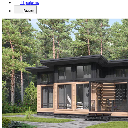
Профиль
Выйти