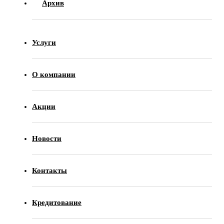
Архив
Услуги
О компании
Акции
Новости
Контакты
Кредитование