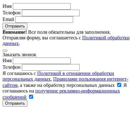
Имя
Телефон
Email
Отправить
Внимание!
Все поля обязательны для заполнения.
Отправляя форму, вы соглашаетесь с
Политикой обработки
данных
.
Заказать звонок
Имя
Телефон
Я соглашаюсь с
Политикой в отношении обработки
персональных данных
,
Правилами пользования интернет-
сайтом
, а также на обработку персональных данных
Я
соглашаюсь на
получение рекламно-информационных
сообщений
Отправить