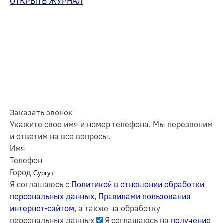
ОТКРЫТЬ ЖУРНАЛ
Заказать звонок
Укажите свое имя и номер телефона. Мы перезвоним
и ответим на все вопросы.
Имя
Телефон
Город
Я соглашаюсь с
Политикой в отношении обработки
персональных данных
,
Правилами пользования
интернет-сайтом
, а также на обработку
персональных данных
Я соглашаюсь на
получение