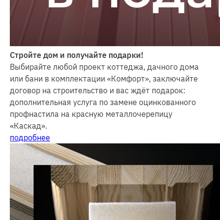
Стройте дом и получайте подарки!
Выбирайте любой проект коттеджа, дачного дома
или бани в комплектации «Комфорт», заключайте
договор на строительство и вас ждёт подарок:
дополнительная услуга по замене оцинкованного
профнастила на красную металлочерепицу
«Каскад».
подробнее