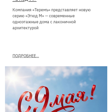
Компания «Теремъ» представляет новую
серию «Этюд М» — современные
одноэтажные дома с лаконичной
архитектурой
ПОДРОБНЕЕ