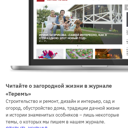
Читайте о загородной жизни в журнале
«Теремъ»
Строительство и ремонт, дизайн и интерьер, сад и
огород, обустройство дома, традиции дачной жизни
и истории знаменитых особняков – лишь некоторые
темы, о которых мы пишем в нашем журнале.