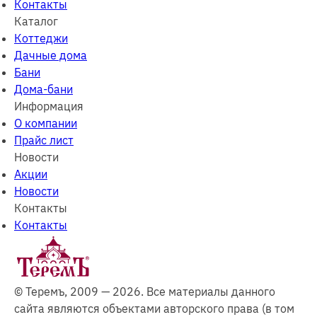
Контакты
Каталог
Коттеджи
Дачные дома
Бани
Дома-бани
Информация
О компании
Прайс лист
Новости
Акции
Новости
Контакты
Контакты
© Теремъ, 2009 — 2026. Все материалы данного
сайта являются объектами авторского права (в том