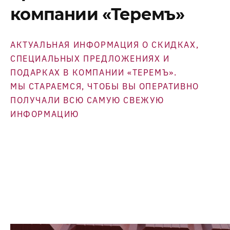
компании «Теремъ»
АКТУАЛЬНАЯ ИНФОРМАЦИЯ О СКИДКАХ,
СПЕЦИАЛЬНЫХ ПРЕДЛОЖЕНИЯХ И
ПОДАРКАХ В КОМПАНИИ «ТЕРЕМЪ».
МЫ СТАРАЕМСЯ, ЧТОБЫ ВЫ ОПЕРАТИВНО
ПОЛУЧАЛИ ВСЮ САМУЮ СВЕЖУЮ
ИНФОРМАЦИЮ