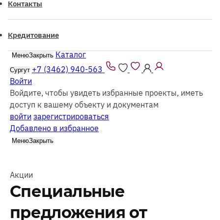
Контакты
Кредитование
Каталог
Меню
Закрыть
+7 (3462) 940-563
Сургут
Войти
Войдите, чтобы увидеть избранные проекты, иметь
доступ к вашему объекту и документам
войти
зарегистрироваться
Добавлено в избранное
Меню
Закрыть
Акции
Специальные
предложения от