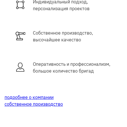
Индивидуальный подход,
персонализация проектов
Собственное производство,
высочайшее качество
Оперативность и профессионализм,
большое количество бригад
подробнее о компании
собственное производство