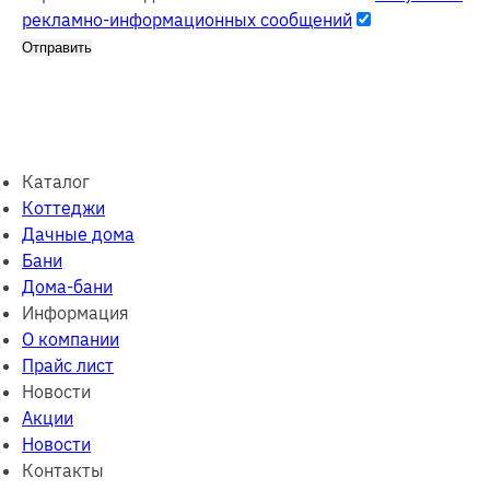
рекламно-информационных сообщений
Отправить
Каталог
Коттеджи
Дачные дома
Бани
Дома-бани
Информация
О компании
Прайс лист
Новости
Акции
Новости
Контакты