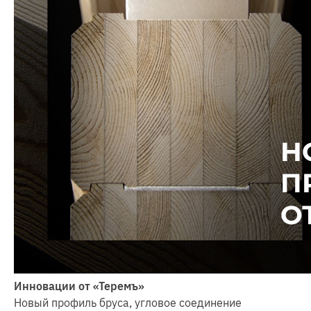
Инновации от «Теремъ»
Новый профиль бруса, угловое соединение