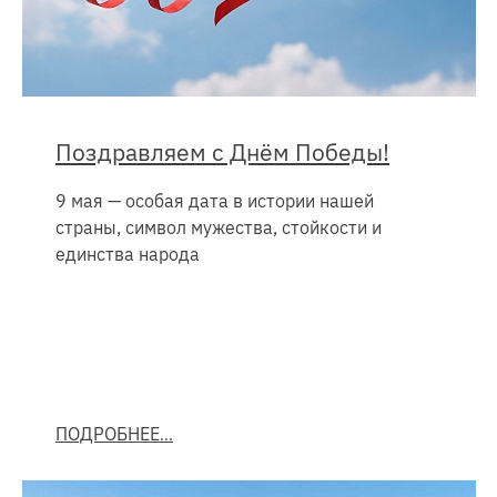
Поздравляем с Днём Победы!
9 мая — особая дата в истории нашей
страны, символ мужества, стойкости и
единства народа
ПОДРОБНЕЕ