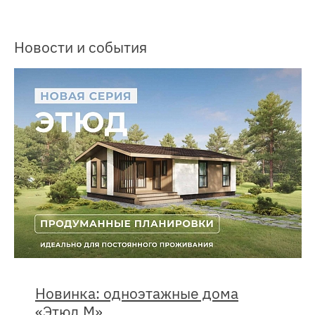
Новости и события
Новинка: одноэтажные дома
«Этюд М»