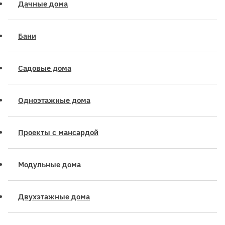
Дачные дома
Бани
Садовые дома
Одноэтажные дома
Проекты с мансардой
Модульные дома
Двухэтажные дома