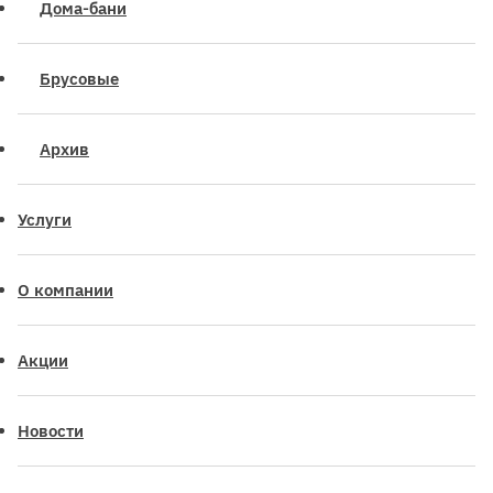
Дома-бани
Брусовые
Архив
Услуги
О компании
Акции
Новости