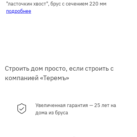
"ласточкин хвост", брус с сечением 220 мм
подробнее
Строить дом просто, если строить с
компанией «Теремъ»
Увеличенная гарантия —
25 лет на
дома из бруса