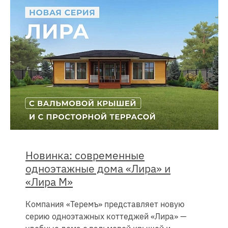
Новинка: современные
одноэтажные дома «Лира» и
«Лира М»
Компания «Теремъ» представляет новую
серию одноэтажных коттеджей «Лира» —