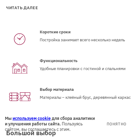
ЧИТАТЬ ДАЛЕЕ
Короткие сроки
Постройка занимает всего несколько недель
Функциональность
Удобные планировки с гостиной и спальнями
Выбор материала
Материалы – клеёный брус, деревянный каркас
Мы
используем cookie
для сбора аналитики
и улучшения работы сайта.
Пользуясь
ПОНЯТНО
сайтом, вы соглашаетесь с этим.
Большой выбор