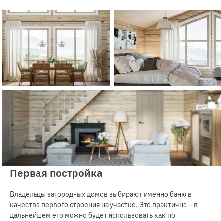
Первая постройка
Владельцы загородных домов выбирают именно баню в
качестве первого строения на участке. Это практично – в
дальнейшем его можно будет использовать как по