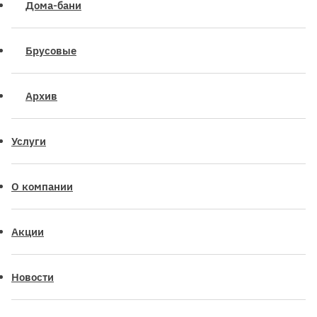
Дома-бани
Брусовые
Архив
Услуги
О компании
Акции
Новости