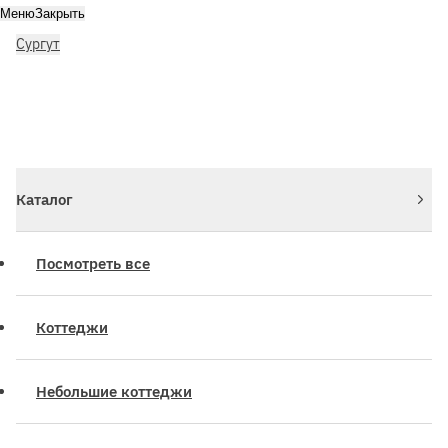
Меню
Закрыть
Сургут
Личный кабинет
Войдите или зарегистрируйтесь
Каталог
Посмотреть все
Коттеджи
Небольшие коттеджи