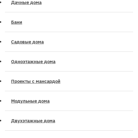
Дачные дома
Бани
Садовые дома
Одноэтажные дома
Проекты с мансардой
Модульные дома
Двухэтажные дома