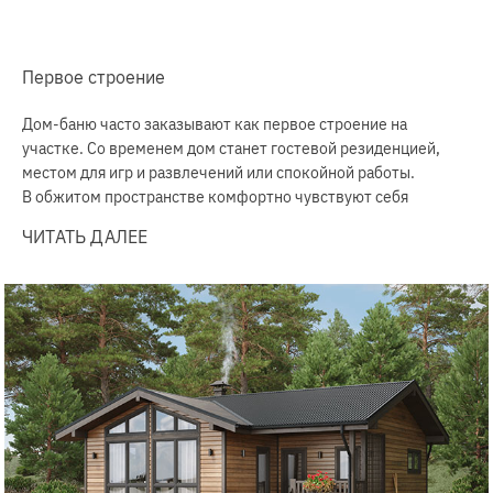
Первое строение
Дом-баню часто заказывают как первое строение на
участке. Со временем дом станет гостевой резиденцией,
местом для игр и развлечений или спокойной работы.
В обжитом пространстве комфортно чувствуют себя
подросшие дети.
ЧИТАТЬ ДАЛЕЕ