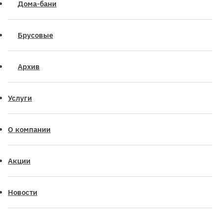
Дома-бани
Брусовые
Архив
Услуги
О компании
Акции
Новости