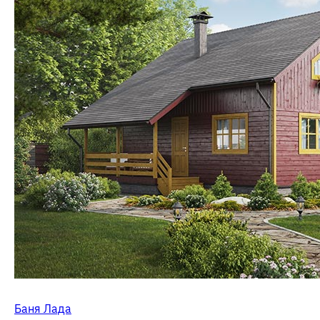
Баня Лада