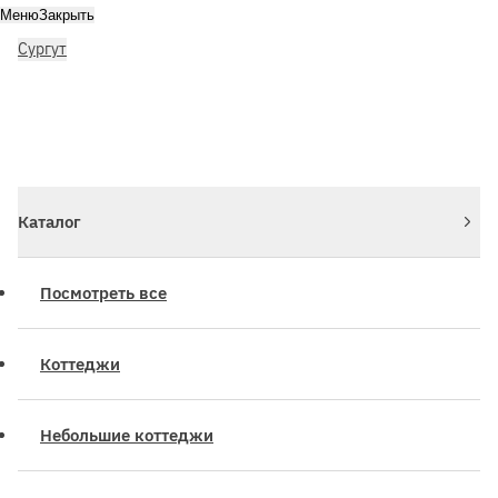
Меню
Закрыть
Сургут
Личный кабинет
Войдите или зарегистрируйтесь
Каталог
Посмотреть все
Коттеджи
Небольшие коттеджи