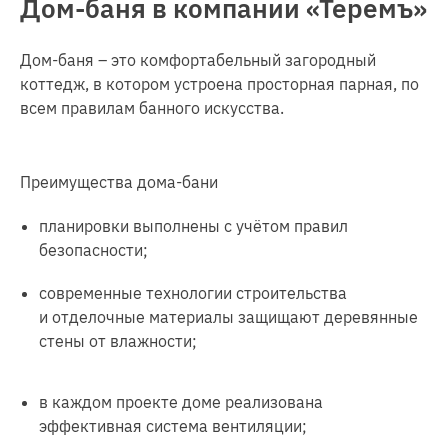
Дом-баня в компании «Теремъ»
Дом-баня – это комфортабельный загородный
коттедж, в котором устроена просторная парная, по
всем правилам банного искусства.
Преимущества дома-бани
планировки выполнены с учётом правил
безопасности;
современные технологии строительства
и отделочные материалы защищают деревянные
стены от влажности;
в каждом проекте доме реализована
эффективная система вентиляции;