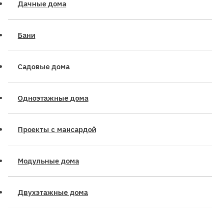
Дачные дома
Бани
Садовые дома
Одноэтажные дома
Проекты с мансардой
Модульные дома
Двухэтажные дома