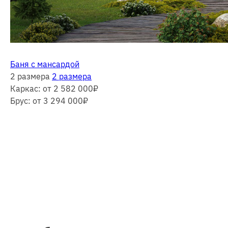
Баня с мансардой
2 размера
2 размера
Каркас:
от 2 582 000
₽
Брус:
от 3 294 000
₽