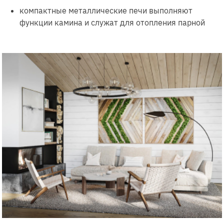
компактные металлические печи выполняют
функции камина и служат для отопления парной