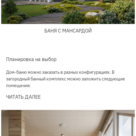
БАНЯ С МАНСАРДОЙ
Планировка на выбор
Дом-баню можно заказать в разных конфигурациях. В
загородный банный комплекс можно заложить следующие
помещения:
ЧИТАТЬ ДАЛЕЕ