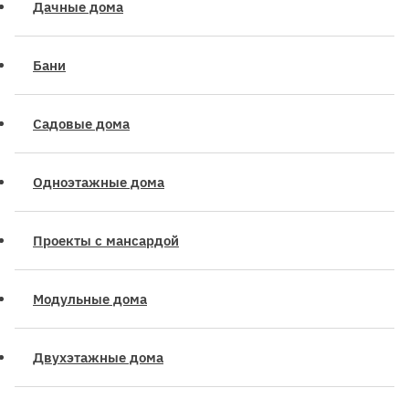
Дачные дома
Бани
Садовые дома
Одноэтажные дома
Проекты с мансардой
Модульные дома
Двухэтажные дома