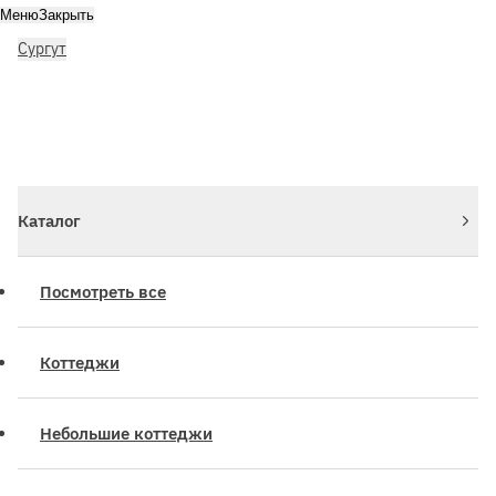
Меню
Закрыть
Сургут
Личный кабинет
Войдите или зарегистрируйтесь
Каталог
Посмотреть все
Коттеджи
Небольшие коттеджи