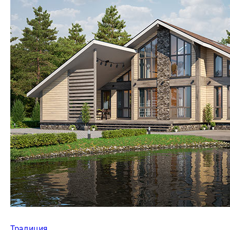
Традиция