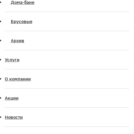
Дома-бани
Брусовые
Архив
Услуги
О компании
Акции
Новости