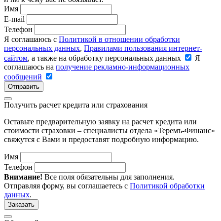
Имя
E-mail
Телефон
Я соглашаюсь с
Политикой в отношении обработки
персональных данных
,
Правилами пользования интернет-
сайтом
, а также на обработку персональных данных
Я
соглашаюсь на
получение рекламно-информационных
сообщений
Отправить
Получить расчет кредита или страхования
Оставьте предварительную заявку на расчет кредита или
стоимости страховки – специалисты отдела «Теремъ-Финанс»
свяжутся с Вами и предоставят подробную информацию.
Имя
Телефон
Внимание!
Все поля обязательны для заполнения.
Отправляя форму, вы соглашаетесь с
Политикой обработки
данных
.
Заказать