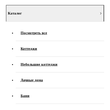
Каталог
Посмотреть все
Коттеджи
Небольшие коттеджи
Дачные дома
Бани