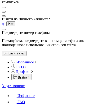
комплекса.
Выйти из Личного кабинета?
да
Нет
Подтвердите номер телефона
Пожалуйста, подтвердите ваш номер телефона для
полноценного использования сервисов сайта
отправить смс
Избранное
FAQ
Профиль
Выйти
Задать вопрос
Избранное
FAQ