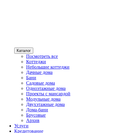
Каталог
Посмотреть все
Коттеджи
Небольшие коттеджи
Дачные дома
Бани
Садовые дома
Одноэтажные дома
Проекты с мансардой
Модульные дома
Двухэтажные дома
Дома-бани
Брусовые
Архив
Услуги
Кредитование