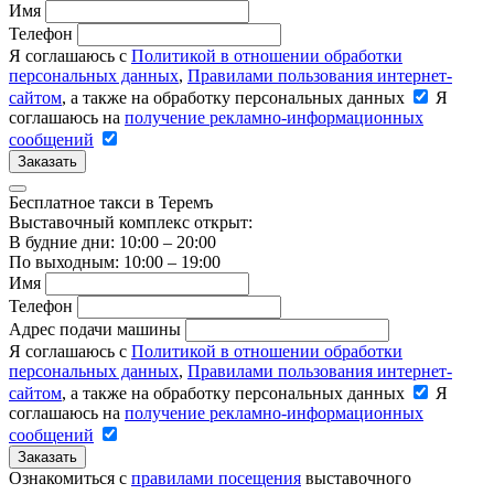
Имя
Телефон
Я соглашаюсь с
Политикой в отношении обработки
персональных данных
,
Правилами пользования интернет-
сайтом
, а также на обработку персональных данных
Я
соглашаюсь на
получение рекламно-информационных
сообщений
Заказать
Бесплатное такси в Теремъ
Выставочный комплекс открыт:
В будние дни: 10:00 – 20:00
По выходным: 10:00 – 19:00
Имя
Телефон
Адрес подачи машины
Я соглашаюсь с
Политикой в отношении обработки
персональных данных
,
Правилами пользования интернет-
сайтом
, а также на обработку персональных данных
Я
соглашаюсь на
получение рекламно-информационных
сообщений
Заказать
Ознакомиться с
правилами посещения
выставочного