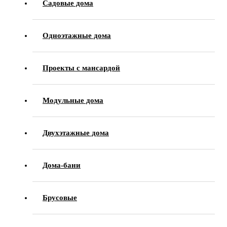
Садовые дома
Одноэтажные дома
Проекты с мансардой
Модульные дома
Двухэтажные дома
Дома-бани
Брусовые