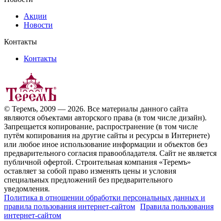
Акции
Новости
Контакты
Контакты
© Теремъ, 2009 — 2026. Все материалы данного сайта
являются объектами авторского права (в том числе дизайн).
Запрещается копирование, распространение (в том числе
путём копирования на другие сайты и ресурсы в Интернете)
или любое иное использование информации и объектов без
предварительного согласия правообладателя. Cайт не является
публичной офертой. Строительная компания «Теремъ»
оставляет за собой право изменять цены и условия
специальных предложений без предварительного
уведомления.
Политика в отношении обработки персональных данных и
правила пользования интернет-сайтом
Правила пользования
интернет-сайтом