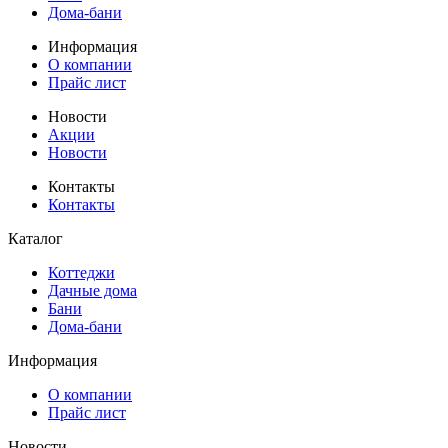
Дома-бани
Информация
О компании
Прайс лист
Новости
Акции
Новости
Контакты
Контакты
Каталог
Коттеджи
Дачные дома
Бани
Дома-бани
Информация
О компании
Прайс лист
Новости