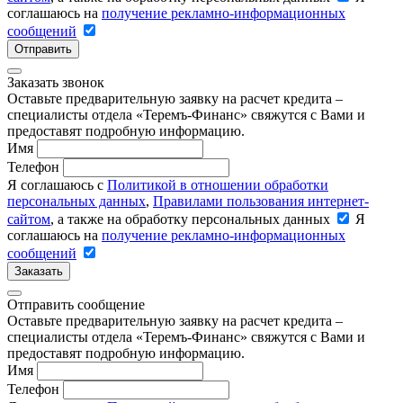
соглашаюсь на
получение рекламно-информационных
сообщений
Отправить
Заказать звонок
Оставьте предварительную заявку на расчет кредита –
специалисты отдела «Теремъ-Финанс» свяжутся с Вами и
предоставят подробную информацию.
Имя
Телефон
Я соглашаюсь с
Политикой в отношении обработки
персональных данных
,
Правилами пользования интернет-
сайтом
, а также на обработку персональных данных
Я
соглашаюсь на
получение рекламно-информационных
сообщений
Заказать
Отправить сообщение
Оставьте предварительную заявку на расчет кредита –
специалисты отдела «Теремъ-Финанс» свяжутся с Вами и
предоставят подробную информацию.
Имя
Телефон