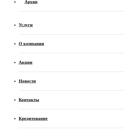
Архив
Услуги
О компании
Акции
Новости
Контакты
Кредитование