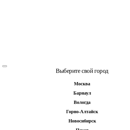
Выберите свой город
Москва
Барнаул
Вологда
Горно-Алтайск
Новосибирск