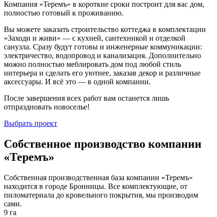
Компания «Теремъ» в короткие сроки построит для вас дом,
полностью готовый к проживанию.
Вы можете заказать строительство коттеджа в комплектации
«Заходи и живи» — с кухней, сантехникой и отделкой
санузла. Сразу будут готовы и инженерные коммуникации:
электричество, водопровод и канализация. Дополнительно
можно полностью меблировать дом под любой стиль
интерьера и сделать его уютнее, заказав декор и различные
аксессуары. И всё это — в одной компании.
После завершения всех работ вам останется лишь
отпраздновать новоселье!
Выбрать проект
Собственное производство компании
«Теремъ»
Собственная производственная база компании «Теремъ»
находится в городе Бронницы. Все комплектующие, от
пиломатериала до кровельного покрытия, мы производим
сами.
9 га