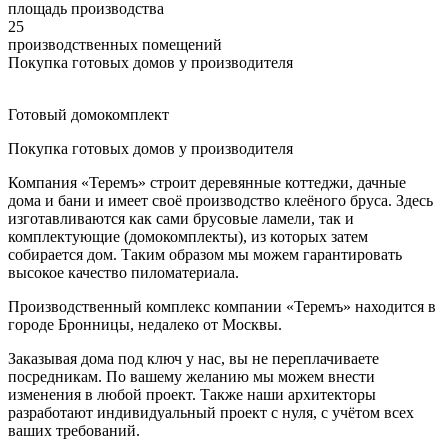
площадь производства
25
производственных помещений
Покупка готовых домов у производителя
Готовый домокомплект
Покупка готовых домов у производителя
Компания «Теремъ» строит деревянные коттеджи, дачные
дома и бани и имеет своё производство клеёного бруса. Здесь
изготавливаются как сами брусовые ламели, так и
комплектующие (домокомплекты), из которых затем
собирается дом. Таким образом мы можем гарантировать
высокое качество пиломатериала.
Производственный комплекс компании «Теремъ» находится в
городе Бронницы, недалеко от Москвы.
Заказывая дома под ключ у нас, вы не переплачиваете
посредникам. По вашему желанию мы можем внести
изменения в любой проект. Также наши архитекторы
разработают индивидуальный проект с нуля, с учётом всех
ваших требований.