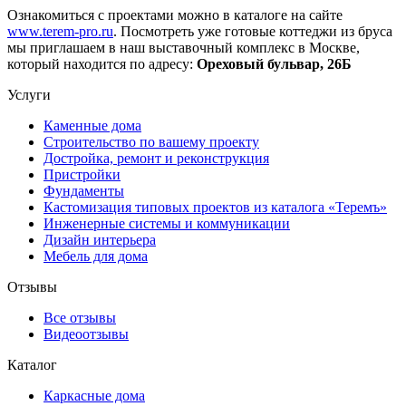
Ознакомиться с проектами можно в каталоге на сайте
www.terem-pro.ru
. Посмотреть уже готовые коттеджи из бруса
мы приглашаем в наш выставочный комплекс в Москве,
который находится по адресу:
Ореховый бульвар, 26Б
Услуги
Каменные дома
Строительство по вашему проекту
Достройка, ремонт и реконструкция
Пристройки
Фундаменты
Кастомизация типовых проектов из каталога «Теремъ»
Инженерные системы и коммуникации
Дизайн интерьера
Мебель для дома
Отзывы
Все отзывы
Видеоотзывы
Каталог
Каркасные дома