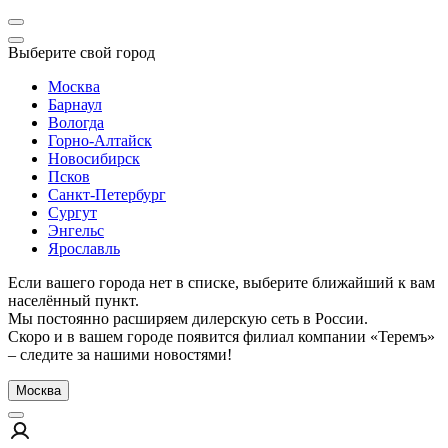
Выберите свой город
Москва
Барнаул
Вологда
Горно-Алтайск
Новосибирск
Псков
Санкт-Петербург
Сургут
Энгельс
Ярославль
Если вашего города нет в списке, выберите ближайший к вам
населённый пункт.
Мы постоянно расширяем дилерскую сеть в России.
Скоро и в вашем городе появится филиал компании «Теремъ»
– следите за нашими новостями!
Москва