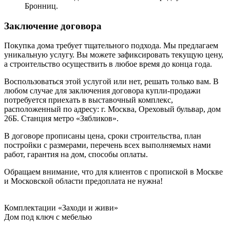
Бронниц.
Заключение договора
Покупка дома требует тщательного подхода. Мы предлагаем
уникальную услугу. Вы можете зафиксировать текущую цену,
а строительство осуществить в любое время до конца года.
Воспользоваться этой услугой или нет, решать только вам. В
любом случае для заключения договора купли-продажи
потребуется приехать в выставочный комплекс,
расположенный по адресу: г. Москва, Ореховый бульвар, дом
26Б. Станция метро «Зябликов».
В договоре прописаны цена, сроки строительства, план
постройки с размерами, перечень всех выполняемых нами
работ, гарантия на дом, способы оплаты.
Обращаем внимание, что для клиентов с пропиской в Москве
и Московской области предоплата не нужна!
Комплектации «Заходи и живи»
Дом под ключ с мебелью