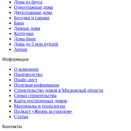
Дома из бруса
Одноэтажные дома
Двухэтажные дома
Беседки и гаражи
Бани
Дачные дома
Коттеджи
Дома-бани
Дома до 5 млн рублей
Архив
Информация
О компании
Производство
Прайс-лист
Полезная информация
Строительство домов в Московской области
Сроки строительства
Карта построенных домов
Материалы и технологии
Подкаст «Жизнь за городом»
Статьи
Контакты