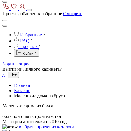
Проект добавлен в избранное
Смотреть
Избранное
FAQ
Профиль
Выйти
Задать вопрос
Выйти из Личного кабинета?
да
Нет
Главная
Каталог
Маленькие дома из бруса
Маленькие дома из бруса
большой опыт строительства
Мы строим коттеджи с 2010 года
выбрать проект из каталога