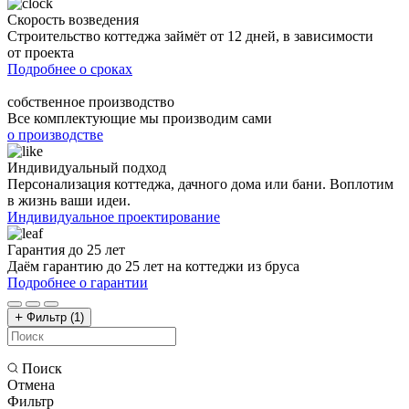
Скорость возведения
Строительство коттеджа займёт от 12 дней, в зависимости
от проекта
Подробнее о сроках
собственное производство
Все комплектующие мы производим сами
о производстве
Индивидуальный подход
Персонализация коттеджа, дачного дома или бани. Воплотим
в жизнь ваши идеи.
Индивидуальное проектирование
Гарантия до 25 лет
Даём гарантию до 25 лет на коттеджи из бруса
Подробнее о гарантии
Фильтр
(1)
Поиск
Отмена
Фильтр