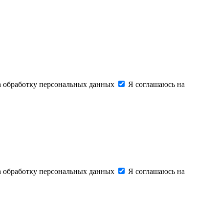
на обработку персональных данных
Я соглашаюсь на
на обработку персональных данных
Я соглашаюсь на