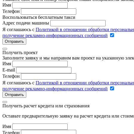
Имя
Телефон
Воспользоваться бесплатным такси
Адрес подачи машины
Я соглашаюсь с
Политикой в отношении обработки персональ
получение рекламно-информационных сообщений
Отправить
Получить проект
Заполните заявку и мы направим вам проект на указанную элек
Имя
E-mail
Телефон
Я соглашаюсь с
Политикой в отношении обработки персональ
получение рекламно-информационных сообщений
Отправить
Получить расчет кредита или страхования
Оставьте предварительную заявку на расчет кредита или стои
Имя
Телефон