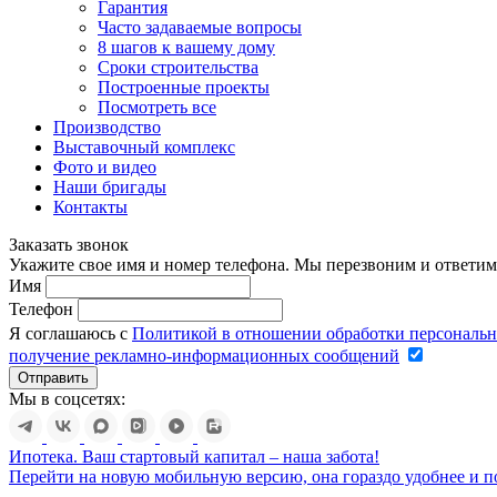
Гарантия
Часто задаваемые вопросы
8 шагов к вашему дому
Сроки строительства
Построенные проекты
Посмотреть все
Производство
Выставочный комплекс
Фото и видео
Наши бригады
Контакты
Заказать звонок
Укажите свое имя и номер телефона. Мы перезвоним и ответим
Имя
Телефон
Я соглашаюсь с
Политикой в отношении обработки персональ
получение рекламно-информационных сообщений
Отправить
Мы в соцсетях:
Ипотека. Ваш стартовый капитал – наша забота!
Перейти на новую мобильную версию, она гораздо удобнее и п