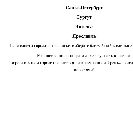
Санкт-Петербург
Сургут
Энгельс
Ярославль
Если вашего города нет в списке, выберите ближайший к вам насе
Мы постоянно расширяем дилерскую сеть в России.
Скоро и в вашем городе появится филиал компании «Теремъ» – сле
новостями!