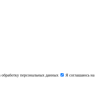
на обработку персональных данных
Я соглашаюсь на