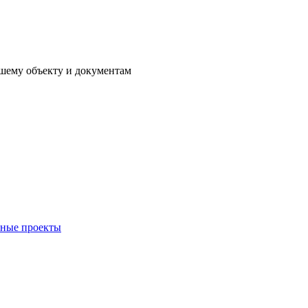
ашему объекту и документам
ные проекты