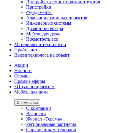
Достройка, ремонт и реконструкция
Пристройки
Фундаменты
Адаптация типовых проектов
Инженерные системы
Дизайн интерьера
Мебель для дома
Посмотреть все
Материалы и технологии
Прайс лист
Выезд технолога на объект
Акции
Новости
Отзывы
Прямые эфиры
3D тур по проектам
Мебель для дома
О компании
О компании
Вакансии
Журнал «Теремъ»
Региональные партнеры
Справочник материалов