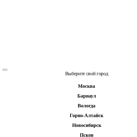
Выберите свой город
Москва
Барнаул
Вологда
Горно-Алтайск
Новосибирск
Псков