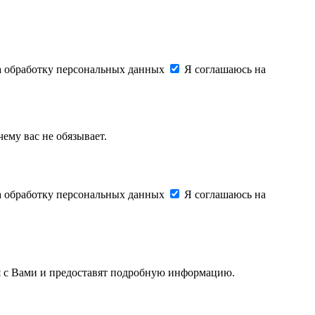
на обработку персональных данных
Я соглашаюсь на
ему вас не обязывает.
на обработку персональных данных
Я соглашаюсь на
ся с Вами и предоставят подробную информацию.