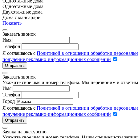
Одноэтажные дома
Одноэтажные дома
Двухэтажные дома
Дома с мансардой
Показать
Заказать звонок
Имя
Телефон
Я соглашаюсь с
Политикой в отношении обработки персональ
получение рекламно-информационных сообщений
Отправить
Заказать звонок
Укажите свое имя и номер телефона. Мы перезвоним и ответим
Имя
Телефон
Город
Я соглашаюсь с
Политикой в отношении обработки персональ
получение рекламно-информационных сообщений
Отправить
Заявка на экскурсию
Укажите свое имя и номер телефона. Наши специалисты запишу