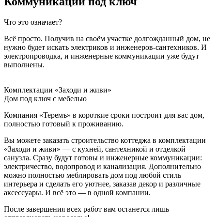
Коммуникации под ключ
Что это означает?
Всё просто. Получив на своём участке долгожданный дом, не
нужно будет искать электриков и инженеров-сантехников. И
электропроводка, и инженерные коммуникации уже будут
выполнены.
Комплектации «Заходи и живи»
Дом под ключ с мебелью
Компания «Теремъ» в короткие сроки построит для вас дом,
полностью готовый к проживанию.
Вы можете заказать строительство коттеджа в комплектации
«Заходи и живи» — с кухней, сантехникой и отделкой
санузла. Сразу будут готовы и инженерные коммуникации:
электричество, водопровод и канализация. Дополнительно
можно полностью меблировать дом под любой стиль
интерьера и сделать его уютнее, заказав декор и различные
аксессуары. И всё это — в одной компании.
После завершения всех работ вам останется лишь