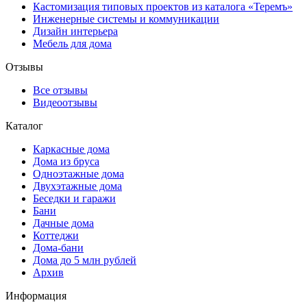
Кастомизация типовых проектов из каталога «Теремъ»
Инженерные системы и коммуникации
Дизайн интерьера
Мебель для дома
Отзывы
Все отзывы
Видеоотзывы
Каталог
Каркасные дома
Дома из бруса
Одноэтажные дома
Двухэтажные дома
Беседки и гаражи
Бани
Дачные дома
Коттеджи
Дома-бани
Дома до 5 млн рублей
Архив
Информация