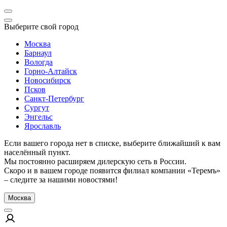
Выберите свой город
Москва
Барнаул
Вологда
Горно-Алтайск
Новосибирск
Псков
Санкт-Петербург
Сургут
Энгельс
Ярославль
Если вашего города нет в списке, выберите ближайший к вам
населённый пункт.
Мы постоянно расширяем дилерскую сеть в России.
Скоро и в вашем городе появится филиал компании «Теремъ»
– следите за нашими новостями!
Москва