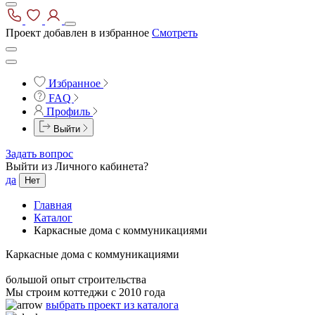
Проект добавлен в избранное
Смотреть
Избранное
FAQ
Профиль
Выйти
Задать вопрос
Выйти из Личного кабинета?
да
Нет
Главная
Каталог
Каркасные дома с коммуникациями
Каркасные дома с коммуникациями
большой опыт строительства
Мы строим коттеджи с 2010 года
выбрать проект из каталога