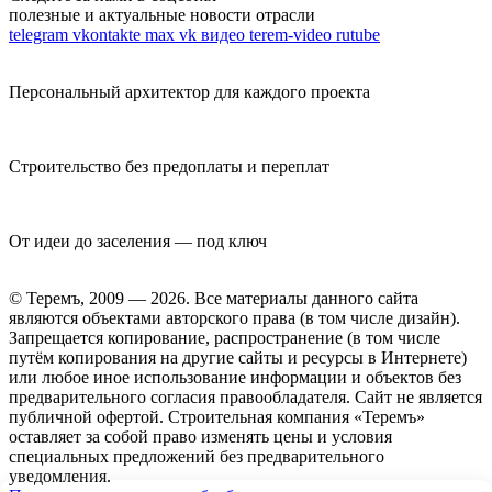
полезные и актуальные новости отрасли
telegram
vkontakte
max
vk видео
terem-video
rutube
Персональный архитектор для каждого проекта
Строительство без предоплаты и переплат
От идеи до заселения — под ключ
© Теремъ, 2009 — 2026. Все материалы данного сайта
являются объектами авторского права (в том числе дизайн).
Запрещается копирование, распространение (в том числе
путём копирования на другие сайты и ресурсы в Интернете)
или любое иное использование информации и объектов без
предварительного согласия правообладателя. Cайт не является
публичной офертой. Строительная компания «Теремъ»
оставляет за собой право изменять цены и условия
специальных предложений без предварительного
уведомления.