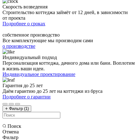
Скорость возведения
Строительство коттеджа займёт от 12 дней, в зависимости
от проекта
Подробнее о сроках
собственное производство
Все комплектующие мы производим сами
о производстве
Индивидуальный подход
Персонализация коттеджа, дачного дома или бани. Воплотим
в жизнь ваши идеи.
Индивидуальное проектирование
Гарантия до 25 лет
Даём гарантию до 25 лет на коттеджи из бруса
Подробнее о гарантии
Фильтр
(1)
Поиск
Отмена
Фильтр