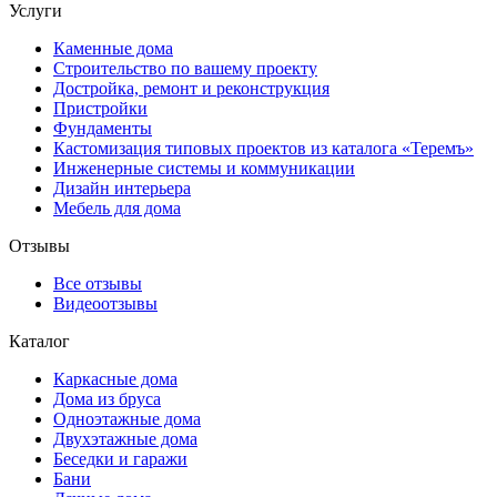
Услуги
Каменные дома
Строительство по вашему проекту
Достройка, ремонт и реконструкция
Пристройки
Фундаменты
Кастомизация типовых проектов из каталога «Теремъ»
Инженерные системы и коммуникации
Дизайн интерьера
Мебель для дома
Отзывы
Все отзывы
Видеоотзывы
Каталог
Каркасные дома
Дома из бруса
Одноэтажные дома
Двухэтажные дома
Беседки и гаражи
Бани