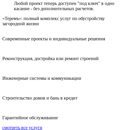
Любой проект теперь доступен "под ключ" в одно
касание - без дополнительных расчетов.
«Теремъ»: полный комплекс услуг по обустройству
загородной жизни
Современные проекты и индивидуальные решения
Реконструкция, достройка или ремонт строений
Инженерные системы и коммуникации
Строительство домов и бань в кредит
Гарантийное обслуживание
смотреть все услуги