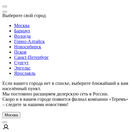
Выберите свой город
Москва
Барнаул
Вологда
Горно-Алтайск
Новосибирск
Псков
Санкт-Петербург
Сургут
Энгельс
Ярославль
Если вашего города нет в списке, выберите ближайший к вам
населённый пункт.
Мы постоянно расширяем дилерскую сеть в России.
Скоро и в вашем городе появится филиал компании «Теремъ»
– следите за нашими новостями!
Москва