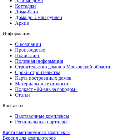
Дачные дома
Коттеджи
Дома-бани
Дома до 5 млн рублей
Архив
Информация
О компании
Производство
Прайс-лист
Полезная информация
Строительство домов в Московской области
Сроки строительства
Карта построенных домов
Материалы и технологии
Подкаст «Жизнь за городом»
Статьи
Контакты
Выставочные комплексы
Региональные партнеры
Карта выставочного комплекса
Версия для компьютеров