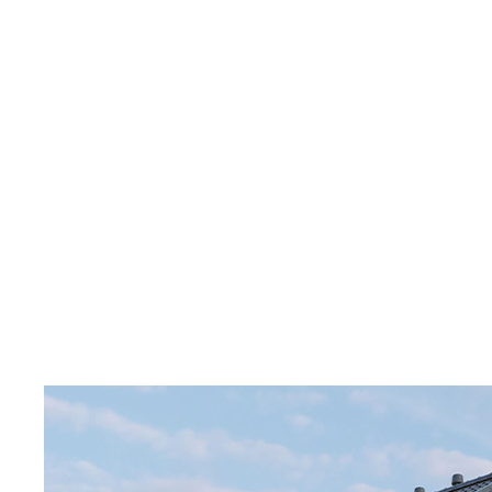
Показать
Фильтр