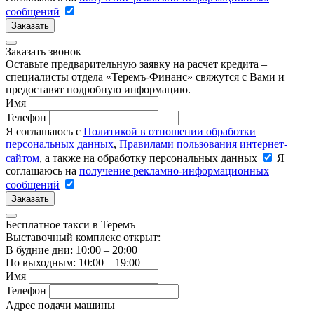
сообщений
Заказать
Заказать звонок
Оставьте предварительную заявку на расчет кредита –
специалисты отдела «Теремъ-Финанс» свяжутся с Вами и
предоставят подробную информацию.
Имя
Телефон
Я соглашаюсь с
Политикой в отношении обработки
персональных данных
,
Правилами пользования интернет-
сайтом
, а также на обработку персональных данных
Я
соглашаюсь на
получение рекламно-информационных
сообщений
Заказать
Бесплатное такси в Теремъ
Выставочный комплекс открыт:
В будние дни: 10:00 – 20:00
По выходным: 10:00 – 19:00
Имя
Телефон
Адрес подачи машины