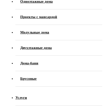
Одноэтажные дома
Проекты с мансардой
Модульные дома
Двухэтажные дома
Дома-бани
Брусовые
Услуги