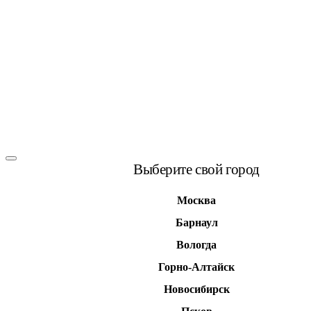
Выберите свой город
Москва
Барнаул
Вологда
Горно-Алтайск
Новосибирск