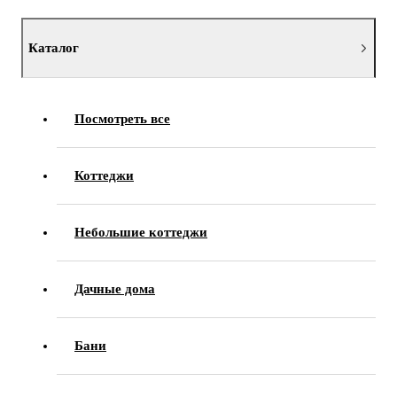
Каталог
Посмотреть все
Коттеджи
Небольшие коттеджи
Дачные дома
Бани