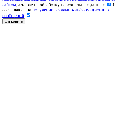
сайтом
, а также на обработку персональных данных
Я
соглашаюсь на
получение рекламно-информационных
сообщений
Отправить