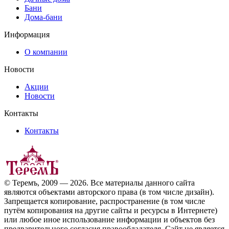
Бани
Дома-бани
Информация
О компании
Новости
Акции
Новости
Контакты
Контакты
© Теремъ, 2009 — 2026. Все материалы данного сайта
являются объектами авторского права (в том числе дизайн).
Запрещается копирование, распространение (в том числе
путём копирования на другие сайты и ресурсы в Интернете)
или любое иное использование информации и объектов без
предварительного согласия правообладателя. Cайт не является