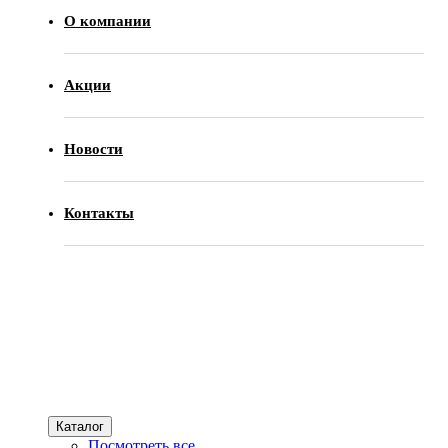
О компании
Акции
Новости
Контакты
Каталог
Посмотреть все