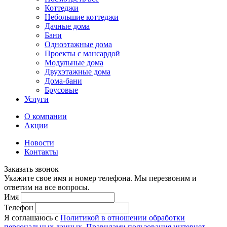
Коттеджи
Небольшие коттеджи
Дачные дома
Бани
Одноэтажные дома
Проекты с мансардой
Модульные дома
Двухэтажные дома
Дома-бани
Брусовые
Услуги
О компании
Акции
Новости
Контакты
Заказать звонок
Укажите свое имя и номер телефона. Мы перезвоним и
ответим на все вопросы.
Имя
Телефон
Я соглашаюсь с
Политикой в отношении обработки
персональных данных
,
Правилами пользования интернет-