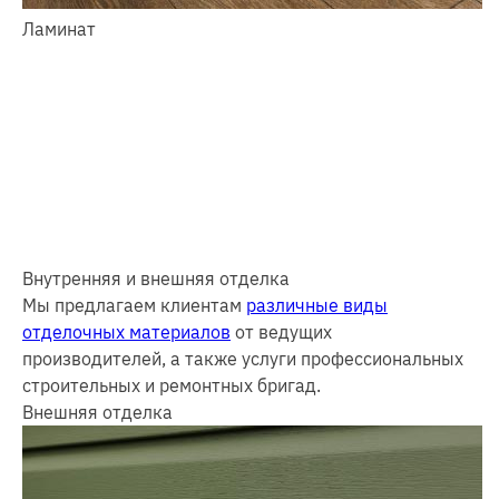
Ламинат
Внутренняя и внешняя отделка
Мы предлагаем клиентам
различные виды
отделочных материалов
от ведущих
производителей, а также услуги профессиональных
строительных и ремонтных бригад.
Внешняя отделка