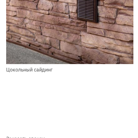
Цокольный сайдинг