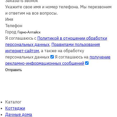
Заказать звонок
Укажите свое имя и номер телефона. Мы перезвоним
и ответим на все вопросы.
Имя
Телефон
Город
Я соглашаюсь с
Политикой в отношении обработки
персональных данных
,
Правилами пользования
интернет-сайтом
, а также на обработку
персональных данных
Я соглашаюсь на
получение
рекламно-информационных сообщений
Отправить
Каталог
Коттеджи
Дачные дома