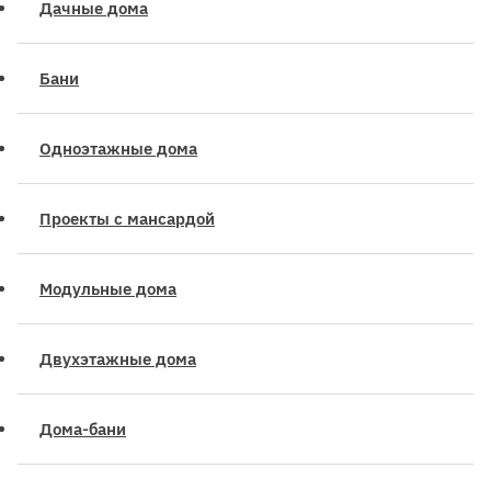
Дачные дома
Бани
Одноэтажные дома
Проекты с мансардой
Модульные дома
Двухэтажные дома
Дома-бани