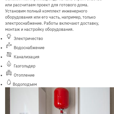
или рассчитаем проект для готового дома.
Установим полный комплект инженерного
оборудования или его часть, например, только
электроснабжение. Работы включают доставку,
монтаж и настройку оборудования.
Электричество
Водоснабжение
Канализация
Газгольдер
Отопление
Водоподъем