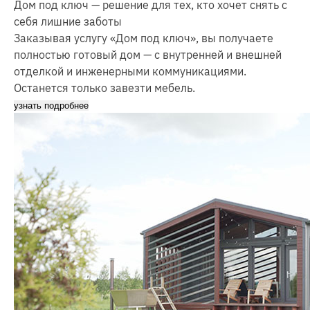
Дом под ключ — решение для тех, кто хочет снять с
себя лишние заботы
Заказывая услугу «Дом под ключ», вы получаете
полностью готовый дом — с внутренней и внешней
отделкой и инженерными коммуникациями.
Останется только завезти мебель.
узнать подробнее