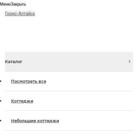
Меню
Закрыть
Горно-Алтайск
Личный кабинет
Войдите или зарегистрируйтесь
Каталог
Посмотреть все
Коттеджи
Небольшие коттеджи