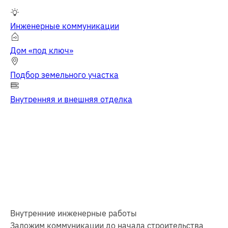
Инженерные коммуникации
Дом «под ключ»
Подбор земельного участка
Внутренняя и внешняя отделка
Внутренние инженерные работы
Заложим коммуникации до начала строительства