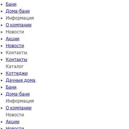
Бани
Дома-бани
Информация
О компании
Новости
Акции
Новости
Контакты
Контакты
Каталог
Коттеджи
Дачные дома
Бани
Дома-бани
Информация
О компании
Новости
Акции
Новости