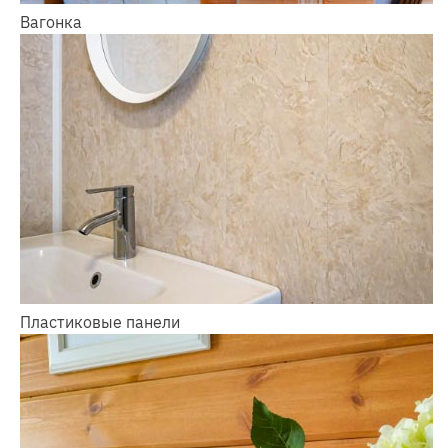
Вагонка
Пластиковые панели