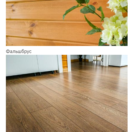
Фальшбрус