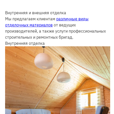
Внутренняя и внешняя отделка
Мы предлагаем клиентам
различные виды
отделочных материалов
от ведущих
производителей, а также услуги профессиональных
строительных и ремонтных бригад.
Внутренняя отделка