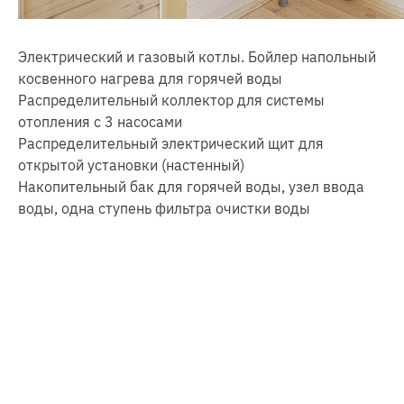
Электрический и газовый котлы. Бойлер напольный
косвенного нагрева для горячей воды
Распределительный коллектор для системы
отопления с 3 насосами
Распределительный электрический щит для
открытой установки (настенный)
Накопительный бак для горячей воды, узел ввода
воды, одна ступень фильтра очистки воды