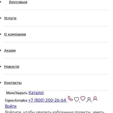
Брусовые
Услуги
О компании
Акции
Новости
Контакты
Каталог
Меню
Закрыть
+7 (800) 200-26-64
Горно-Алтайск
Войти
Войдите, чтобы увидеть избранные проекты, иметь