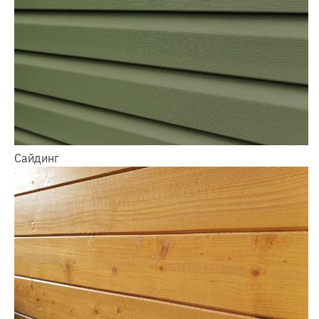
Сайдинг