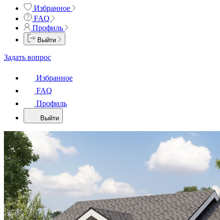
Избранное
FAQ
Профиль
Выйти
Задать вопрос
Избранное
FAQ
Профиль
Выйти