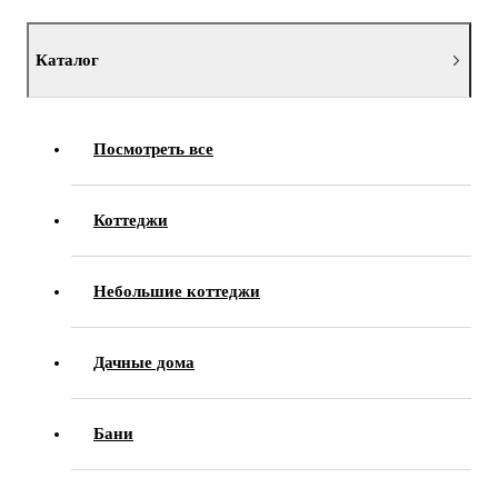
Каталог
Посмотреть все
Коттеджи
Небольшие коттеджи
Дачные дома
Бани