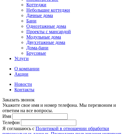
Коттеджи
Небольшие коттеджи
Дачные дома
Бани
Одноэтажные дома
Проекты с мансардой
Модульные дома
Двухэтажные дома
Дома-бани
Брусовые
Услуги
О компании
Акции
Новости
Контакты
Заказать звонок
Укажите свое имя и номер телефона. Мы перезвоним и
ответим на все вопросы.
Имя
Телефон
Я соглашаюсь с
Политикой в отношении обработки
персональных данных
,
Правилами пользования интернет-