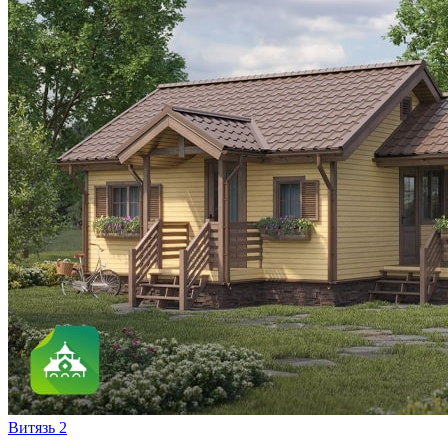
Витязь 2