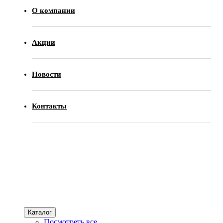
О компании
Акции
Новости
Контакты
Каталог
Посмотреть все