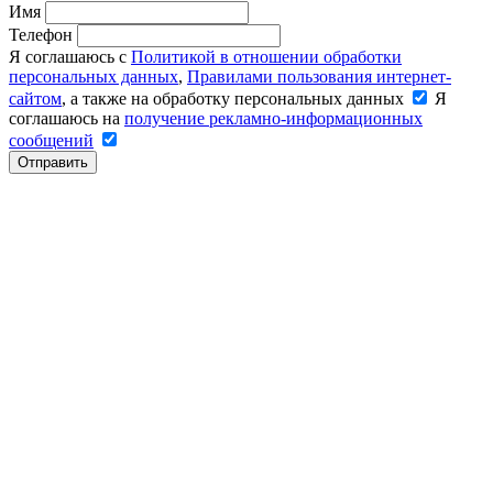
Имя
Телефон
Я соглашаюсь с
Политикой в отношении обработки
персональных данных
,
Правилами пользования интернет-
сайтом
, а также на обработку персональных данных
Я
соглашаюсь на
получение рекламно-информационных
сообщений
Отправить