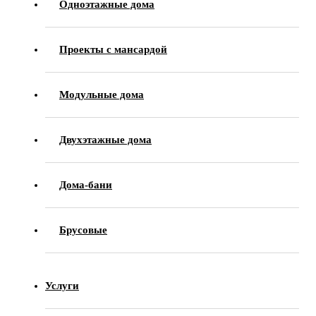
Одноэтажные дома
Проекты с мансардой
Модульные дома
Двухэтажные дома
Дома-бани
Брусовые
Услуги