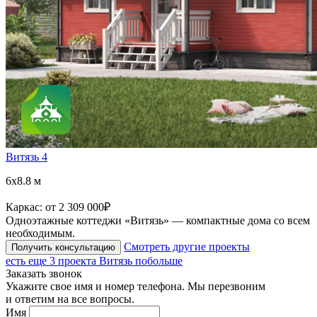
Витязь 4
6x8.8 м
Каркас:
от 2 309 000
₽
Одноэтажные коттеджи «Витязь» — компактные дома со всем
необходимым.
Смотреть другие проекты
Получить консультацию
есть еще
3 проекта
Витязь побольше
Заказать звонок
Укажите свое имя и номер телефона. Мы перезвоним
и ответим на все вопросы.
Имя