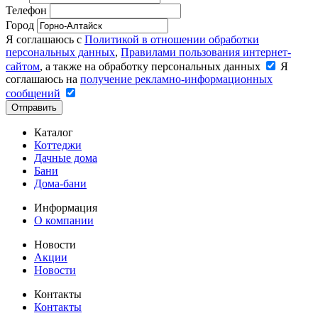
Телефон
Город
Я соглашаюсь с
Политикой в отношении обработки
персональных данных
,
Правилами пользования интернет-
сайтом
, а также на обработку персональных данных
Я
соглашаюсь на
получение рекламно-информационных
сообщений
Отправить
Каталог
Коттеджи
Дачные дома
Бани
Дома-бани
Информация
О компании
Новости
Акции
Новости
Контакты
Контакты