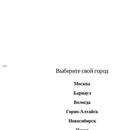
Выберите свой город
Москва
Барнаул
Вологда
Горно-Алтайск
Новосибирск