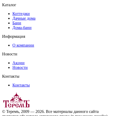
Каталог
Коттеджи
Дачные дома
Бани
Дома-бани
Информация
О компании
Новости
Акции
Новости
Контакты
Контакты
© Теремъ, 2009 — 2026. Все материалы данного сайта