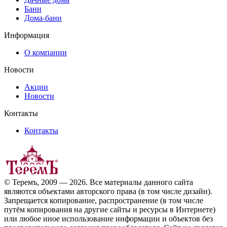
Бани
Дома-бани
Информация
О компании
Новости
Акции
Новости
Контакты
Контакты
© Теремъ, 2009 — 2026. Все материалы данного сайта
являются объектами авторского права (в том числе дизайн).
Запрещается копирование, распространение (в том числе
путём копирования на другие сайты и ресурсы в Интернете)
или любое иное использование информации и объектов без