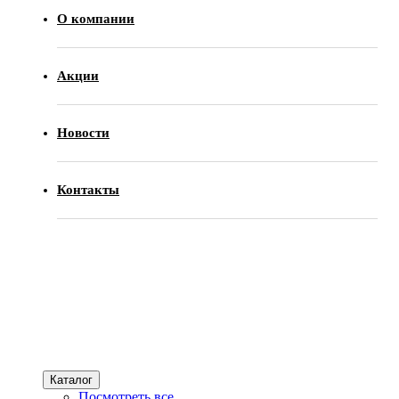
О компании
Акции
Новости
Контакты
Каталог
Посмотреть все