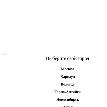
Выберите свой город
Москва
Барнаул
Вологда
Горно-Алтайск
Новосибирск