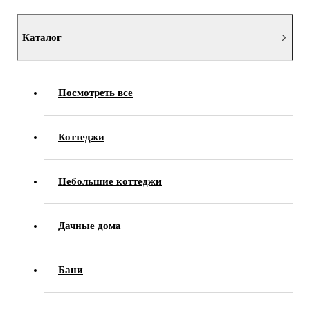
Каталог
Посмотреть все
Коттеджи
Небольшие коттеджи
Дачные дома
Бани