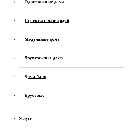
Одноэтажные дома
Проекты с мансардой
Модульные дома
Двухэтажные дома
Дома-бани
Брусовые
Услуги