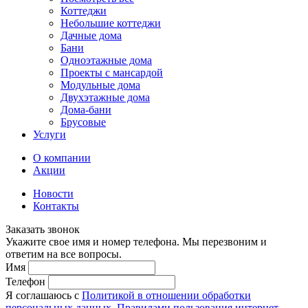
Коттеджи
Небольшие коттеджи
Дачные дома
Бани
Одноэтажные дома
Проекты с мансардой
Модульные дома
Двухэтажные дома
Дома-бани
Брусовые
Услуги
О компании
Акции
Новости
Контакты
Заказать звонок
Укажите свое имя и номер телефона. Мы перезвоним и
ответим на все вопросы.
Имя
Телефон
Я соглашаюсь с
Политикой в отношении обработки
персональных данных
,
Правилами пользования интернет-