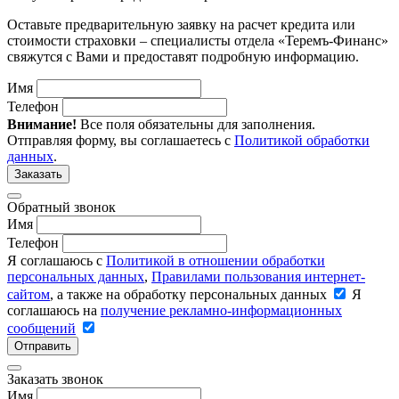
Оставьте предварительную заявку на расчет кредита или
стоимости страховки – специалисты отдела «Теремъ-Финанс»
свяжутся с Вами и предоставят подробную информацию.
Имя
Телефон
Внимание!
Все поля обязательны для заполнения.
Отправляя форму, вы соглашаетесь с
Политикой обработки
данных
.
Заказать
Обратный звонок
Имя
Телефон
Я соглашаюсь с
Политикой в отношении обработки
персональных данных
,
Правилами пользования интернет-
сайтом
, а также на обработку персональных данных
Я
соглашаюсь на
получение рекламно-информационных
сообщений
Отправить
Заказать звонок
Имя