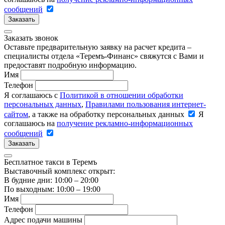
сообщений
Заказать
Заказать звонок
Оставьте предварительную заявку на расчет кредита –
специалисты отдела «Теремъ-Финанс» свяжутся с Вами и
предоставят подробную информацию.
Имя
Телефон
Я соглашаюсь с
Политикой в отношении обработки
персональных данных
,
Правилами пользования интернет-
сайтом
, а также на обработку персональных данных
Я
соглашаюсь на
получение рекламно-информационных
сообщений
Заказать
Бесплатное такси в Теремъ
Выставочный комплекс открыт:
В будние дни: 10:00 – 20:00
По выходным: 10:00 – 19:00
Имя
Телефон
Адрес подачи машины