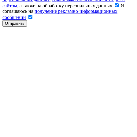
сайтом
, а также на обработку персональных данных
Я
соглашаюсь на
получение рекламно-информационных
сообщений
Отправить