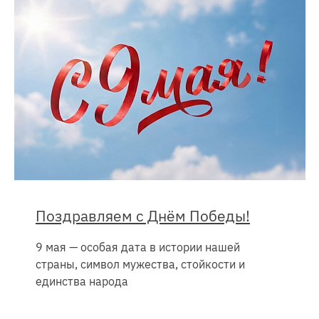
Поздравляем с Днём Победы!
9 мая — особая дата в истории нашей
страны, символ мужества, стойкости и
единства народа