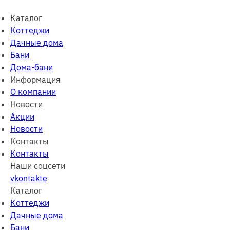
Каталог
Коттеджи
Дачные дома
Бани
Дома-бани
Информация
О компании
Новости
Акции
Новости
Контакты
Контакты
Наши соцсети
vkontakte
Каталог
Коттеджи
Дачные дома
Бани