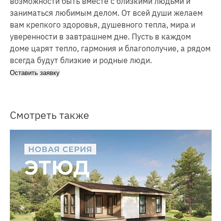
возможности быть вместе с близкими людьми и
заниматься любимым делом. От всей души желаем
вам крепкого здоровья, душевного тепла, мира и
уверенности в завтрашнем дне. Пусть в каждом
доме царят тепло, гармония и благополучие, а рядом
всегда будут близкие и родные люди.
Оставить заявку
Смотреть также