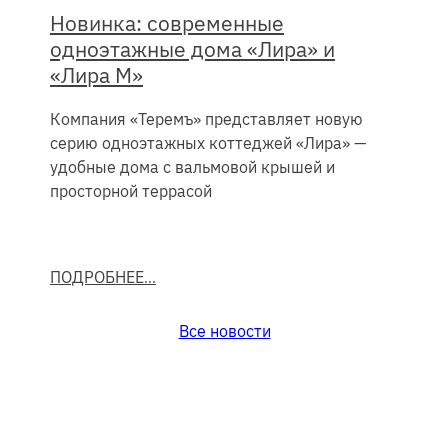
Новинка: современные
одноэтажные дома «Лира» и
«Лира М»
Компания «Теремъ» представляет новую
серию одноэтажных коттеджей «Лира» —
удобные дома с вальмовой крышей и
просторной террасой
ПОДРОБНЕЕ
Все новости