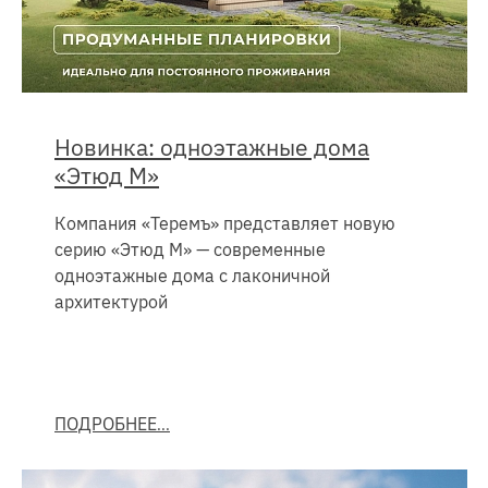
Новинка: одноэтажные дома
«Этюд М»
Компания «Теремъ» представляет новую
серию «Этюд М» — современные
одноэтажные дома с лаконичной
архитектурой
ПОДРОБНЕЕ