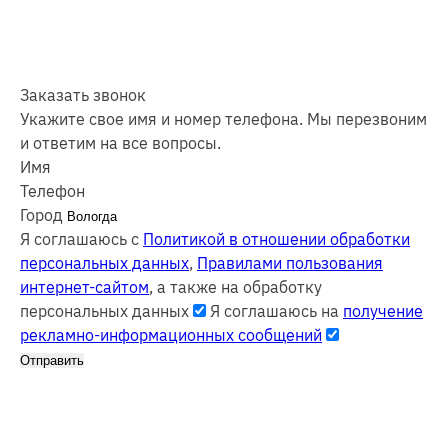
Заказать звонок
Укажите свое имя и номер телефона. Мы перезвоним
и ответим на все вопросы.
Имя
Телефон
Город
Я соглашаюсь с
Политикой в отношении обработки
персональных данных
,
Правилами пользования
интернет-сайтом
, а также на обработку
персональных данных
Я соглашаюсь на
получение
рекламно-информационных сообщений
Отправить