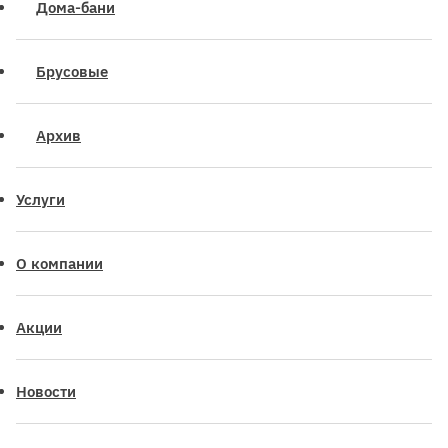
Дома-бани
Брусовые
Архив
Услуги
О компании
Акции
Новости