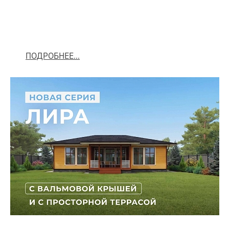
ПОДРОБНЕЕ