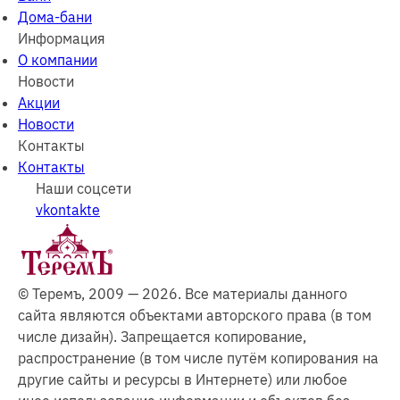
Дома-бани
Информация
О компании
Новости
Акции
Новости
Контакты
Контакты
Наши соцсети
vkontakte
© Теремъ, 2009 — 2026. Все материалы данного
сайта являются объектами авторского права (в том
числе дизайн). Запрещается копирование,
распространение (в том числе путём копирования на
другие сайты и ресурсы в Интернете) или любое