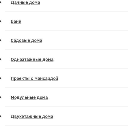
Дачные дома
Бани
Садовые дома
Одноэтажные дома
Проекты с мансардой
Модульные дома
Двухэтажные дома