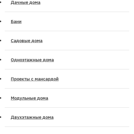
Дачные дома
Бани
Садовые дома
Одноэтажные дома
Проекты с мансардой
Модульные дома
Двухэтажные дома