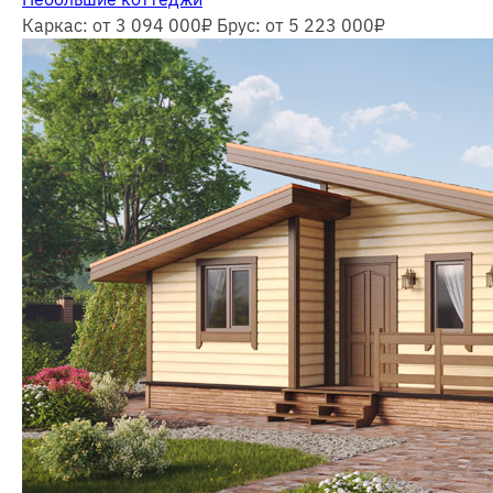
Каркас: от 3 094 000
₽
Брус: от 5 223 000
₽