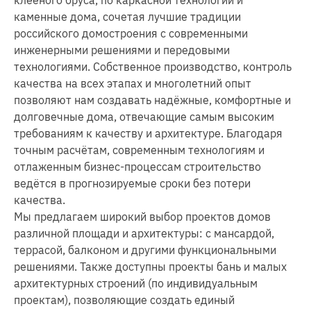
клеёного бруса, по каркасной технологии и
каменные дома, сочетая лучшие традиции
российского домостроения с современными
инженерными решениями и передовыми
технологиями. Собственное производство, контроль
качества на всех этапах и многолетний опыт
позволяют нам создавать надёжные, комфортные и
долговечные дома, отвечающие самым высоким
требованиям к качеству и архитектуре. Благодаря
точным расчётам, современным технологиям и
отлаженным бизнес-процессам строительство
ведётся в прогнозируемые сроки без потери
качества.
Мы предлагаем широкий выбор проектов домов
различной площади и архитектуры: с мансардой,
террасой, балконом и другими функциональными
решениями. Также доступны проекты бань и малых
архитектурных строений (по индивидуальным
проектам), позволяющие создать единый