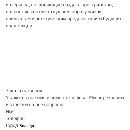
интерьера, позволяющие создать пространство,
полностью соответствующее образу жизни,
привычкам и эстетическим предпочтениям будущих
владельцев
Заказать звонок
Укажите свое имя и номер телефона. Мы перезвоним
и ответим на все вопросы.
Имя
Телефон
Город