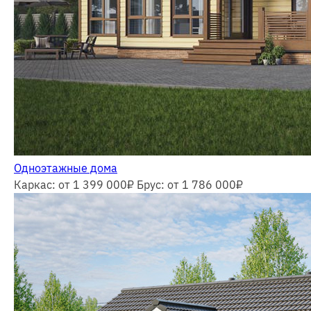
Одноэтажные дома
Каркас: от 1 399 000
₽
Брус: от 1 786 000
₽