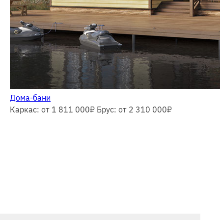
Дома-бани
Каркас: от 1 811 000
₽
Брус: от 2 310 000
₽