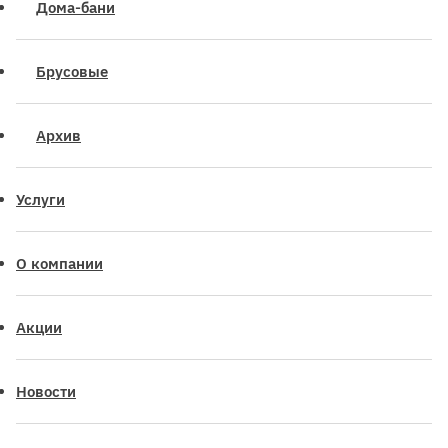
Дома-бани
Брусовые
Архив
Услуги
О компании
Акции
Новости