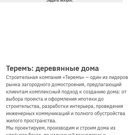
Задать вопрос
Теремъ: деревянные дома
Строительная компания «Теремъ» — один из лидеров
рынка загородного домостроения, предлагающий
клиентам комплексный подход к созданию дома: от
выбора проекта и оформления ипотеки до
строительства, разработки интерьера, проведения
инженерных коммуникаций и полного обустройства
жилого пространства.
Мы проектируем, производим и строим дома из