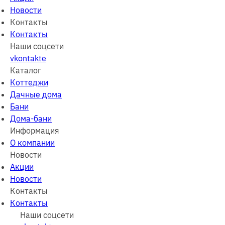
Новости
Контакты
Контакты
Наши соцсети
vkontakte
Каталог
Коттеджи
Дачные дома
Бани
Дома-бани
Информация
О компании
Новости
Акции
Новости
Контакты
Контакты
Наши соцсети