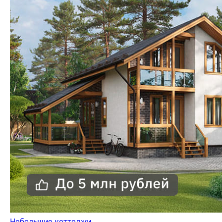
Небольшие коттеджи