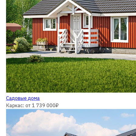
Садовые дома
Каркас: от 1 739 000
₽