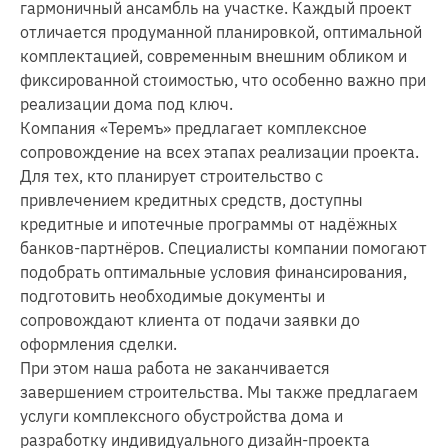
гармоничный ансамбль на участке. Каждый проект
отличается продуманной планировкой, оптимальной
комплектацией, современным внешним обликом и
фиксированной стоимостью, что особенно важно при
реализации дома под ключ.
Компания «Теремъ» предлагает комплексное
сопровождение на всех этапах реализации проекта.
Для тех, кто планирует строительство с
привлечением кредитных средств, доступны
кредитные и ипотечные программы от надёжных
банков-партнёров. Специалисты компании помогают
подобрать оптимальные условия финансирования,
подготовить необходимые документы и
сопровождают клиента от подачи заявки до
оформления сделки.
При этом наша работа не заканчивается
завершением строительства. Мы также предлагаем
услуги комплексного обустройства дома и
разработку индивидуального дизайн-проекта