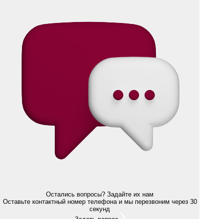
Остались вопросы? Задайте их нам
Оставьте контактный номер телефона и мы перезвоним через 30
секунд