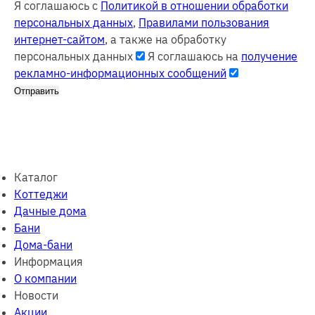
Я соглашаюсь с
Политикой в отношении обработки
персональных данных
,
Правилами пользования
интернет-сайтом
, а также на обработку
персональных данных
Я соглашаюсь на
получение
рекламно-информационных сообщений
Отправить
Каталог
Коттеджи
Дачные дома
Бани
Дома-бани
Информация
О компании
Новости
Акции