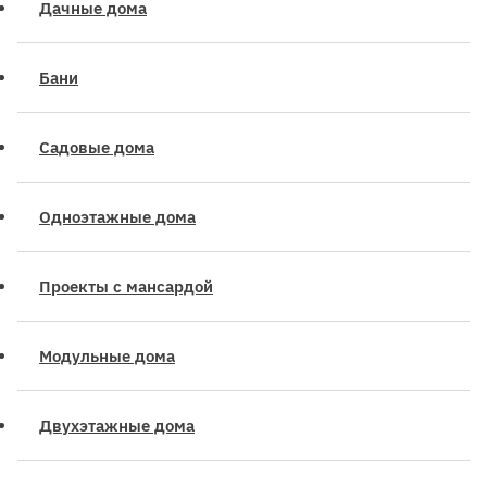
Дачные дома
Бани
Садовые дома
Одноэтажные дома
Проекты с мансардой
Модульные дома
Двухэтажные дома