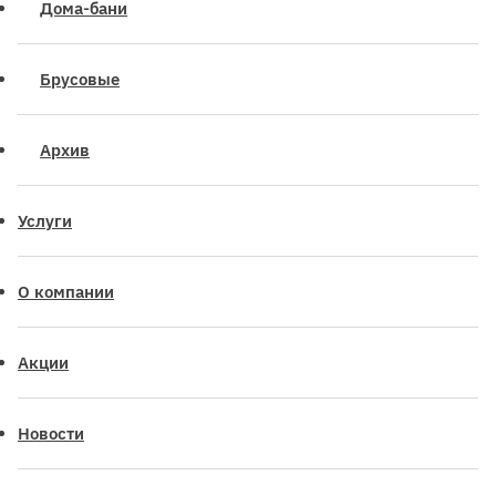
Дома-бани
Брусовые
Архив
Услуги
О компании
Акции
Новости