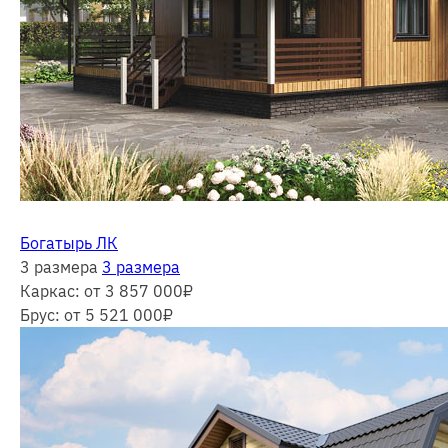
Богатырь ЛК
3 размера
3 размера
Каркас:
от 3 857 000
₽
Брус:
от 5 521 000
₽