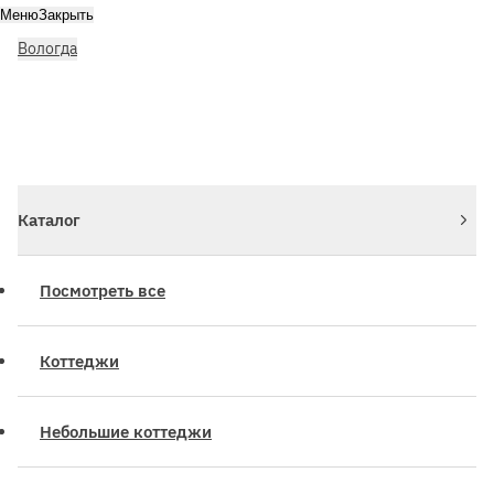
Меню
Закрыть
Вологда
Личный кабинет
Войдите или зарегистрируйтесь
Каталог
Посмотреть все
Коттеджи
Небольшие коттеджи