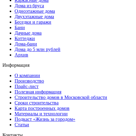
Каркасные дома
Дома из бруса
Одноэтажные дома
Двухэтажные дома
Беседки и гаражи
Бани
Дачные дома
Коттеджи
Дома-бани
Дома до 5 млн рублей
Архив
Информация
О компании
Производство
Прайс-лист
Полезная информация
Строительство домов в Московской области
Сроки строительства
Карта построенных домов
Материалы и технологии
Подкаст «Жизнь за городом»
Статьи
Контакты