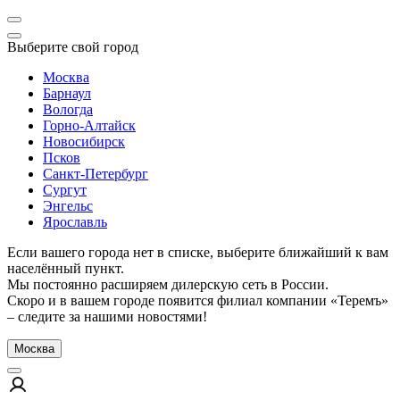
Выберите свой город
Москва
Барнаул
Вологда
Горно-Алтайск
Новосибирск
Псков
Санкт-Петербург
Сургут
Энгельс
Ярославль
Если вашего города нет в списке, выберите ближайший к вам
населённый пункт.
Мы постоянно расширяем дилерскую сеть в России.
Скоро и в вашем городе появится филиал компании «Теремъ»
– следите за нашими новостями!
Москва