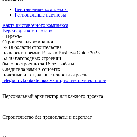
Выставочные комплексы
Региональные партнеры
Карта выставочного комплекса
Версия для компьютеров
«Теремъ»
Строительная компания
№ 1
в области строительства
по версии премии Russian Business Guide 2023
52 400
загородных строений
было построенно за 16 лет работы
Следите за нами в соцсетях
полезные и актуальные новости отрасли
telegram
vkontakte
max
vk видео
terem-video
rutube
Персональный архитектор для каждого проекта
Строительство без предоплаты и переплат