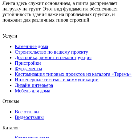
Лента здесь служит основанием, а плита распределяет
нагрузку на грунт. Этот вид фундамента обеспечивает
устойчивость здания даже на проблемных грунтах, и
подходит для различных типов строений.
Услуги
Каменные дома
Строительство по вашему проекту
Достройка, ремонт и реконструкция
Пристройки
Фундаменты
Кастомизация типовых проектов из каталога «Теремъ»
Инженерные системы и коммуникации
Дизайн интерьера
Мебель для дома
Отзывы
Все отзывы
Видеоотзывы
Каталог