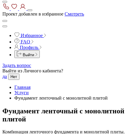
Проект добавлен в избранное
Смотреть
Избранное
FAQ
Профиль
Выйти
Задать вопрос
Выйти из Личного кабинета?
да
Нет
Главная
Услуги
Фундамент ленточный с монолитной плитой
Фундамент ленточный с монолитной
плитой
Комбинация ленточного фундамента и монолитной плиты.