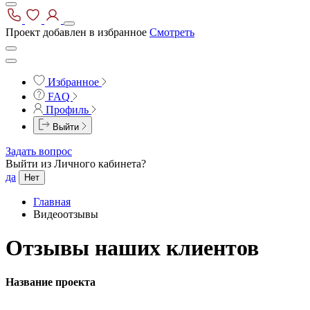
Проект добавлен в избранное
Смотреть
Избранное
FAQ
Профиль
Выйти
Задать вопрос
Выйти из Личного кабинета?
да
Нет
Главная
Видеоотзывы
Отзывы наших клиентов
Название проекта