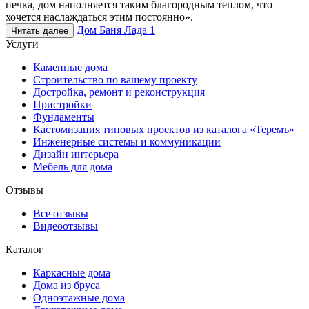
печка, дом наполняется таким благородным теплом, что
хочется наслаждаться этим постоянно».
Дом Баня Лада 1
Читать далее
Услуги
Каменные дома
Строительство по вашему проекту
Достройка, ремонт и реконструкция
Пристройки
Фундаменты
Кастомизация типовых проектов из каталога «Теремъ»
Инженерные системы и коммуникации
Дизайн интерьера
Мебель для дома
Отзывы
Все отзывы
Видеоотзывы
Каталог
Каркасные дома
Дома из бруса
Одноэтажные дома