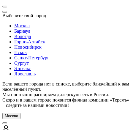
Выберите свой город
Москва
Барнаул
Вологда
Горно-Алтайск
Новосибирск
Псков
Санкт-Петербург
Сургут
Энгельс
Ярославль
Если вашего города нет в списке, выберите ближайший к вам
населённый пункт.
Мы постоянно расширяем дилерскую сеть в России.
Скоро и в вашем городе появится филиал компании «Теремъ»
– следите за нашими новостями!
Москва