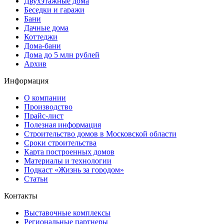
Двухэтажные дома
Беседки и гаражи
Бани
Дачные дома
Коттеджи
Дома-бани
Дома до 5 млн рублей
Архив
Информация
О компании
Производство
Прайс-лист
Полезная информация
Строительство домов в Московской области
Сроки строительства
Карта построенных домов
Материалы и технологии
Подкаст «Жизнь за городом»
Статьи
Контакты
Выставочные комплексы
Региональные партнеры