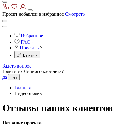
Проект добавлен в избранное
Смотреть
Избранное
FAQ
Профиль
Выйти
Задать вопрос
Выйти из Личного кабинета?
да
Нет
Главная
Видеоотзывы
Отзывы наших клиентов
Название проекта