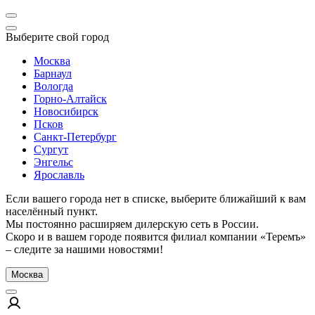
Выберите свой город
Москва
Барнаул
Вологда
Горно-Алтайск
Новосибирск
Псков
Санкт-Петербург
Сургут
Энгельс
Ярославль
Если вашего города нет в списке, выберите ближайший к вам
населённый пункт.
Мы постоянно расширяем дилерскую сеть в России.
Скоро и в вашем городе появится филиал компании «Теремъ»
– следите за нашими новостями!
Москва