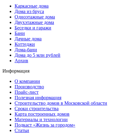
Каркасные дома
Дома из бруса
Одноэтажные дома
Двухэтажные дома
Беседки и гаражи
Бани
Дачные дома
Коттеджи
Дома-бани
Дома до 5 млн рублей
Архив
Информация
О компании
Производство
Прайс-лист
Полезная информация
Строительство домов в Московской области
Сроки строительства
Карта построенных домов
Материалы и технологии
Подкаст «Жизнь за городом»
Статьи