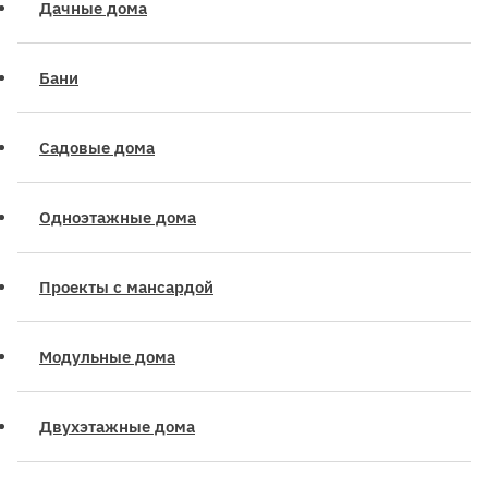
Дачные дома
Бани
Садовые дома
Одноэтажные дома
Проекты с мансардой
Модульные дома
Двухэтажные дома