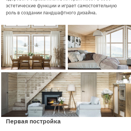
эстетические функции и играет самостоятельную
роль в создании ландшафтного дизайна.
Первая постройка