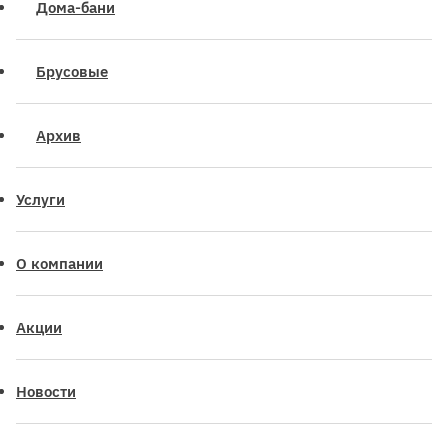
Дома-бани
Брусовые
Архив
Услуги
О компании
Акции
Новости