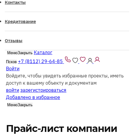
Контакты
Кредитование
Отзывы
Каталог
Меню
Закрыть
+7 (8112) 29-64-85
Псков
Войти
Войдите, чтобы увидеть избранные проекты, иметь
доступ к вашему объекту и документам
войти
зарегистрироваться
Добавлено в избранное
Меню
Закрыть
Прайс-лист компании