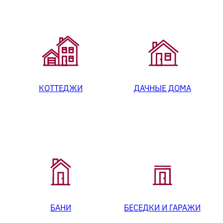
КОТТЕДЖИ
ДАЧНЫЕ ДОМА
БАНИ
БЕСЕДКИ И ГАРАЖИ