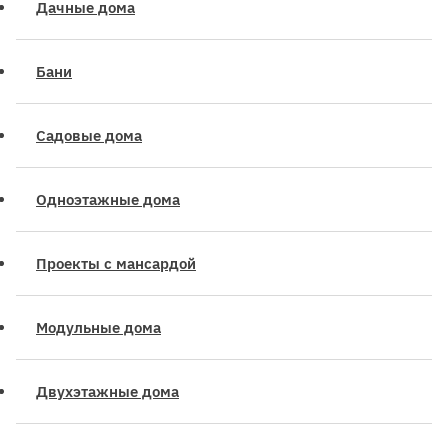
Дачные дома
Бани
Садовые дома
Одноэтажные дома
Проекты с мансардой
Модульные дома
Двухэтажные дома