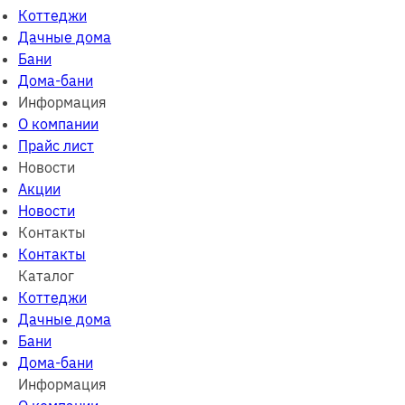
Коттеджи
Дачные дома
Бани
Дома-бани
Информация
О компании
Прайс лист
Новости
Акции
Новости
Контакты
Контакты
Каталог
Коттеджи
Дачные дома
Бани
Дома-бани
Информация