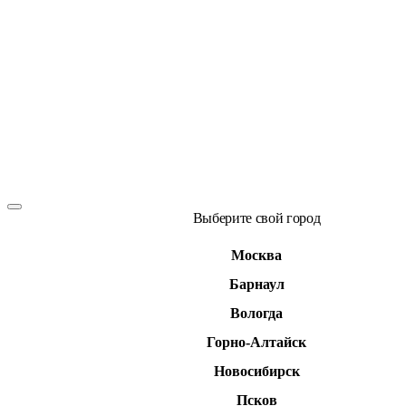
Выберите свой город
Москва
Барнаул
Вологда
Горно-Алтайск
Новосибирск
Псков