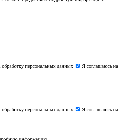
на обработку персональных данных
Я соглашаюсь на
на обработку персональных данных
Я соглашаюсь на
подробную информацию.