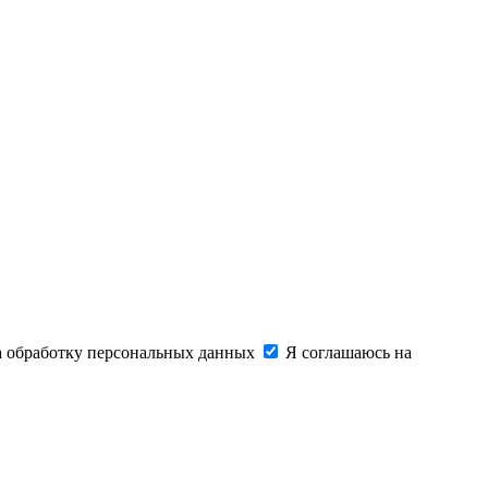
на обработку персональных данных
Я соглашаюсь на