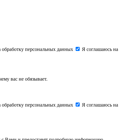
на обработку персональных данных
Я соглашаюсь на
ему вас не обязывает.
на обработку персональных данных
Я соглашаюсь на
ся с Вами и предоставят подробную информацию.