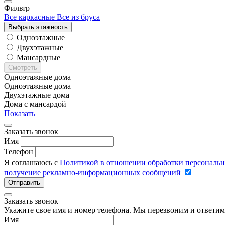
Фильтр
Все каркасные
Все из бруса
Выбрать этажность
Одноэтажные
Двухэтажные
Мансардные
Смотреть
Одноэтажные дома
Одноэтажные дома
Двухэтажные дома
Дома с мансардой
Показать
Заказать звонок
Имя
Телефон
Я соглашаюсь с
Политикой в отношении обработки персональ
получение рекламно-информационных сообщений
Отправить
Заказать звонок
Укажите свое имя и номер телефона. Мы перезвоним и ответим
Имя