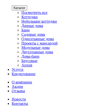
Каталог
Посмотреть все
Коттеджи
Небольшие коттеджи
Дачные дома
Бани
Садовые дома
Одноэтажные дома
Проекты с мансардой
Модульные дома
Двухэтажные дома
Дома-бани
Брусовые
Архив
Услуги
Кредитование
О компании
Акции
Отзывы
Новости
Контакты