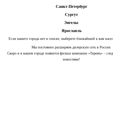
Санкт-Петербург
Сургут
Энгельс
Ярославль
Если вашего города нет в списке, выберите ближайший к вам насе
Мы постоянно расширяем дилерскую сеть в России.
Скоро и в вашем городе появится филиал компании «Теремъ» – сле
новостями!