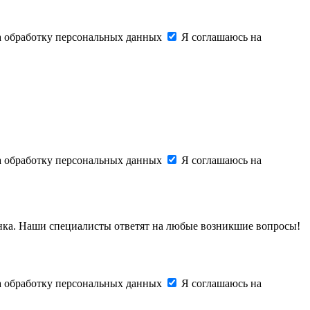
на обработку персональных данных
Я соглашаюсь на
на обработку персональных данных
Я соглашаюсь на
онка. Наши специалисты ответят на любые возникшие вопросы!
на обработку персональных данных
Я соглашаюсь на