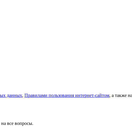
ных данных
,
Правилами пользования интернет-сайтом
, а также 
 на все вопросы.