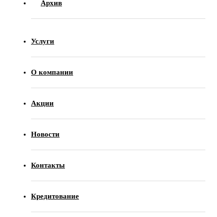
Архив
Услуги
О компании
Акции
Новости
Контакты
Кредитование