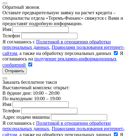
Обратный звонок
Оставьте предварительную заявку на расчет кредита –
специалисты отдела «Теремъ-Финанс» свяжутся с Вами и
предоставят подробную информацию.
Имя
Телефон
Я соглашаюсь с
Политикой в отношении обработки
персональных данных
,
Правилами пользования интернет-
сайтом
, а также на обработку персональных данных
Я
соглашаюсь на
получение рекламно-информационных
сообщений
Отправить
Заказать бесплатное такси
Выставочный комплекс открыт:
В будние дни: 10:00 – 20:00
По выходным: 10:00 – 19:00
Имя
Телефон
Адрес подачи машины
Я соглашаюсь с
Политикой в отношении обработки
персональных данных
,
Правилами пользования интернет-
сайтом
, а также на обработку персональных данных
Я