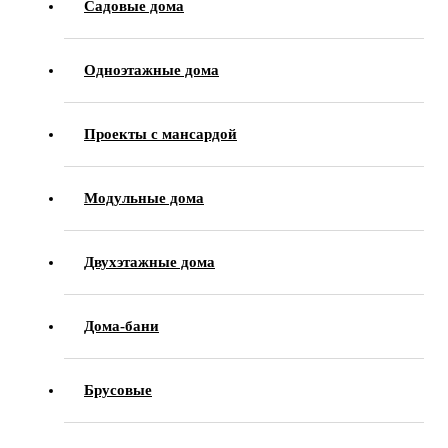
Садовые дома
Одноэтажные дома
Проекты с мансардой
Модульные дома
Двухэтажные дома
Дома-бани
Брусовые