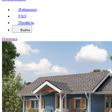
Избранное
FAQ
Профиль
Выйти
Новинка