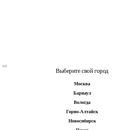
Выберите свой город
Москва
Барнаул
Вологда
Горно-Алтайск
Новосибирск