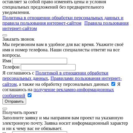
оставляет за собой право изменять цены и условия
специальных предложений без предварительного
уведомления.
Политика в отношении обработки персональных данных и
правила пользования интернет-сайтом
Правила пользования
интернет-сайтом
Заказать звонок
Мы перезвоним вам в удобное для вас время. Укажите своё
имя и номер телефона. Наши специалисты ответят на все
вопросы.
Имя
Телефон
Я соглашаюсь с
Политикой в отношении обработки
персональных данных
,
Правилами пользования интернет-
сайтом
, а также на обработку персональных данных
Я
соглашаюсь на
получение рекламно-информационных
сообщений
Отправить
Получить проект
Заполните заявку и мы направим вам проект на указанную
электронную почту. Заявка носит информационный характер
и ни к чему вас не обязывает.