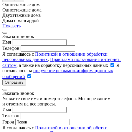
Одноэтажные дома
Одноэтажные дома
Двухэтажные дома
Дома с мансардой
Показать
Заказать звонок
Имя
Телефон
Я соглашаюсь с
Политикой в отношении обработки
персональных данных
,
Правилами пользования интернет-
сайтом
, а также на обработку персональных данных
Я
соглашаюсь на
получение рекламно-информационных
сообщений
Отправить
Заказать звонок
Укажите свое имя и номер телефона. Мы перезвоним
и ответим на все вопросы.
Имя
Телефон
Город
Я соглашаюсь с
Политикой в отношении обработки