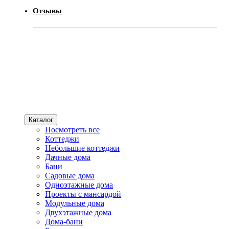
Отзывы
Каталог
Посмотреть все
Коттеджи
Небольшие коттеджи
Дачные дома
Бани
Садовые дома
Одноэтажные дома
Проекты с мансардой
Модульные дома
Двухэтажные дома
Дома-бани