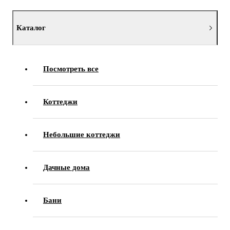
Каталог
Посмотреть все
Коттеджи
Небольшие коттеджи
Дачные дома
Бани