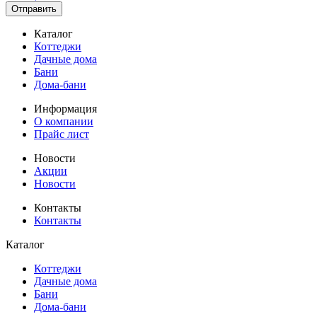
Отправить
Каталог
Коттеджи
Дачные дома
Бани
Дома-бани
Информация
О компании
Прайс лист
Новости
Акции
Новости
Контакты
Контакты
Каталог
Коттеджи
Дачные дома
Бани
Дома-бани