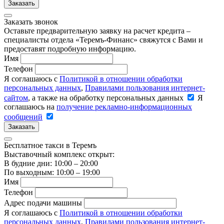
Заказать
Заказать звонок
Оставьте предварительную заявку на расчет кредита –
специалисты отдела «Теремъ-Финанс» свяжутся с Вами и
предоставят подробную информацию.
Имя
Телефон
Я соглашаюсь с
Политикой в отношении обработки
персональных данных
,
Правилами пользования интернет-
сайтом
, а также на обработку персональных данных
Я
соглашаюсь на
получение рекламно-информационных
сообщений
Заказать
Бесплатное такси в Теремъ
Выставочный комплекс открыт:
В будние дни: 10:00 – 20:00
По выходным: 10:00 – 19:00
Имя
Телефон
Адрес подачи машины
Я соглашаюсь с
Политикой в отношении обработки
персональных данных
,
Правилами пользования интернет-