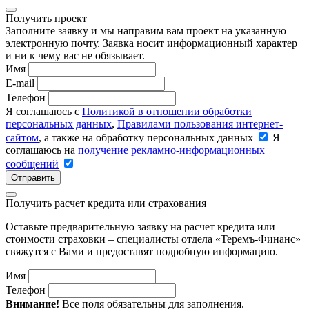
Получить проект
Заполните заявку и мы направим вам проект на указанную
электронную почту. Заявка носит информационный характер
и ни к чему вас не обязывает.
Имя
E-mail
Телефон
Я соглашаюсь с
Политикой в отношении обработки
персональных данных
,
Правилами пользования интернет-
сайтом
, а также на обработку персональных данных
Я
соглашаюсь на
получение рекламно-информационных
сообщений
Отправить
Получить расчет кредита или страхования
Оставьте предварительную заявку на расчет кредита или
стоимости страховки – специалисты отдела «Теремъ-Финанс»
свяжутся с Вами и предоставят подробную информацию.
Имя
Телефон
Внимание!
Все поля обязательны для заполнения.