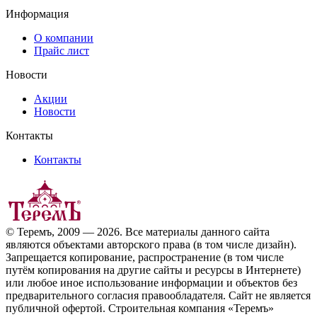
Информация
О компании
Прайс лист
Новости
Акции
Новости
Контакты
Контакты
© Теремъ, 2009 — 2026. Все материалы данного сайта
являются объектами авторского права (в том числе дизайн).
Запрещается копирование, распространение (в том числе
путём копирования на другие сайты и ресурсы в Интернете)
или любое иное использование информации и объектов без
предварительного согласия правообладателя. Cайт не является
публичной офертой. Строительная компания «Теремъ»