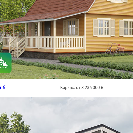
 6
Каркас: от 3 236 000 ₽