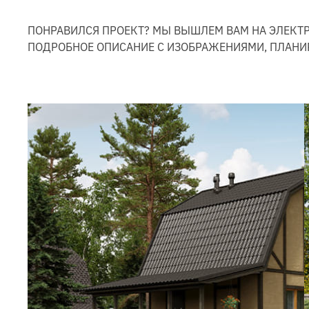
ПОНРАВИЛСЯ ПРОЕКТ? МЫ ВЫШЛЕМ ВАМ НА ЭЛЕКТ
ПОДРОБНОЕ ОПИСАНИЕ С ИЗОБРАЖЕНИЯМИ, ПЛАНИ