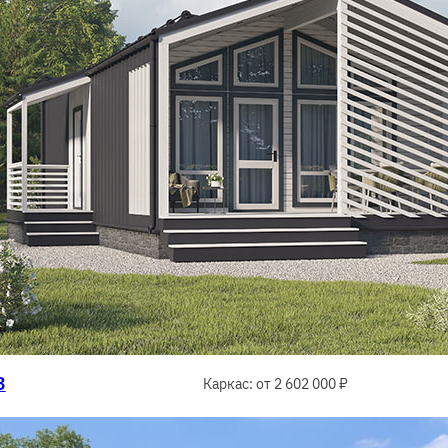
3
Каркас: от 2 602 000 ₽