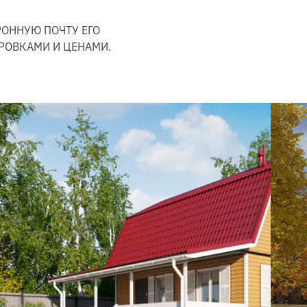
РОННУЮ ПОЧТУ ЕГО
РОВКАМИ И ЦЕНАМИ.