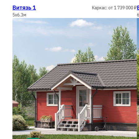
Витязь 1
Каркас: от 1 739 000 ₽
5x6.3м