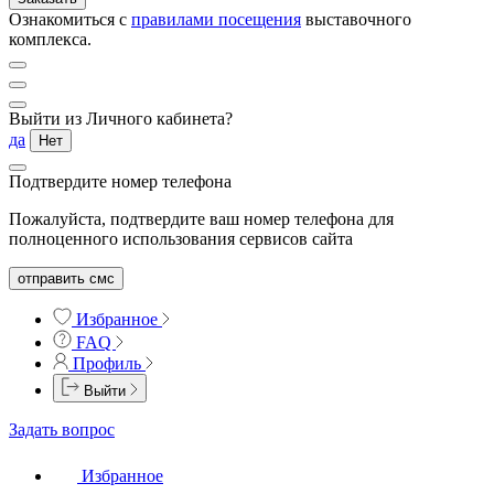
Ознакомиться с
правилами посещения
выставочного
комплекса.
Выйти из Личного кабинета?
да
Нет
Подтвердите номер телефона
Пожалуйста, подтвердите ваш номер телефона для
полноценного использования сервисов сайта
отправить смс
Избранное
FAQ
Профиль
Выйти
Задать вопрос
Избранное