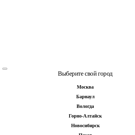
Выберите свой город
Москва
Барнаул
Вологда
Горно-Алтайск
Новосибирск