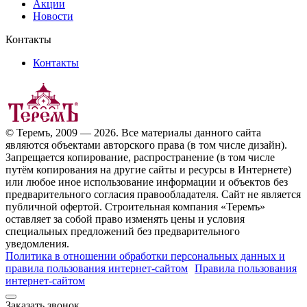
Акции
Новости
Контакты
Контакты
© Теремъ, 2009 — 2026. Все материалы данного сайта
являются объектами авторского права (в том числе дизайн).
Запрещается копирование, распространение (в том числе
путём копирования на другие сайты и ресурсы в Интернете)
или любое иное использование информации и объектов без
предварительного согласия правообладателя. Cайт не является
публичной офертой. Строительная компания «Теремъ»
оставляет за собой право изменять цены и условия
специальных предложений без предварительного
уведомления.
Политика в отношении обработки персональных данных и
правила пользования интернет-сайтом
Правила пользования
интернет-сайтом
Заказать звонок