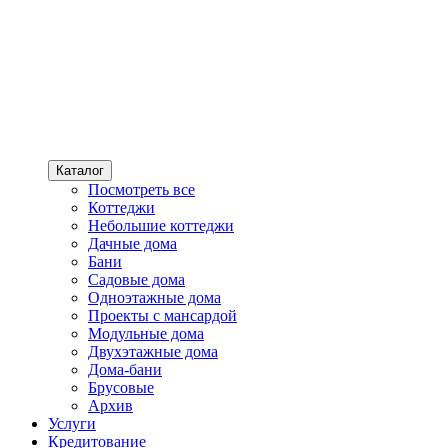
Каталог
Посмотреть все
Коттеджи
Небольшие коттеджи
Дачные дома
Бани
Садовые дома
Одноэтажные дома
Проекты с мансардой
Модульные дома
Двухэтажные дома
Дома-бани
Брусовые
Архив
Услуги
Кредитование