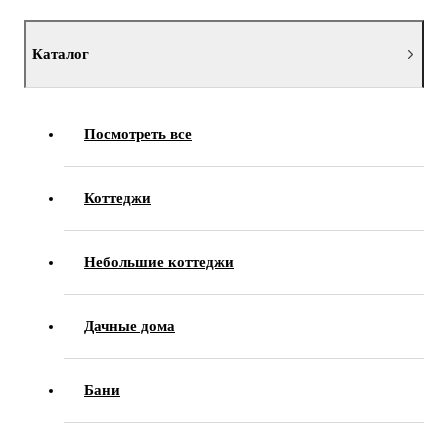
Каталог
Посмотреть все
Коттеджи
Небольшие коттеджи
Дачные дома
Бани