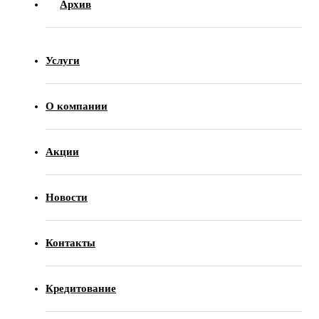
Архив
Услуги
О компании
Акции
Новости
Контакты
Кредитование