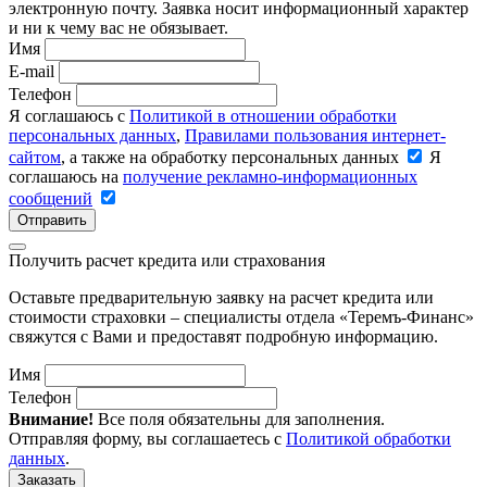
электронную почту. Заявка носит информационный характер
и ни к чему вас не обязывает.
Имя
E-mail
Телефон
Я соглашаюсь с
Политикой в отношении обработки
персональных данных
,
Правилами пользования интернет-
сайтом
, а также на обработку персональных данных
Я
соглашаюсь на
получение рекламно-информационных
сообщений
Отправить
Получить расчет кредита или страхования
Оставьте предварительную заявку на расчет кредита или
стоимости страховки – специалисты отдела «Теремъ-Финанс»
свяжутся с Вами и предоставят подробную информацию.
Имя
Телефон
Внимание!
Все поля обязательны для заполнения.
Отправляя форму, вы соглашаетесь с
Политикой обработки
данных
.
Заказать