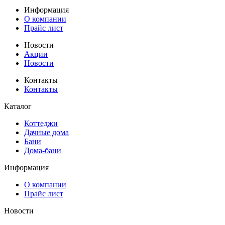
Информация
О компании
Прайс лист
Новости
Акции
Новости
Контакты
Контакты
Каталог
Коттеджи
Дачные дома
Бани
Дома-бани
Информация
О компании
Прайс лист
Новости