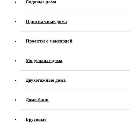
Садовые дома
Одноэтажные дома
Проекты с мансардой
Модульные дома
Двухэтажные дома
Дома-бани
Брусовые