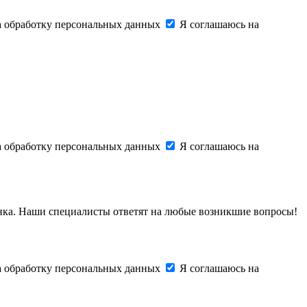
на обработку персональных данных
Я соглашаюсь на
на обработку персональных данных
Я соглашаюсь на
онка. Наши специалисты ответят на любые возникшие вопросы!
на обработку персональных данных
Я соглашаюсь на