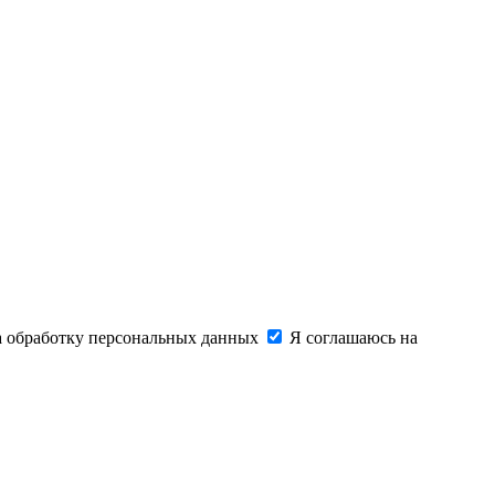
на обработку персональных данных
Я соглашаюсь на