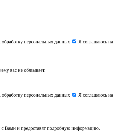
на обработку персональных данных
Я соглашаюсь на
ему вас не обязывает.
на обработку персональных данных
Я соглашаюсь на
ся с Вами и предоставят подробную информацию.