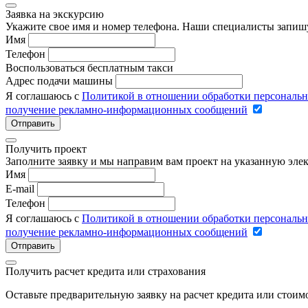
Заявка на экскурсию
Укажите свое имя и номер телефона. Наши специалисты запишу
Имя
Телефон
Воспользоваться бесплатным такси
Адрес подачи машины
Я соглашаюсь с
Политикой в отношении обработки персональ
получение рекламно-информационных сообщений
Отправить
Получить проект
Заполните заявку и мы направим вам проект на указанную элек
Имя
E-mail
Телефон
Я соглашаюсь с
Политикой в отношении обработки персональ
получение рекламно-информационных сообщений
Отправить
Получить расчет кредита или страхования
Оставьте предварительную заявку на расчет кредита или стои