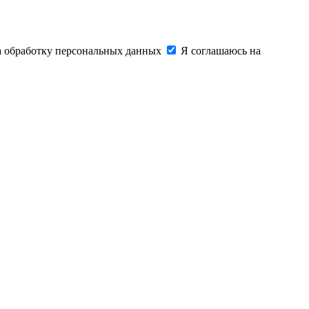
на обработку персональных данных
Я соглашаюсь на