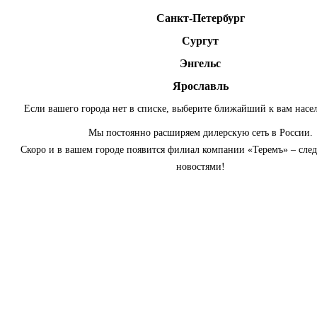
Санкт-Петербург
Сургут
Энгельс
Ярославль
Если вашего города нет в списке, выберите ближайший к вам насе
Мы постоянно расширяем дилерскую сеть в России.
Скоро и в вашем городе появится филиал компании «Теремъ» – сле
новостями!