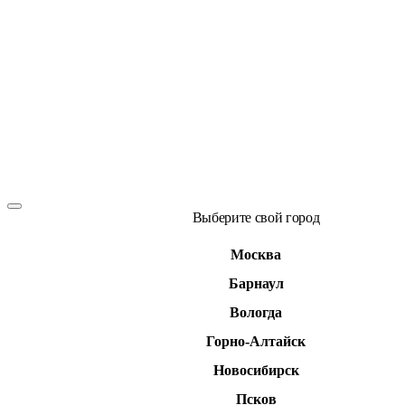
Выберите свой город
Москва
Барнаул
Вологда
Горно-Алтайск
Новосибирск
Псков