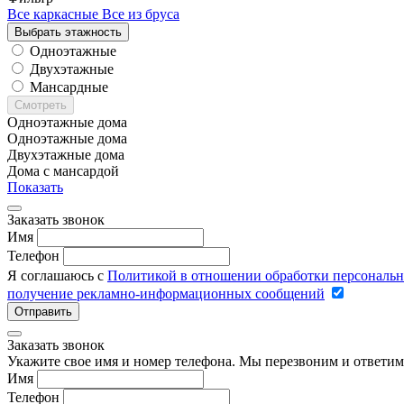
Все каркасные
Все из бруса
Выбрать этажность
Одноэтажные
Двухэтажные
Мансардные
Смотреть
Одноэтажные дома
Одноэтажные дома
Двухэтажные дома
Дома с мансардой
Показать
Заказать звонок
Имя
Телефон
Я соглашаюсь с
Политикой в отношении обработки персональ
получение рекламно-информационных сообщений
Отправить
Заказать звонок
Укажите свое имя и номер телефона. Мы перезвоним и ответим
Имя
Телефон