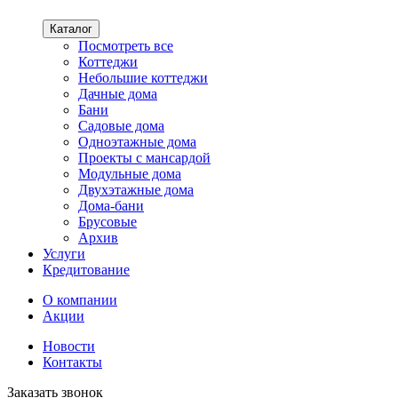
Каталог
Посмотреть все
Коттеджи
Небольшие коттеджи
Дачные дома
Бани
Садовые дома
Одноэтажные дома
Проекты с мансардой
Модульные дома
Двухэтажные дома
Дома-бани
Брусовые
Архив
Услуги
Кредитование
О компании
Акции
Новости
Контакты
Заказать звонок