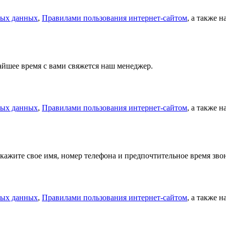
ных данных
,
Правилами пользования интернет-сайтом
, а также 
айшее время с вами свяжется наш менеджер.
ных данных
,
Правилами пользования интернет-сайтом
, а также 
кажите свое имя, номер телефона и предпочтительное время зв
ных данных
,
Правилами пользования интернет-сайтом
, а также 