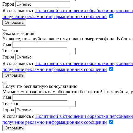
Город
Я соглашаюсь с
Политикой в отношении обработки персональ
получение рекламно-информационных сообщений
Отправить
Заказать звонок
Укажите, пожалуйста, ваше имя и ваш номер телефона. В ближ
Имя
Телефон
Город
Я соглашаюсь с
Политикой в отношении обработки персональ
получение рекламно-информационных сообщений
Отправить
Получить бесплатную консультацию
Мы можем позвонить вам абсолютно бесплатно! Пожалуйста, у
Имя
Телефон
Город
Я соглашаюсь с
Политикой в отношении обработки персональ
получение рекламно-информационных сообщений
Отправить