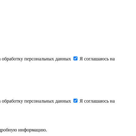
на обработку персональных данных
Я соглашаюсь на
на обработку персональных данных
Я соглашаюсь на
подробную информацию.