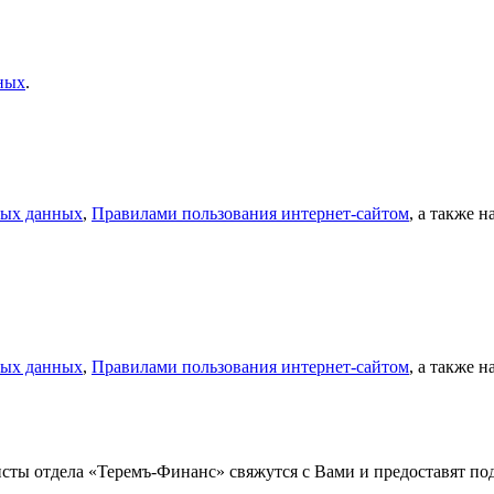
ных
.
ных данных
,
Правилами пользования интернет-сайтом
, а также 
ных данных
,
Правилами пользования интернет-сайтом
, а также 
листы отдела «Теремъ-Финанс» свяжутся с Вами и предоставят 