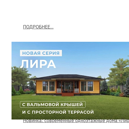
ПОДРОБНЕЕ
Новинка: современные одноэтажные дома «Лир