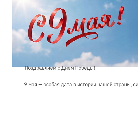
Поздравляем с Днём Победы!
9 мая — особая дата в истории нашей страны, с