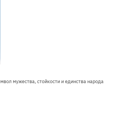
имвол мужества, стойкости и единства народа