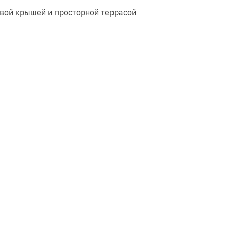
вой крышей и просторной террасой