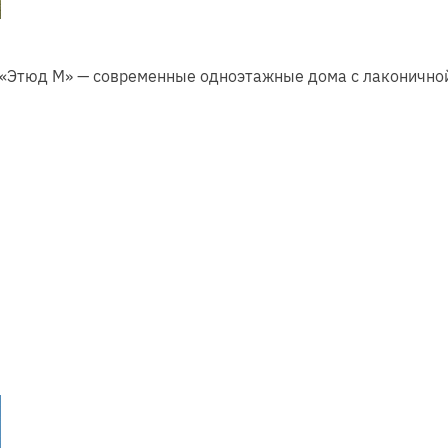
 «Этюд М» — современные одноэтажные дома с лаконично