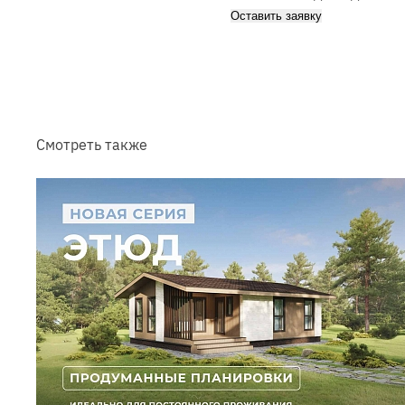
Оставить заявку
Смотреть также