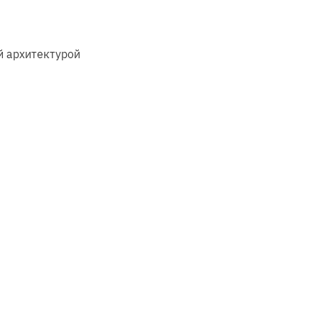
й архитектурой