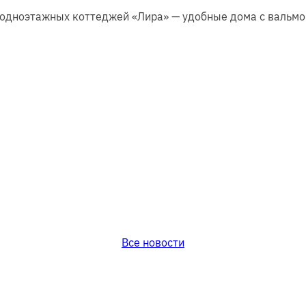
одноэтажных коттеджей «Лира» — удобные дома с вальмо
Все новости