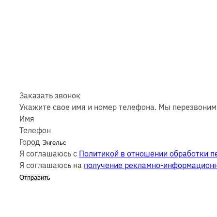
Заказать звонок
Укажите свое имя и номер телефона. Мы перезвоним 
Имя
Телефон
Город
Я соглашаюсь с
Политикой в отношении обработки п
Я соглашаюсь на
получение рекламно-информацион
Отправить