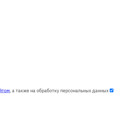
йтом
, а также на обработку персональных данных