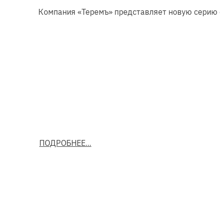
Компания «Теремъ» представляет новую серию 
ПОДРОБНЕЕ