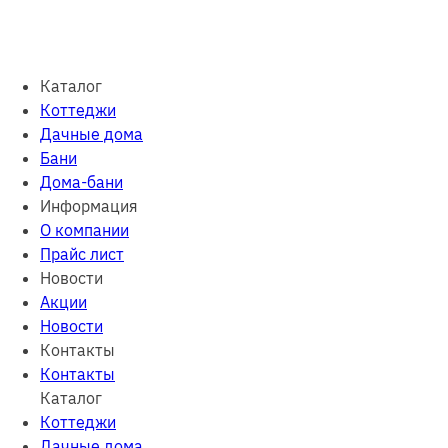
Каталог
Коттеджи
Дачные дома
Бани
Дома-бани
Информация
О компании
Прайс лист
Новости
Акции
Новости
Контакты
Контакты
Каталог
Коттеджи
Дачные дома