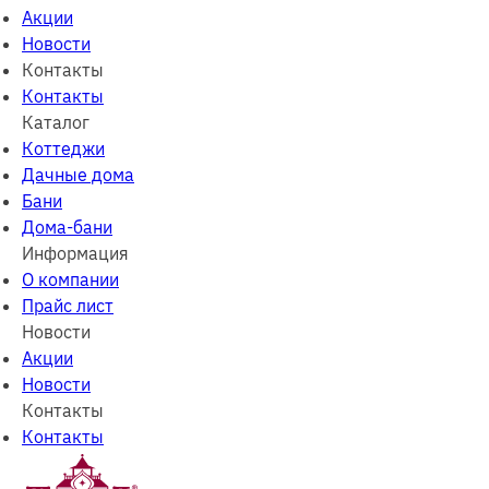
Акции
Новости
Контакты
Контакты
Каталог
Коттеджи
Дачные дома
Бани
Дома-бани
Информация
О компании
Прайс лист
Новости
Акции
Новости
Контакты
Контакты