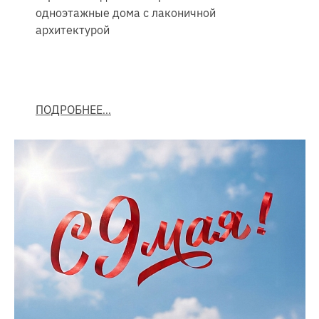
одноэтажные дома с лаконичной
архитектурой
ПОДРОБНЕЕ