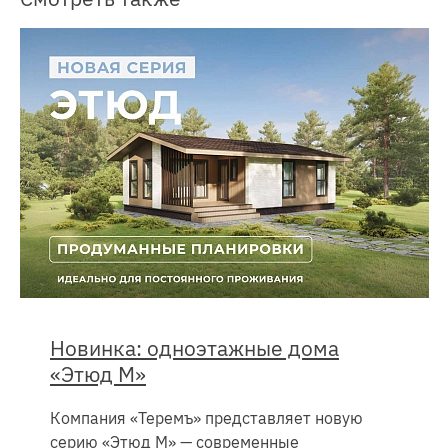
Новинка: одноэтажные дома
«Этюд М»
Компания «Теремъ» представляет новую
серию «Этюд М» — современные