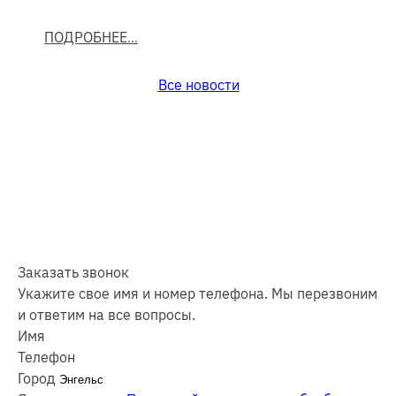
ПОДРОБНЕЕ
Все новости
Заказать звонок
Укажите свое имя и номер телефона. Мы перезвоним
и ответим на все вопросы.
Имя
Телефон
Город