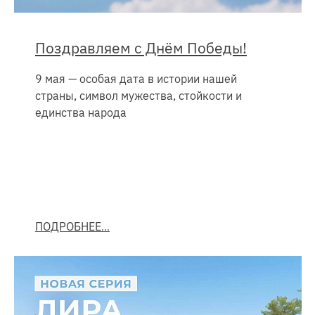
Поздравляем с Днём Победы!
9 мая — особая дата в истории нашей
страны, символ мужества, стойкости и
единства народа
ПОДРОБНЕЕ