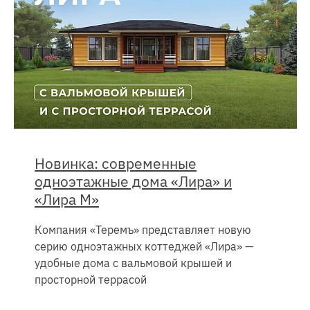
Новинка: современные
одноэтажные дома «Лира» и
«Лира М»
Компания «Теремъ» представляет новую
серию одноэтажных коттеджей «Лира» —
удобные дома с вальмовой крышей и
просторной террасой