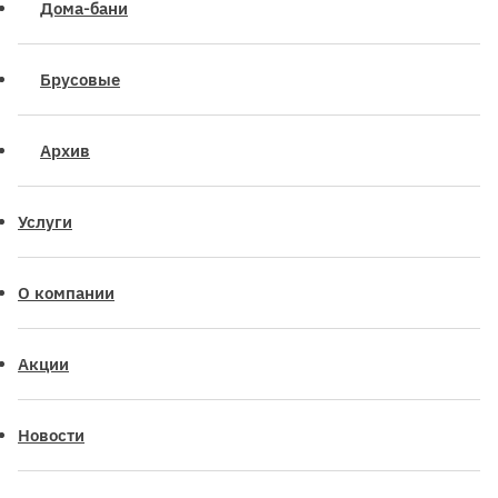
Дома-бани
Брусовые
Архив
Услуги
О компании
Акции
Новости