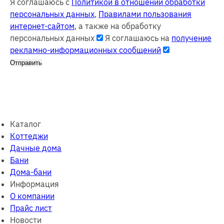
Я соглашаюсь с
Политикой в отношении обработки
персональных данных
,
Правилами пользования
интернет-сайтом
, а также на обработку
персональных данных
Я соглашаюсь на
получение
рекламно-информационных сообщений
Отправить
Каталог
Коттеджи
Дачные дома
Бани
Дома-бани
Информация
О компании
Прайс лист
Новости