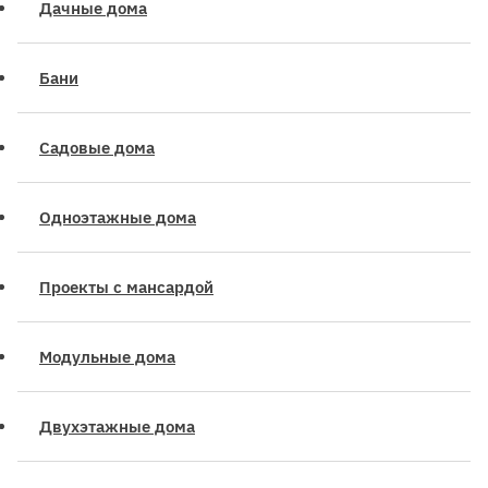
Дачные дома
Бани
Садовые дома
Одноэтажные дома
Проекты с мансардой
Модульные дома
Двухэтажные дома